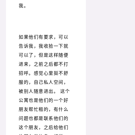
我。
如果他们有要求，可以
告诉我，我收拾一下就
可以了，但是这样随便
进来，之前之后都不打
招呼。感觉心里挺不舒
服的，自己私人空间，
被别人随意进出。 这个
公寓也是他们的一个好
朋友帮忙租的，有什么
问题也都是联系他们的
这个朋友，之后给他们