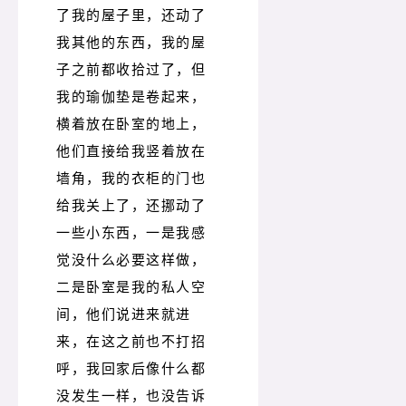
了我的屋子里，还动了
我其他的东西，我的屋
子之前都收拾过了，但
我的瑜伽垫是卷起来，
横着放在卧室的地上，
他们直接给我竖着放在
墙角，我的衣柜的门也
给我关上了，还挪动了
一些小东西，一是我感
觉没什么必要这样做，
二是卧室是我的私人空
间，他们说进来就进
来，在这之前也不打招
呼，我回家后像什么都
没发生一样，也没告诉