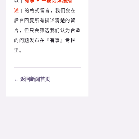
以 [ 
有事 + 一段话详细描
述
 ] 的格式留言，我们会在
后台回复所有描述清楚的留
言，但只会筛选我们认为合适
的问题发布在
『有事』专栏
里。
← 返回新闻首页