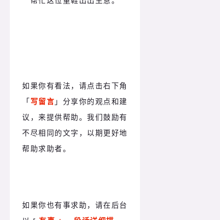
如果你有看法，请点击右下角
「
写留言
」分享你的观点和建
议，来提供帮助。我们鼓励有
不尽相同的文字，以期更好地
帮助求助者。
如果你也有事求助，请在后台