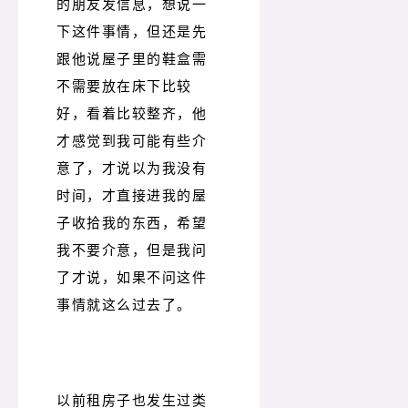
的朋友发信息，想说一
下这件事情，但还是先
跟他说屋子里的鞋盒需
不需要放在床下比较
好，看着比较整齐，他
才感觉到我可能有些介
意了，才说以为我没有
时间，才直接进我的屋
子收拾我的东西，希望
我不要介意，但是我问
了才说，如果不问这件
事情就这么过去了。
以前租房子也发生过类