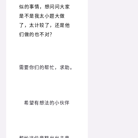
似的事情，想问问大家
是不是我太小题大做
了，太计较了，还是他
们做的也不对？
需要你们的帮忙，求助。
希望有想法的小伙伴
帮忙这位童鞋出出主意。