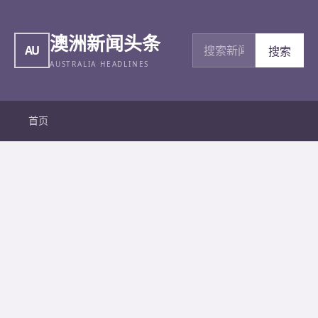
澳洲新闻头条
搜索新闻
AU
搜索
AUSTRALIA HEADLINES
首页