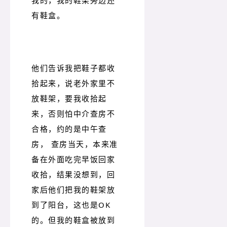
有鞋盒。
他们告诉我把鞋子都收
拾起来，说老外家里不
放鞋架，要我收拾起
来，否则怕中介查房不
合格，约的是中午查
房， 查房当天，本来准
备在外面吃完早饭回家
收拾，结果没想到，回
家后他们把我的鞋架放
到了阳台，这也是OK
的。但我的鞋盒被放到