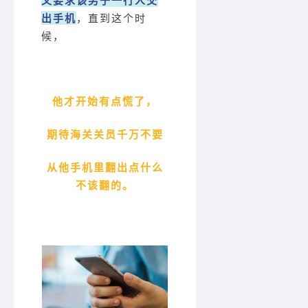
出手机
，直到这个时
候，
他才开始有点慌了，
期待海关关员千万不要
从他手机里翻出点什么
不该翻的。