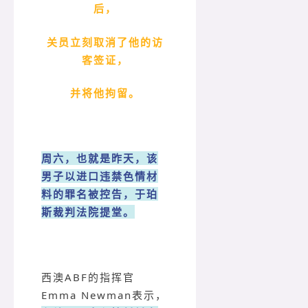
后，
关员立刻取消了他的访
客签证，
并将他拘留。
周六，也就是昨天，该
男子以进口违禁色情材
料的罪名被控告，于珀
斯裁判法院提堂。
西澳ABF的指挥官
Emma Newman表示，