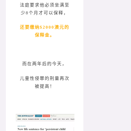
法庭要求他必须坐满至
少8个月才可以保释，
还要缴纳$2000澳元的
保释金。
而在两年后的今天，
儿童性侵罪的刑量再次
被提高！