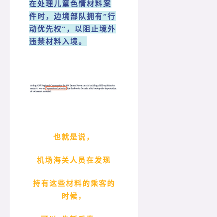
在处理儿童色情材料案
件时，边境部队拥有“行
动优先权”，以阻止境外
违禁材料入境。
也就是说，
机场海关人员在发现
持有这些材料的乘客的
时候，