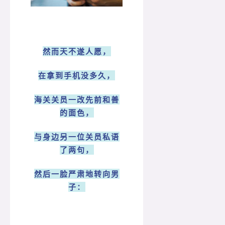
然而天不遂人愿，
在拿到手机没多久，
海关关员一改先前和善
的面色，
与身边另一位关员私语
了两句，
然后一脸严肃地转向男
子：