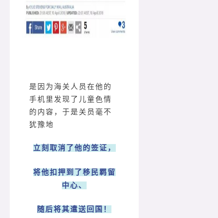
是因为海关人员在他的
手机里发现了儿童色情
的内容，于是关员毫不
犹豫地
立刻取消了他的签证，
将他扣押到了移民羁留
中心、
随后将其遣送回国！