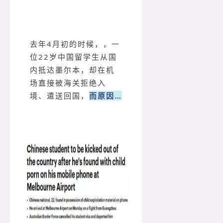
去年4月初的时候，，一
位22岁中国留学生从国
内抵达墨尔本，却在机
场直接被海关拒绝入
境、遣送回国，
而原因…