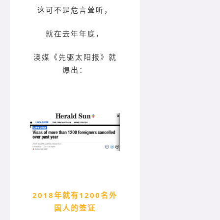
这可不是危言耸听，
就在去年年底，
澳媒《先驱太阳报》就
爆出：
2018年就有1200名外
国人的签证