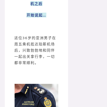
机之后
开始说起…
这位36岁的亚洲男子在
周五乘机抵达珀斯机场
后，兴致勃勃地和同伴
一起出关拿行李，一切
都非常顺利。