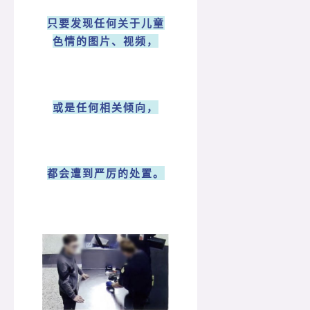
只要发现任何关于儿童
色情的图片、视频，
或是任何相关倾向，
都会遭到严厉的处置。