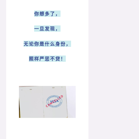
你想多了，
一旦发现，
无论你是什么身份，
照样严惩不贷！