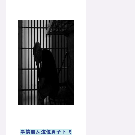
事情要从这位男子下飞