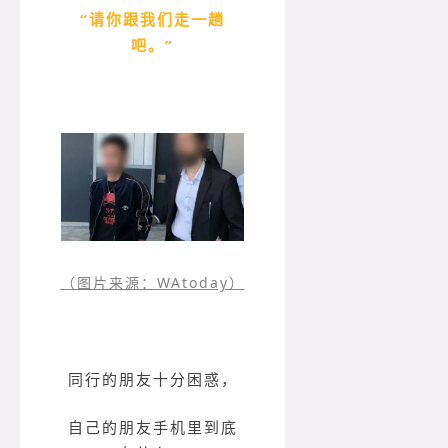
“请你跟我们走一趟
吧。”
（图片来源：WAtoday）
同行的朋友十分困惑，
自己的朋友手机里到底