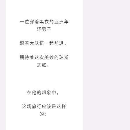
一位穿着黑衣的亚洲年
轻男子
跟着大队伍一起前进，
期待着这次美妙的珀斯
之旅。
在他的想象中，
这场旅行应该是这样
的：