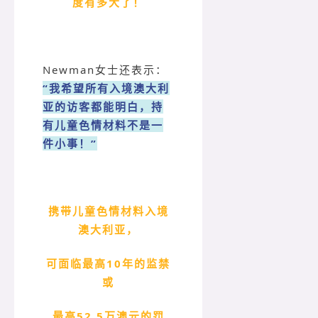
度有多大了！
Newman女士还表示：
“我希望所有入境澳大利
亚的访客都能明白，持
有儿童色情材料不是一
件小事！”
携带儿童色情材料入境
澳大利亚，
可面临最高10年的监禁
或
最高52.5万澳元的罚