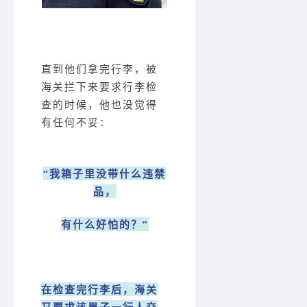
直到他们拿完行李，被
海关拦下来要求行李检
查的时候，他也没觉得
有任何不妥：
“我箱子里没带什么违禁
品，
有什么好怕的？”
在检查完行李后，海关
又要求该男子一行人交