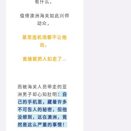
有什么，
值得澳洲海关如此兴师
动众，
甚至连机场都不让他
出，
直接就把人扣走了…
而被海关人员带走的亚
洲男子却心知肚明
：自
己的手机里，藏着许多
不可告人的秘密，但他
没想到，这在澳洲，竟
然是这么严重的事情！