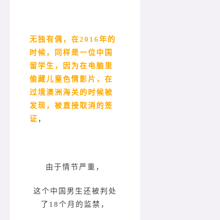
无独有偶，在2016年的
时候，同样是一位中国
留学生，因为在电脑里
偷藏儿童色情影片，在
过境澳洲海关的时候被
发现，被直接取消的签
证
，
由于情节严重，
这个中国男生还被判处
了18个月的监禁，