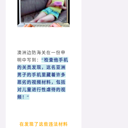
澳洲边防海关在一份申
明中写到：
“检查他手机
的关员发现，这名亚洲
男子的手机里藏着许多
恶劣的视频材料，包括
对儿童进行性虐待的视
频！”
在发现了这些违法材料