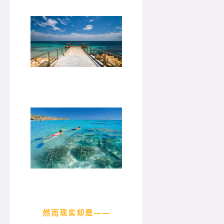
然而现实却是——