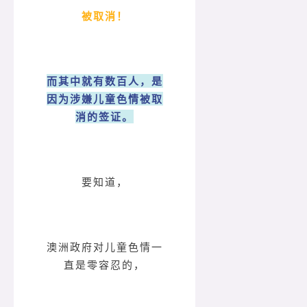
被取消！
而其中就有数百人，是
因为涉嫌儿童色情被取
消的签证。
要知道，
澳洲政府对儿童色情一
直是零容忍的，