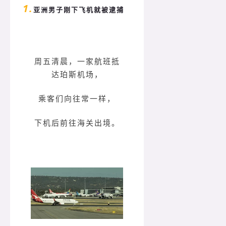
1.
亚洲男子刚下飞机就被逮捕
周五清晨，一家航班抵
达珀斯机场，
乘客们向往常一样，
下机后前往海关出境。