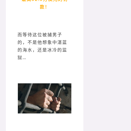
款！
而等待这位被捕男子
的，不是他想象中湛蓝
的海水，还是冰冷的监
狱…