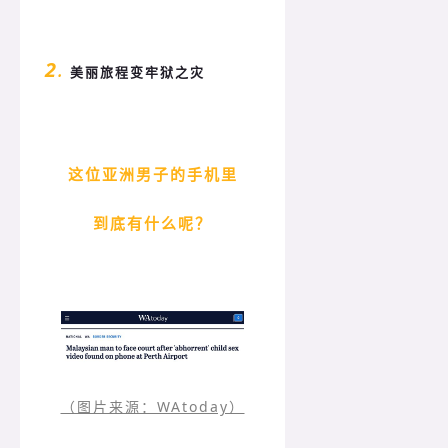
2
.
美丽旅程变牢狱之灾
这位亚洲男子的手机里
到底有什么呢？
（图片来源：WAtoday）