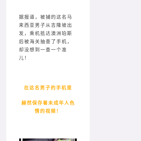
据报道，被捕的这名马
来西亚男子从吉隆坡出
发，乘机抵达澳洲珀斯
后被海关抽查了手机，
却没想到一查一个准
儿！
在这名男子的手机里
赫然保存着未成年人色
情的视频！