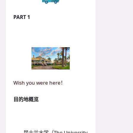
PART 1
Wish you were here！
目的地概览
昆士兰大学（The University