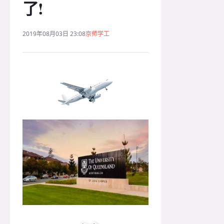
了!
2019年08月03日 23:08
京师学工