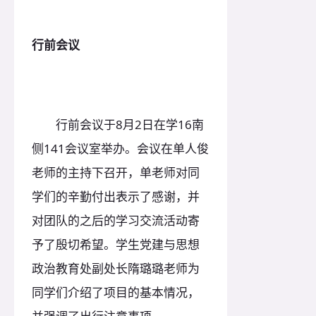
行前会议
行前会议于8月2日在学16南
侧141会议室举办。会议在单人俊
老师的主持下召开，单老师对同
学们的辛勤付出表示了感谢，并
对团队的之后的学习交流活动寄
予了殷切希望。学生党建与思想
政治教育处副处长隋璐璐老师为
同学们介绍了项目的基本情况，