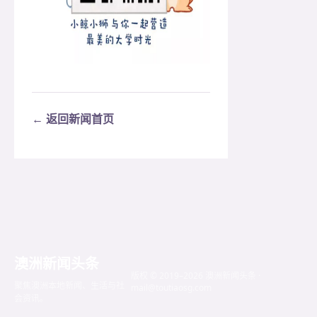
← 返回新闻首页
澳洲新闻头条
版权 © 2019–2026 澳洲新闻头条 ·
聚焦澳洲本地新闻、生活与社
mail@toutiaosg.com
会资讯。