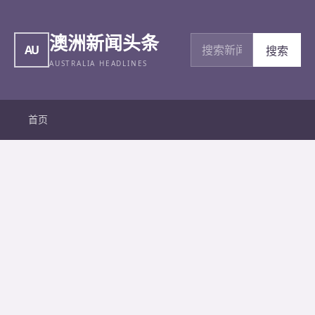
澳洲新闻头条
搜索新闻
AU
搜索
AUSTRALIA HEADLINES
首页