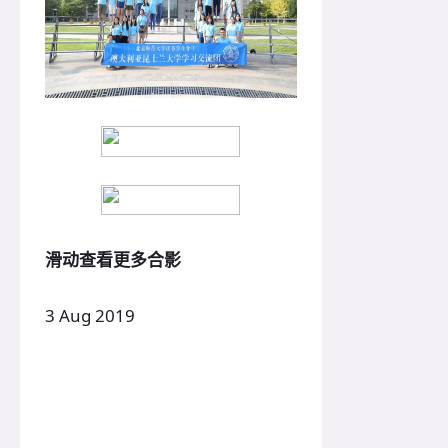
滑动查看更多合影
3 Aug 2019