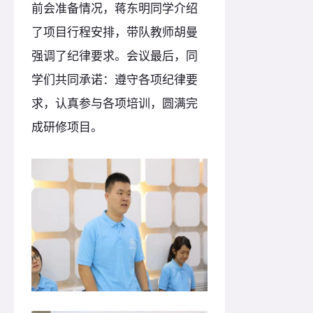
前会准备情况，蒋东明同学介绍
了项目行程安排，带队教师胡曼
强调了纪律要求。会议最后，同
学们共同承诺：遵守各项纪律要
求，认真参与各项培训，圆满完
成研修项目。