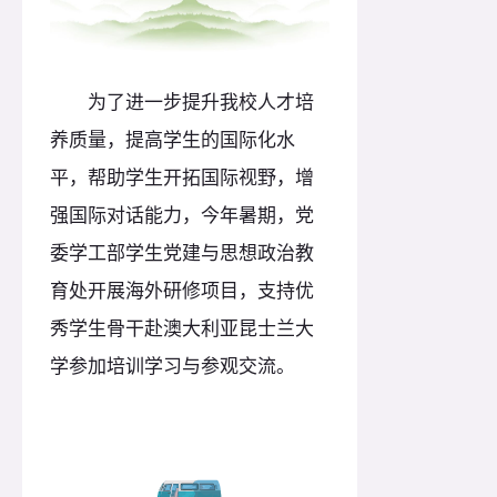
为了进一步提升我校人才培
养质量，提高学生的国际化水
平，帮助学生开拓国际视野，增
强国际对话能力，今年暑期，党
委学工部学生党建与思想政治教
育处开展海外研修项目，支持优
秀学生骨干赴澳大利亚昆士兰大
学参加培训学习与参观交流。