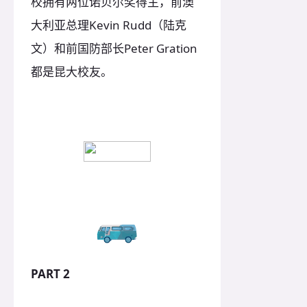
校拥有两位诺贝尔奖得主，前澳
大利亚总理Kevin Rudd（陆克
文）和前国防部长Peter Gration
都是昆大校友。
PART 2