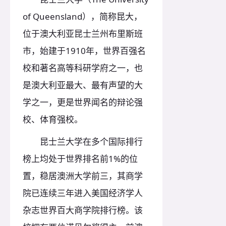
of Queensland），简称昆大，
位于澳大利亚昆士兰州布里斯班
市，始建于1910年，世界百强名
校和著名高等科研学府之一，也
是澳大利亚最大、最有声望的大
学之一，更是世界闻名的辩论强
校、体育强校。
昆士兰大学在多个国际排行
榜上均处于世界排名前1%的位
置，稳居澳洲大学前三，其商学
院已连续三年进入美国经济学人
杂志世界百大商学院排行榜。该