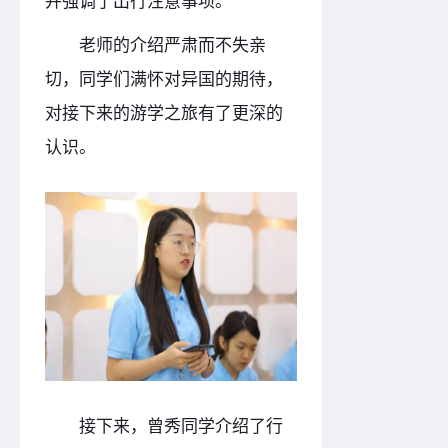
并强调了出行注意事项。
老师的介绍严肃而不失亲
切，同学们满怀对异国的期待，
对接下来的游学之旅有了更深的
认识。
接下来，曾秀同学介绍了行