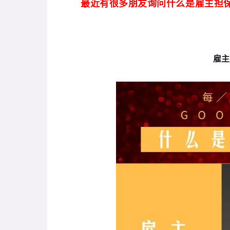
最近有很多朋友询问什么是雇主担
雇主