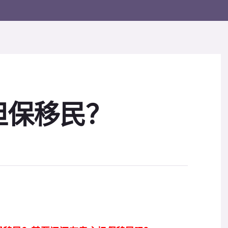
担保移民？