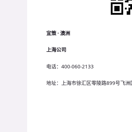
宜策 · 澳洲
上海公司
电话：400-060-2133
地址：上海市徐汇区零陵路899号飞洲