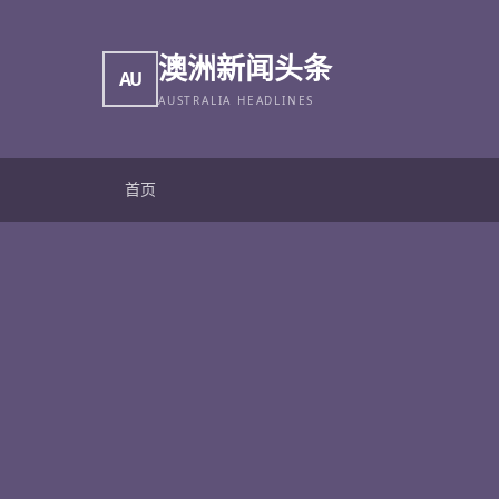
澳洲新闻头条
AU
AUSTRALIA HEADLINES
首页