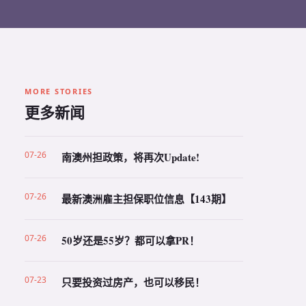
MORE STORIES
更多新闻
07-26
南澳州担政策，将再次Update!
07-26
最新澳洲雇主担保职位信息【143期】
07-26
50岁还是55岁？都可以拿PR！
07-23
只要投资过房产，也可以移民！