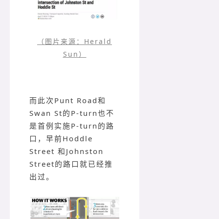
（图片来源：Herald
Sun）
而此次Punt Road和
Swan St的P-turn也不
是首例实施P-turn的路
口，早前Hoddle
Street 和Johnston
Street的路口就已经推
出过。