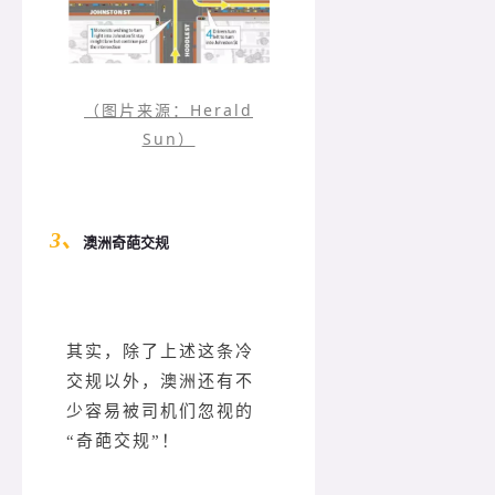
（图片来源：Herald
Sun）
3、
澳洲奇葩交规
其实，除了上述这条冷
交规以外，澳洲还有不
少容易被司机们忽视的
“奇葩交规”！