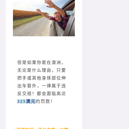
但是如果你是在澳洲，
无论是什么理由，只要
把手或其他身体部位伸
出车窗外，一律属于违
反交规！都会面临高达
325澳元
的罚款！