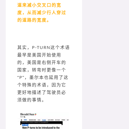
道来减小交叉口的宽
度，从而减少行人穿过
的道路的宽度。
其实，P-TURN这个术语
最早是美国开始使用
的，美国是右侧开车的
国家，转弯时更像一个
“P”，墨尔本也延用了这
个特殊的术语，因为它
更好地描述了驾驶员必
须做的事情。