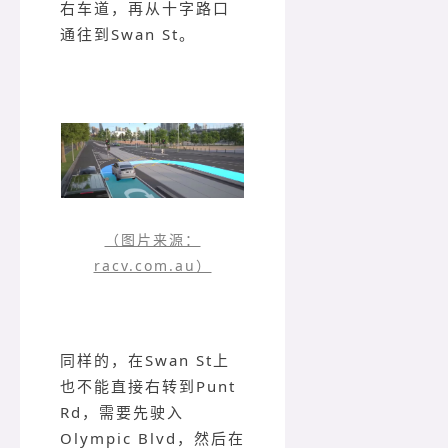
右车道，再从十字路口
通往到Swan St。
（图片来源：
racv.com.au）
同样的，在Swan St上
也不能直接右转到Punt
Rd，需要先驶入
Olympic Blvd，然后在