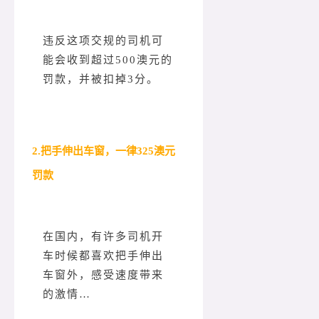
违反这项交规的司机可
能会收到超过500澳元的
罚款，并被扣掉3分。
2.把手伸出车窗，一律325澳元
罚款
在国内，有许多司机开
车时候都喜欢把手伸出
车窗外，感受速度带来
的激情…