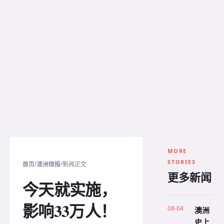
MORE
STORIES
/
/
首页
澳洲微报
新闻正文
更多新闻
今天就实施，
影响33万人！
08-04
澳洲
史上