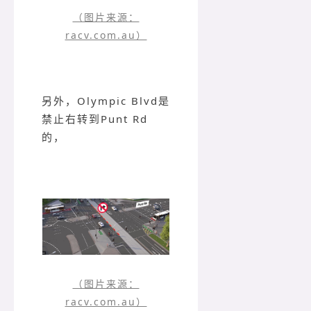
（图片来源：
racv.com.au）
另外，Olympic Blvd是
禁止右转到Punt Rd
的，
（图片来源：
racv.com.au）