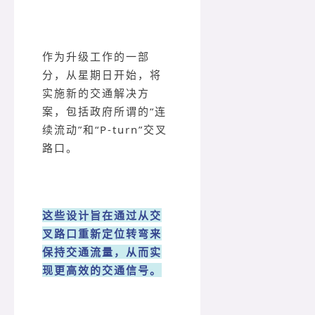
作为升级工作的一部
分，从星期日开始，将
实施新的交通解决方
案，包括政府所谓的“连
续流动”和“P-turn”交叉
路口。
这些设计旨在通过从交
叉路口重新定位转弯来
保持交通流量，从而实
现更高效的交通信号。