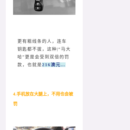
更有粗线条的人，连车
钥匙都不拔，这种|“马大
哈”更是会受到双倍的罚
款，也就是
216澳元
…
4.手机放在大腿上，不用也会被
罚