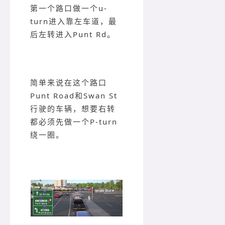
第一个路口做一个u-
turn进入靠左车道，最
后左转进入Punt Rd。
简单来说在这个路口
Punt Road和Swan St
行驶的车辆，想要右转
都必须先做一个P-turn
绕一圈。