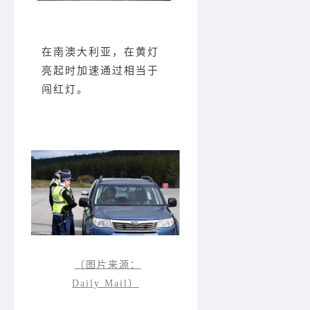
在南澳大利亚，在黄灯
亮起时加速通过相当于
闯红灯。
（图片来源：
Daily Mail）