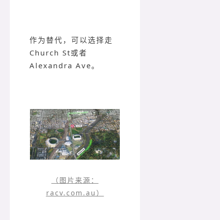
作为替代，可以选择走
Church St或者
Alexandra Ave。
（图片来源：
racv.com.au）