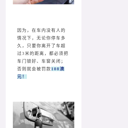
因为，在车内没有人的
情况下，无论你停车多
久，只要你离开了车超
过3米的距离，都必须把
车门锁好、车窗关闭；
否则就会被罚款
108澳
元
！