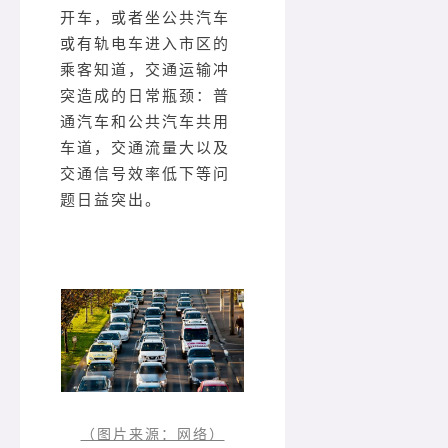
开车，或者坐公共汽车
或有轨电车进入市区的
乘客知道，交通运输冲
突造成的日常瓶颈：普
通汽车和公共汽车共用
车道，交通流量大以及
交通信号效率低下等问
题日益突出。
（图片来源：网络）