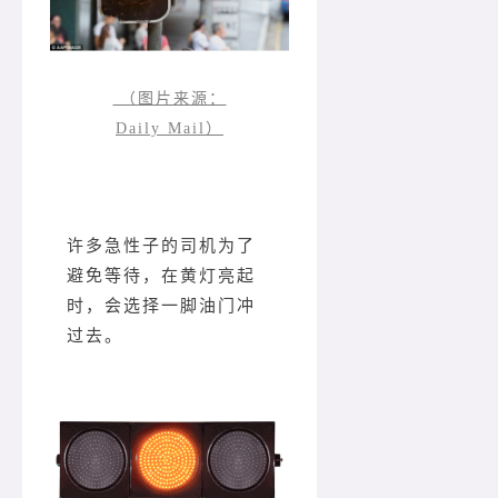
（图片来源：
Daily Mail）
许多急性子的司机为了
避免等待，在黄灯亮起
时，会选择一脚油门冲
过去。