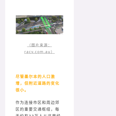
（图片来源：
racv.com.au）
尽管墨尔本的人口激
增，但附近道路的变化
很小。
作为连接市区和周边郊
区的重要交通枢纽，每
天约有33万人从这里经