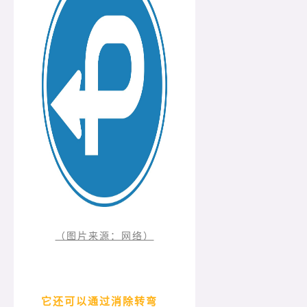
（图片来源：网络）
它还可以通过消除转弯