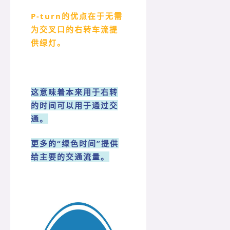
P-turn的优点在于无需
为交叉口的右转车流提
供绿灯。
这意味着本来用于右转
的时间可以用于通过交
通。
更多的“绿色时间”提供
给主要的交通流量。