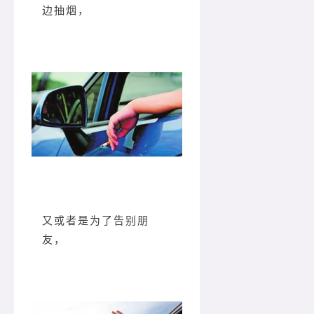
边抽烟，
又或者是为了告别朋
友，