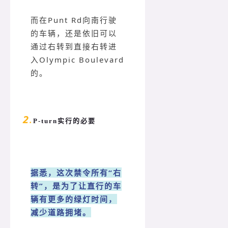
而在Punt Rd向南行驶
的车辆，还是依旧可以
通过右转到直接右转进
入Olympic Boulevard
的。
2
.
P-turn实行的必要
据悉，这次禁令所有“右
转”，是为了让直行的车
辆有更多的绿灯时间，
减少道路拥堵。