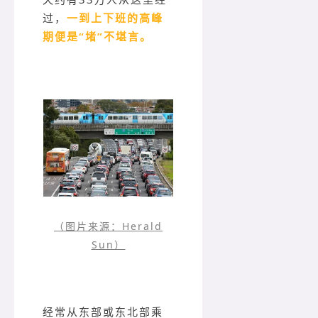
过，
一到上下班的高峰
期便是“堵”不堪言。
（图片来源：Herald
Sun）
经常从东部或东北部乘