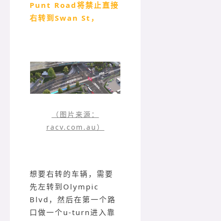
Punt Road将禁止直接
右转到Swan St，
（图片来源：
racv.com.au）
想要右转的车辆，需要
先左转到Olympic
Blvd，然后在第一个路
口做一个u-turn进入靠