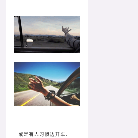
或是有人习惯边开车、