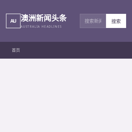
澳洲新闻头条
搜索新闻
AU
搜索
AUSTRALIA HEADLINES
首页