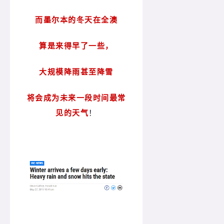
而墨尔本的冬天在全澳
算是来得早了一些，
大规模降雨甚至降雪
将会成为未来一段时间最常
见的天气
！