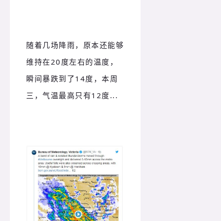
随着几场降雨，原本还能够
维持在20度左右的温度，
瞬间暴跌到了14度，本周
三，气温最高只有12度...