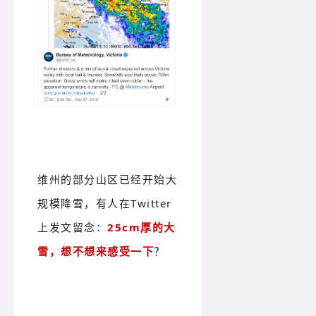
维州的部分山区已经开始大
规模降雪，有人在Twitter
上发文留念：
25cm厚的大
雪，想不想来感受一下
？