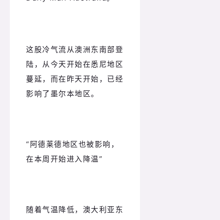
这股冷气流从澳洲东南部登
陆，从今天开始在悉尼地区
蔓延，而在昨天开始，已经
影响了墨尔本地区。
“阿德莱德地区也被影响，
在本周开始进入降温”
随着气温降低，澳大利亚东