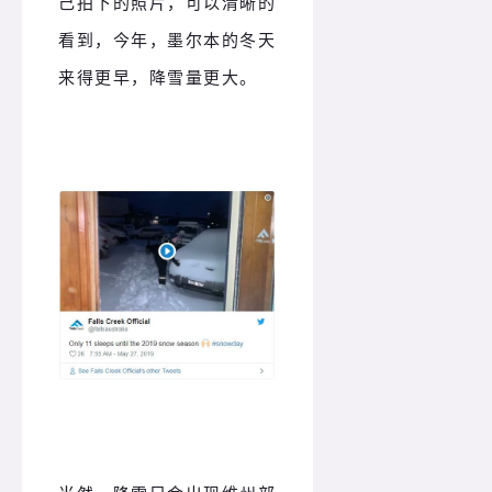
己拍下的照片，可以清晰的
看到，今年，墨尔本的冬天
来得更早，降雪量更大。