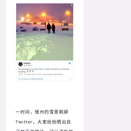
一时间，维州的雪景刷屏
Twitter，大家纷纷晒出自