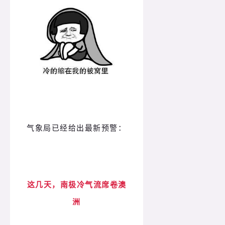
气象局已经给出最新预警：
这几天，南极冷气流席卷澳
洲