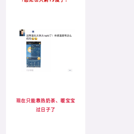
现在只能靠热奶茶、暖宝宝
过日子了