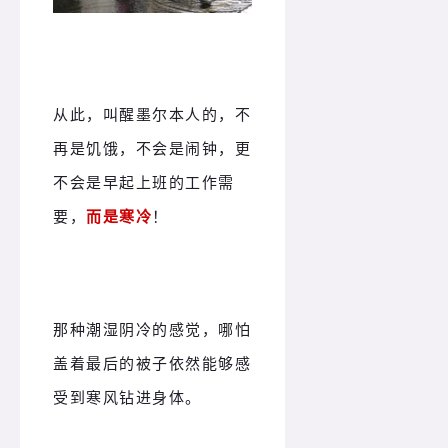
从此，叫醒墨尔本人的，不
再是饥饿，不会是闹钟，更
不会是早起上班的工作需
要，
而是寒冷
！
那种潮湿阴冷的感觉，哪怕
盖着最后的被子依然能够感
受到寒风钻进身体。