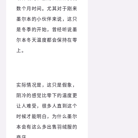
数个月时间。尤其对于刚来
墨尔本的小伙伴来说，这只
是冬季的开始，曾经听说墨
尔本冬天温度都会保持在零
上。
实际情况是，这只是假象，
阴冷的感觉比零下的温度更
让人难受，很多人直到这个
时候才能明白，为什么墨尔
本会有这么多出售羽绒服的
商店。