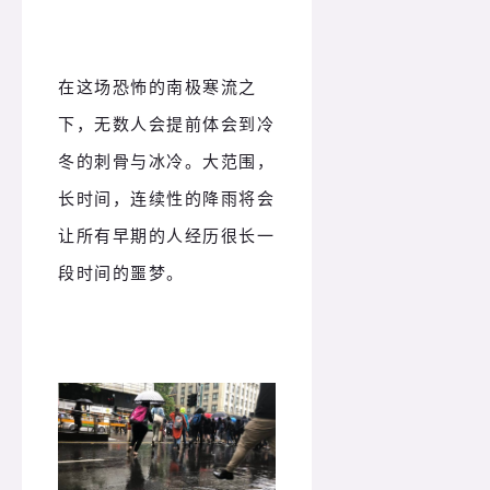
在这场恐怖的南极寒流之
下，无数人会提前体会到冷
冬的刺骨与冰冷。大范围，
长时间，连续性的降雨将会
让所有早期的人经历很长一
段时间的噩梦。