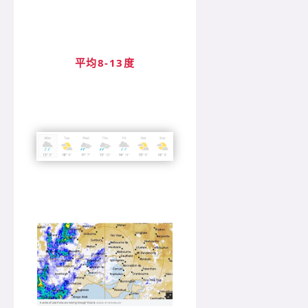
平均8-13度