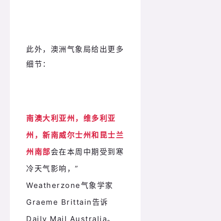
此外，澳洲气象局给出更多
细节：
南澳大利亚州，维多利亚
州，新南威尔士州和昆士兰
州南部
会在本周中期受到寒
冷天气影响，”
Weatherzone气象学家
Graeme Brittain告诉
Daily Mail Australia。