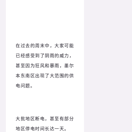
在过去的周末中，大家可能
已经感受到了阴雨的威力，
甚至因为狂风和暴雨，墨尔
本东南区出现了大范围的供
电问题。
大批地区断电，甚至有部分
地区停电时间长达一天。