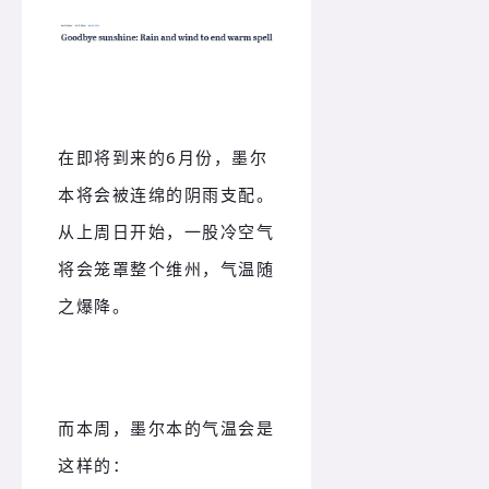
在即将到来的6月份，墨尔
本将会被连绵的阴雨支配。
从上周日开始，一股冷空气
将会笼罩整个维州，气温随
之爆降。
而本周，墨尔本的气温会是
这样的：