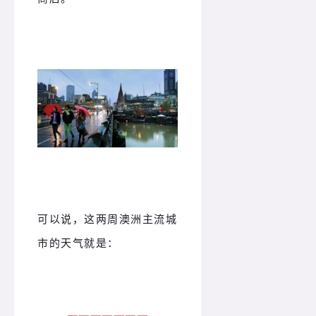
可以说，这两周澳洲主流城
市的天气就是：