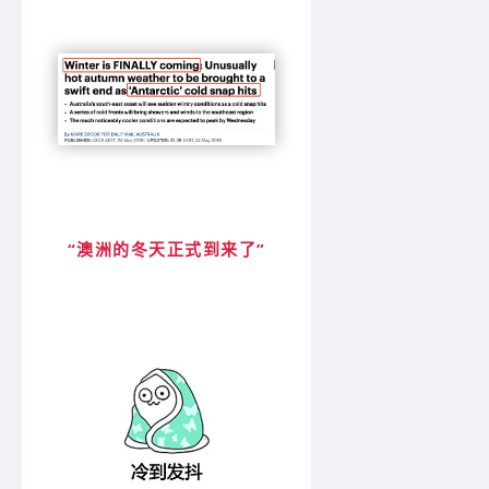
“澳洲的冬天正式到来了”