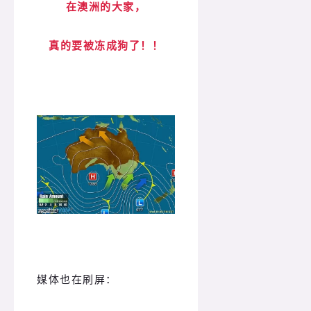
在澳洲的大家，
真的要被冻成狗了！！
媒体也在刷屏：