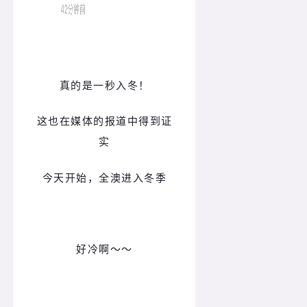
真的是一秒入冬！
这也在媒体的报道中得到证
实
今天开始，全澳进入冬季
好冷啊～～