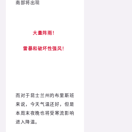
南部将出现
大量阵雨！
雷暴和破坏性强风！
而对于昆士兰州的布里斯班
来说，今天气温还好，但是
本周末夜晚也将受寒流影响
进入降温。