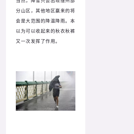
当然，降雪只会出现维州部
分山区，其他地区赢来的将
会是大范围的降温降雨。本
以为可以收起来的秋衣秋裤
又一次发挥了作用。