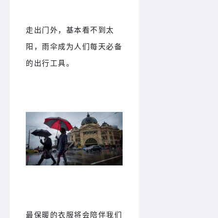
走出门外，基本看不到太
阳，雨伞成为人们每天必备
的出行工具。
最保暖的衣服将会陪伴我们