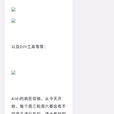
以及DIY工具等等：
Aldi的疯狂促销，从今天开
始，每个周三和周六都会有不
同商品进行折扣，请大家时刻