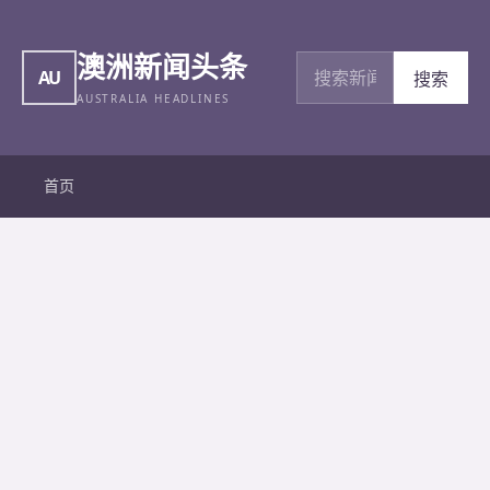
澳洲新闻头条
搜索新闻
AU
搜索
AUSTRALIA HEADLINES
首页