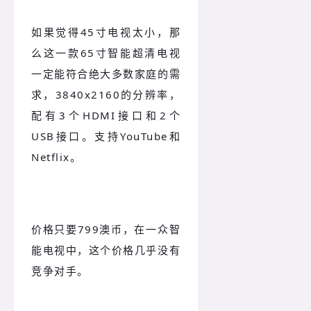
如果觉得45寸电视太小，那
么这一款65寸智能超清电视
一定能符合绝大多数家庭的需
求，3840x2160的分辨率，
配有3个HDMI接口和2个
USB接口。支持YouTube和
Netflix。
价格只要799澳币，在一众智
能电视中，这个价格几乎没有
竞争对手。