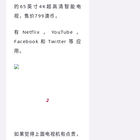
的65英寸4K超高清智能电
视，售价799澳币，
有Netflix，YouTube，
Facebook和Twitter等应
用。
2
如果觉得上面电视机有点贵，