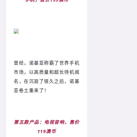
曾经，诺基亚称霸了世界手机
市场，以高质量和超长待机闻
名，在沉寂了很久之后，诺基
亚卷土重来了！
第五款产品：电视音响，售价
119澳币