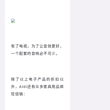
有了电视，为了让音效更好，
一个配套的音响必不可少。
除了以上电子产品的折扣以
外，Aldi还有众多家具用品疯
狂促销：