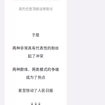
周杰伦登顶超话榜首位
于是
两种非常具有代表性的粉丝
起了冲突
两种群体、两类模式的争端
成为了热点
甚至惊动了人民日报
↓↓↓