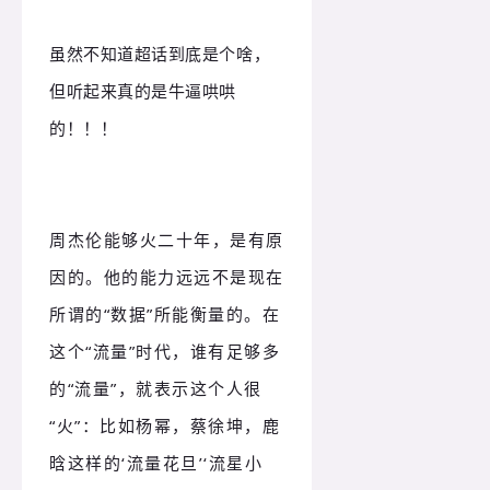
虽然不知道超话到底是个啥，
但听起来真的是牛逼哄哄
的！！！
周杰伦能够火二十年，是有原
因的。他的能力远远不是现在
所谓的“数据”所能衡量的。在
这个“流量”时代，谁有足够多
的“流量”，就表示这个人很
“火”：比如杨幂，蔡徐坤，鹿
晗这样的‘流量花旦’‘流星小