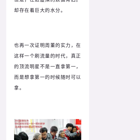
却存在着巨大的水分。
也再一次证明周董的实力，在
这样一个刷流量的时代，真正
的顶流明星不是一直拿第一，
而是想拿第一的时候随时可以
拿。