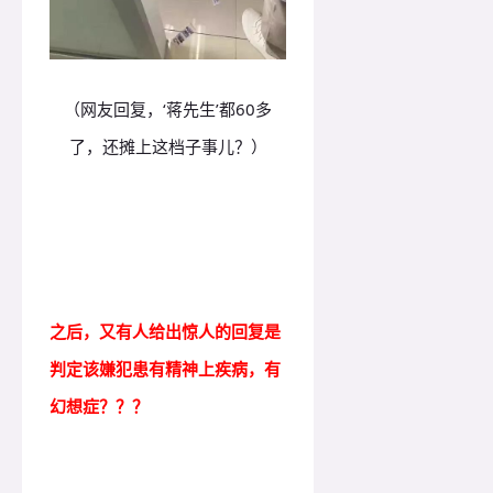
（网友回复，‘蒋先生’都60多
了，还摊上这档子事儿？）
之后，又有人给出惊人的回复是
判定该嫌犯患有精神上疾病，有
幻想症？
？
？