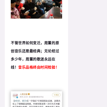
不管世界如何变迁，周董的原
创音乐还是最经典；无论经过
多少年，周董的歌迷永远在
线！
音乐品格终由时间检验！