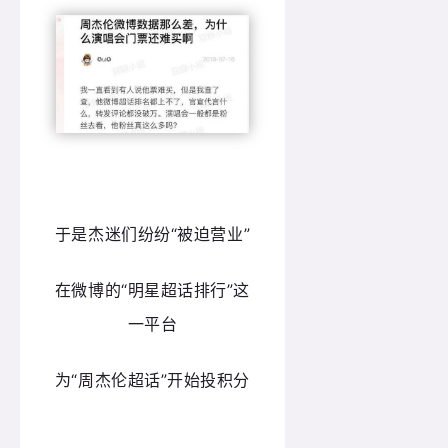
于是杰迷们纷纷“
被迫营业
”
在微博的“明星超话排行”这
一平台
为“周杰伦超话”开始投积分