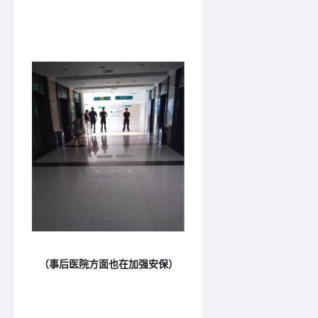
（事后医院方面也在加强安保）