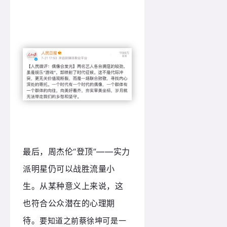
最后，周杰伦“登顶”——实力
派明星仍可以战胜流量小
生。从某种意义上来说，这
也符合公众潜在的心理期
待。
要知道之前蔡徐坤可是一