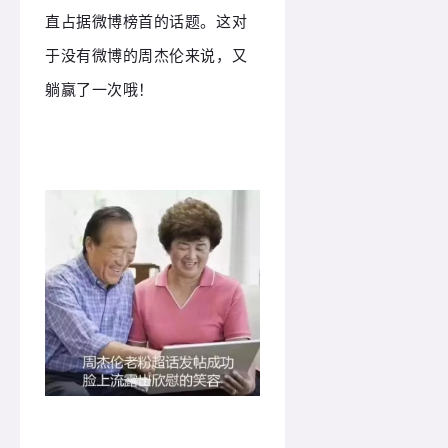
直占据微博榜首的话题。
这对
于没有微博的周杰伦来说，又
躺赢了一次哦！