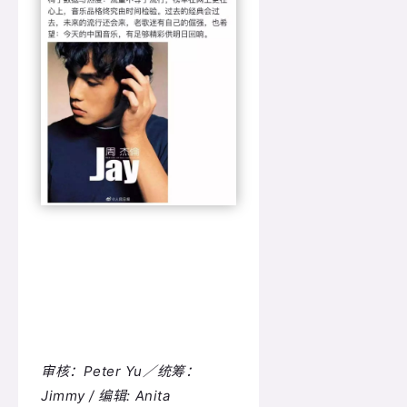
审核：Peter Yu／统筹：
Jimmy / 编辑: Anita