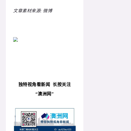
文章素材来源: 微博
独特视角看新闻
长按关注
“
澳洲网”