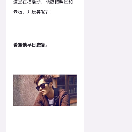
道是在搞活动，能搞错明星和
老板，开玩笑呢？！
希望他早日康复。