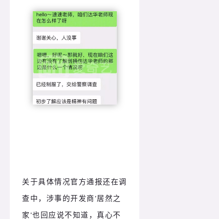
关于具体情况官方通报还在调
查中，涉事的开发商'居然之
家'也回应说不知道，真心不