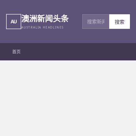
澳洲新闻头条
搜索新闻
AU
搜索
AUSTRALIA HEADLINES
首页