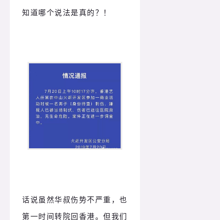
知道哪个说法是真的？！
话说虽然华叔伤势不严重，也
第一时间转院回香港。但我们