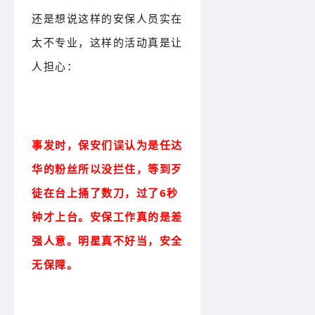
还是想说这样的安保人员实在
太不专业，这样的活动真是让
人担心：
事发时，保安们误认为是任达
华的粉丝所以没拦住，等到歹
徒在台上捅了数刀，过了6秒
钟才上台。
安保工作真的是差
强人意。
明星真不好当，安全
无保障。