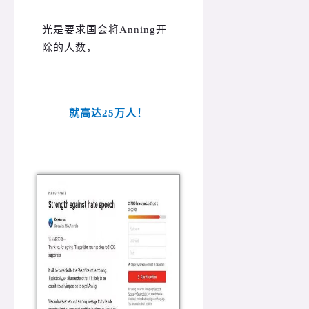
光是要求国会将Anning开
除的人数，
就高达25万人！