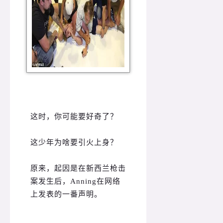
这时，你可能要好奇了？
这少年为啥要引火上身？
原来，起因是在新西兰枪击
案发生后，Anning在网络
上发表的一番声明。