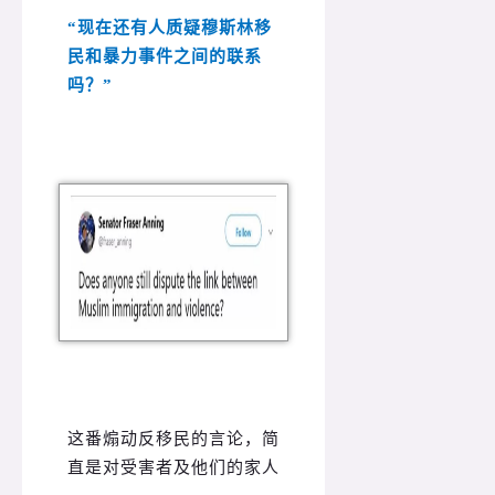
“现在还有人质疑穆斯林移
民和暴力事件之间的联系
吗？”
这番煽动反移民的言论，简
直是对受害者及他们的家人