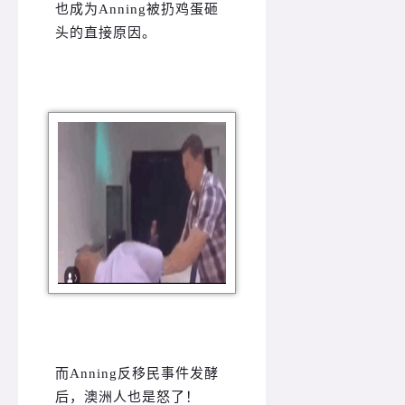
也成为
Anning
被扔鸡蛋砸
头的直接原因。
而Anning反移民事件发酵
后，澳洲人也是怒了！