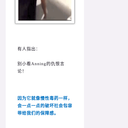
有人指出：
别小看Anning的仇恨言
论！
因为它就像慢性毒药一样，
会一点一点的破坏社会包容
带给我们的保障感。