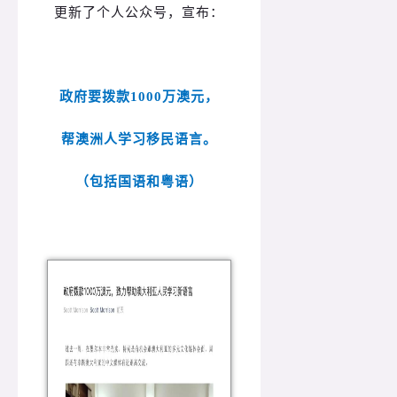
更新了个人公众号，宣布：
政府要拨款1000万澳元，
帮澳洲人学习移民语言。
（包括国语和粤语）