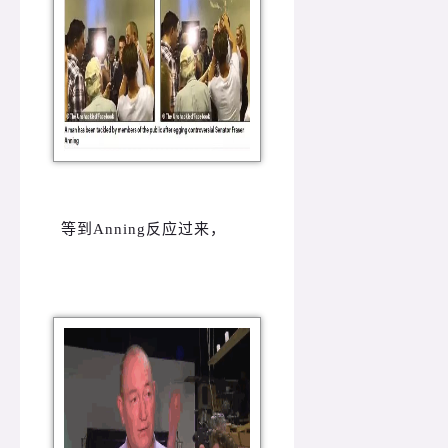
等到Anning反应过来，