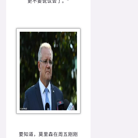
更不要说议会了。”
要知道，莫里森在周五刚刚