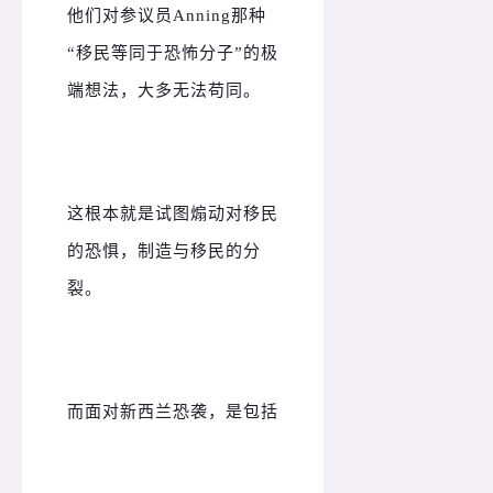
他们对参议员Anning那种
“移民等同于恐怖分子”的极
端想法，大多无法苟同。
这根本就是试图煽动对移民
的恐惧，制造与移民的分
裂。
而面对新西兰恐袭，是包括