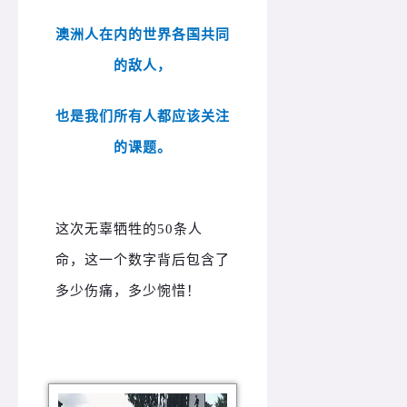
澳洲人在内的世界各国共同
的敌人，
也是我们所有人都应该关注
的课题。
这次无辜牺牲的50条人
命，这一个数字背后包含了
多少伤痛，多少惋惜！