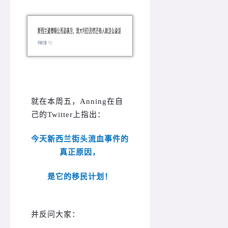
就在本周五，Anning在自
己的Twitter上指出：
今天新西兰街头流血事件的
真正原因，
是它的移民计划！
并反问大家：