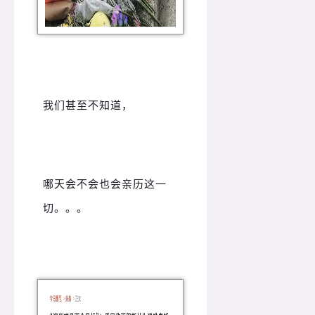
我们甚至不知道，
哪天会不会也会亲历这一
切。。。