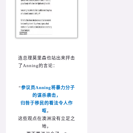
连总理莫里森也站出来抨击
了Anning的言论：
“
参议员Anning将暴力分子
的谋杀袭击，
归咎于移民的看法令人作
呕
，
这些观点在澳洲没有立足之
地，