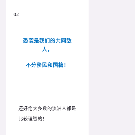
02
恐袭是我们的共同敌
人，
不分移民和国籍！
还好绝大多数的澳洲人都是
比较理智的！