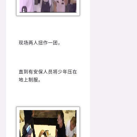
现场两人扭作一团，
直到有安保人员将少年压在
地上制服。