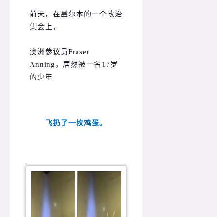
前天，在墨尔本的一个政治
集会上，
澳洲参议员Fraser
Anning，居然被一名17岁
的少年
飞扔了一枚鸡蛋。