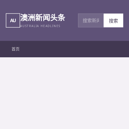
澳洲新闻头条
搜索新闻
AU
搜索
AUSTRALIA HEADLINES
首页