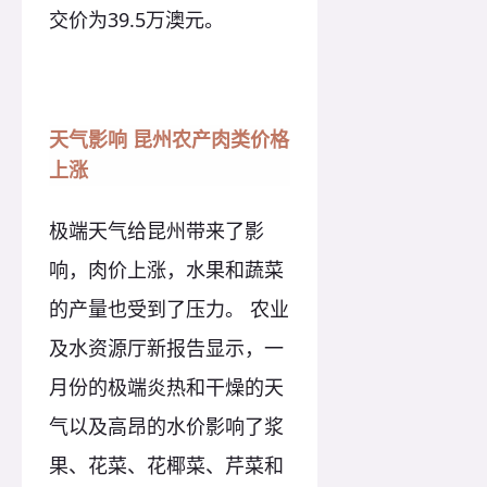
交价为39.5万澳元。
天气影响 昆州农产肉类价格
上涨
极端天气给昆州带来了影
响，肉价上涨，水果和蔬菜
的产量也受到了压力。 农业
及水资源厅新报告显示，一
月份的极端炎热和干燥的天
气以及高昂的水价影响了浆
果、花菜、花椰菜、芹菜和