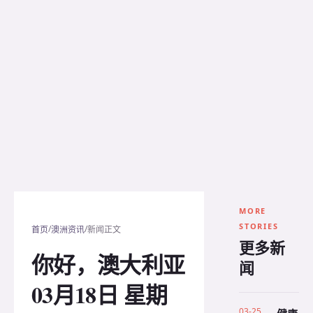
MORE
STORIES
/
/
首页
澳洲资讯
新闻正文
更多新
你好，澳大利亚
闻
03月18日 星期
03-25