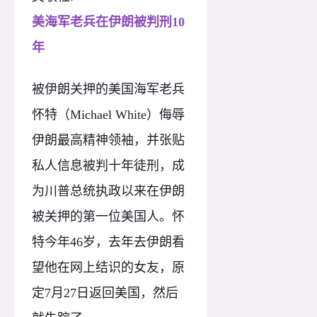
美海军老兵在伊朗被判刑10
年
被伊朗关押的美国海军老兵
怀特（Michael White）侮辱
伊朗最高精神领袖，并张贴
私人信息被判十年徒刑，成
为川普总统执政以来在伊朗
被关押的第一位美国人。怀
特今年46岁，去年去伊朗看
望他在网上结识的女友，原
定7月27日返回美国，然后