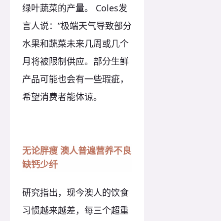
绿叶蔬菜的产量。 Coles发
言人说：”极端天气导致部分
水果和蔬菜未来几周或几个
月将被限制供应。部分生鲜
产品可能也会有一些瑕疵，
希望消费者能体谅。
无论胖瘦 澳人普遍营养不良
缺钙少纤
研究指出，现今澳人的饮食
习惯越来越差，每三个超重