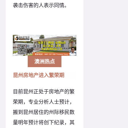
袭击伤害的人表示同情。
澳洲热点
昆州房地产进入繁荣期
目前昆州正处于房地产的繁
荣期，专业分析人士预计，
搬到昆州居住的州际移民数
量明年预计将创下纪录，其