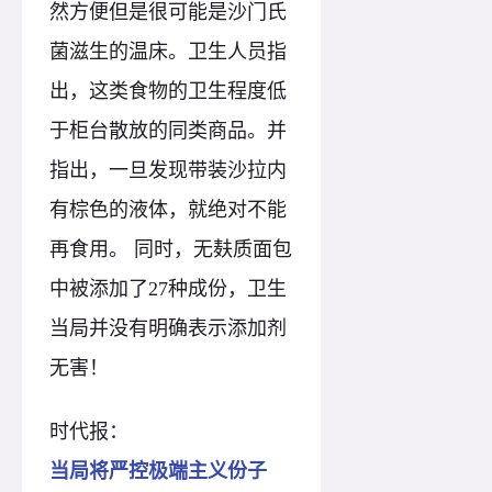
然方便但是很可能是沙门氏
菌滋生的温床。卫生人员指
出，这类食物的卫生程度低
于柜台散放的同类商品。并
指出，一旦发现带装沙拉内
有棕色的液体，就绝对不能
再食用。 同时，无麸质面包
中被添加了27种成份，卫生
当局并没有明确表示添加剂
无害！
时代报：
当局将严控极端主义份子