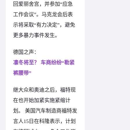
回爱丽舍宫，并参加“应急
工作会议”。马克龙会后表
示将采取“有力决定”，避免
更多暴力事件发生。
德国之声：
凛冬将至？ 车商纷纷“勒紧
裤腰带”
继大众和奥迪之后，福特现
在也开始加紧实施紧缩计
划。 美国汽车制造商福特发
言人15日在科隆表示，计划