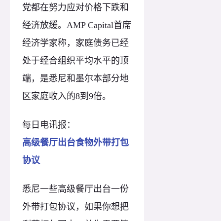
党都在努力应对价格下跌和
经济放缓。AMP Capital首席
经济学家称，家庭债务已经
处于经合组织平均水平的顶
端，是悉尼和墨尔本部分地
区家庭收入的8到9倍。
每日电讯报：
高级餐厅出台食物外带打包
协议
悉尼一些高级餐厅出台一份
外带打包协议，如果你想把