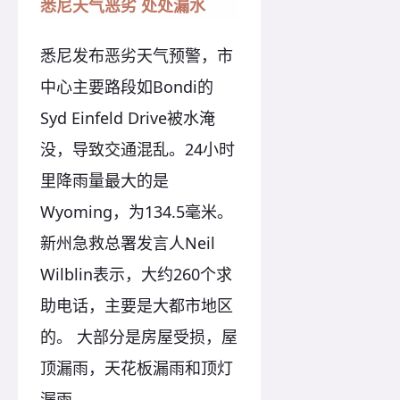
悉尼天气恶劣 处处漏水
悉尼发布恶劣天气预警，市
中心主要路段如Bondi的
Syd Einfeld Drive被水淹
没，导致交通混乱。24小时
里降雨量最大的是
Wyoming，为134.5毫米。
新州急救总署发言人Neil
Wilblin表示，大约260个求
助电话，主要是大都市地区
的。 大部分是房屋受损，屋
顶漏雨，天花板漏雨和顶灯
漏雨。