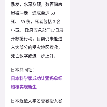
暴发，水深及颈，数百间房
屋被冲走，造成至少 63
死、 59 伤，死者包括 3 名
小童。 政府应急部门17日展
开救援行动，目前仍未能进
入大部分的受灾地区搜救，
死亡数字或进一步上升。
日本共同社：
日本科学家成功让猛犸象细
胞核实现新生
日本近畿大学名誉教授入谷