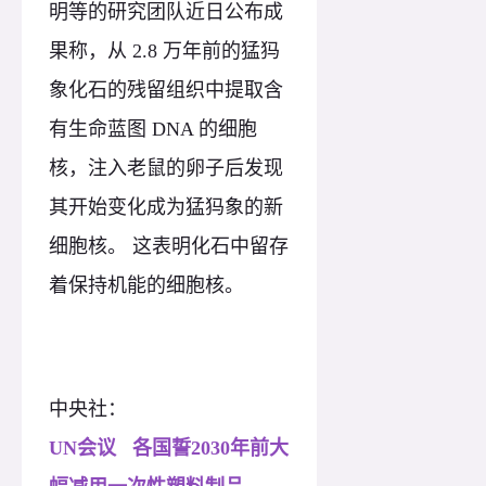
明等的研究团队近日公布成
果称，从 2.8 万年前的猛犸
象化石的残留组织中提取含
有生命蓝图 DNA 的细胞
核，注入老鼠的卵子后发现
其开始变化成为猛犸象的新
细胞核。 这表明化石中留存
着保持机能的细胞核。
中央社：
UN会议 各国誓2030年前大