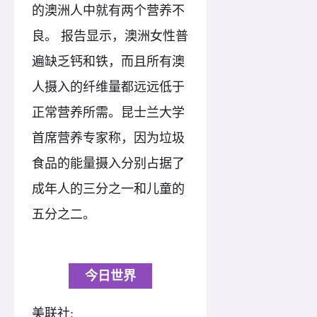
的澳洲人中就有两个营养不
良。 报告显示，澳洲女性普
遍缺乏钙和铁，而且所有澳
人摄入的纤维量都远远低于
正常营养所需。昆士兰大学
首席营养专家称，因为垃圾
食品的能量摄入分别占据了
成年人的三分之一和儿童的
五分之二。
今日世界
美联社: