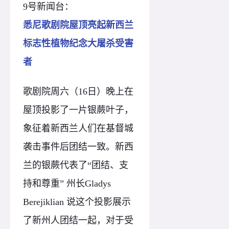
9号新闻台：
悉尼歌剧院屋顶亮起新西兰
标志性植物纪念大屠杀受害
者
歌剧院周六（16日）晚上在
屋顶投影了一片银蕨叶子，
象征着新西兰人们在基督城
袭击事件后团结一致。新西
兰的银蕨代表了“团结、支
持和尊重” 州长Gladys
Berejiklian 说这个投影展示
了新州人团结一起，对于受