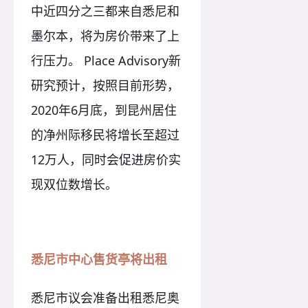
中近四分之三都来自悉尼和
墨尔本，将为房价带来了上
行压力。 Place Advisory新
研究预计，按照目前形势，
2020年6月底，到昆州居住
的净州际移民将增长至超过
12万人，同时会促进房价实
现双位数增长。
悉尼市中心售货亭将出租
悉尼市议会准备出租悉尼奥