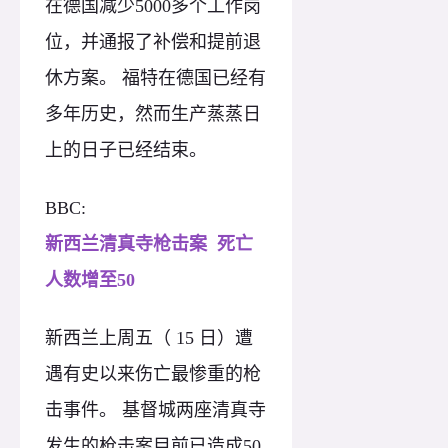
在德国减少5000多个工作岗
位，并通报了补偿和提前退
休方案。 福特在德国已经有
多年历史，然而生产蒸蒸日
上的日子已经结束。
BBC:
新西兰清真寺枪击案 死亡
人数增至50
新西兰上周五（ 15 日）遭
遇有史以来伤亡最惨重的枪
击事件。 基督城两座清真寺
发生的枪击案目前已造成50