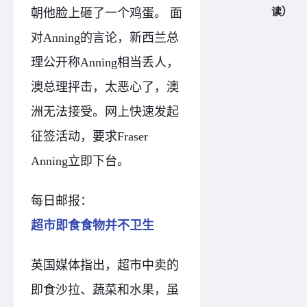
读）
朝他脸上砸了一个鸡蛋。 面
对Anning的言论，新西兰总
理公开称Anning相当丢人，
澳总理抨击，太恶心了，澳
洲无法接受。网上快速发起
征签活动，要求Fraser
Anning立即下台。
每日邮报：
超市即食食物并不卫生
英国媒体指出，超市中卖的
即食沙拉、蔬菜和水果，虽