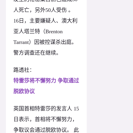
人死亡，另外50人受伤 。
16日，主要嫌疑人、澳大利
亚人塔兰特（Brenton
Tarrant）因被控谋杀出庭。
警方调查还在继续。
路透社：
特雷莎将不懈努力 争取通过
脱欧协议
英国首相特雷莎的发言人 15
日表示，首相将不懈努力，
争取议会通过脱欧协议。 此