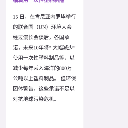
幅减用一次性塑料制品
15 日，在肯尼亚内罗毕举行
的联合国（UN）环境大会
经过漫长会谈后，各国承
诺，未来10年将“ 大幅减少”
使用一次性塑料制品等，以
减少每年丢入海洋的800万
公吨以上塑料制品。 但环保
团体警告，这些承诺不足以
对抗地球污染危机。