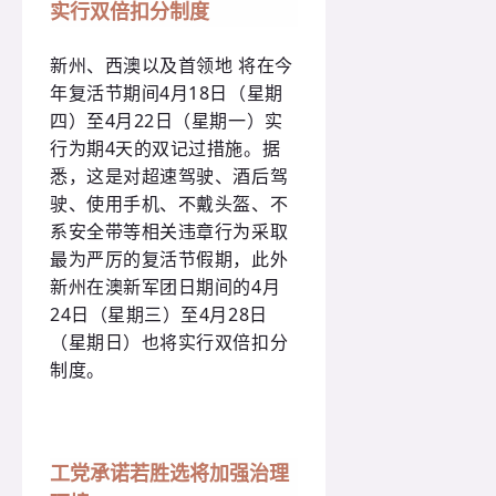
实行双倍扣分制度
新州、西澳以及首领地 将在今
年复活节期间4月18日（星期
四）至4月22日（星期一）实
行为期4天的双记过措施。据
悉，这是对超速驾驶、酒后驾
驶、使用手机、不戴头盔、不
系安全带等相关违章行为采取
最为严厉的复活节假期，此外
新州在澳新军团日期间的4月
24日（星期三）至4月28日
（星期日）也将实行双倍扣分
制度。
工党承诺若胜选将加强治理