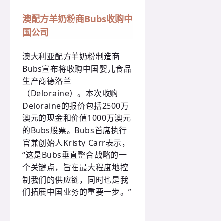
澳配方羊奶粉商Bubs收购中
国公司
澳大利亚配方羊奶粉制造商
Bubs宣布将收购中国婴儿食品
生产商德洛兰
（Deloraine）。本次收购
Deloraine的报价包括2500万
澳元的现金和价值1000万澳元
的Bubs股票。Bubs首席执行
官兼创始人Kristy Carr表示，
“这是Bubs垂直整合战略的一
个关键点，旨在最大程度地控
制我们的供应链，同时也是我
们拓展中国业务的重要一步。”