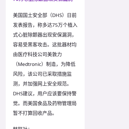
美国国土安全部（DHS）日前
发表报告，称多达75万个植入
式心脏除颤器出现安保漏洞，
容易受黑客攻击。这批器材均
由医疗科技公司美敦力
（Medtronic）制造，为降低
风险，该公司已采取措施监
测，并加强网上安全规范。
DHS建议，用户应该要保持警
觉。而美国食品及药物管理局
暂不打算回收产品。