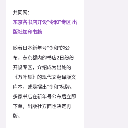
共同网：
东京各书店开设“令和”专区 出
版社加印书籍
随着日本新年号“令和”的公
布，东京都内的书店2日纷纷
开设专区，介绍成为出处的
《万叶集》的现代文翻译版文
库本，或是摆出“令和”标牌。
多家书店在新年号公布后立即
下单，出版社方面也决定再
版。