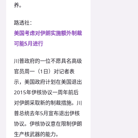
养。
路透社：
美国考虑对伊朗实施额外制裁
可能5月进行
川普政府的一位不愿具名高级
官员周一（1日）对记者表
示，美国政府计划在美国退出
2015年伊核协议一周年前后
对伊朗采取新的制裁措施。川
普总统去年5月宣布退出伊核
协议。伊核协议意在限制伊朗
生产核武器的能力。