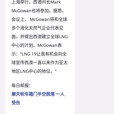
上海举行，西澳州长Mark
McGowan也将参加。据悉，
会议上， McGowan将和全球
多个液化天然气企业代表见
面，并提出西澳建立全球LNG
中心的计划。McGowan表
示：“LNG 19让我有机会向全
球宣传西澳一直以来作为亚太
地区LNG中心的地位。"
每日邮报：
摩天轮车箱门半空脱落 一人
受伤