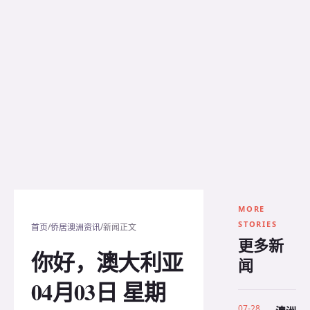
MORE
STORIES
/
/
首页
侨居澳洲资讯
新闻正文
更多新
你好，澳大利亚
闻
04月03日 星期
07-28