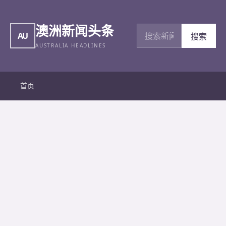
澳洲新闻头条
搜索新闻
AU
搜索
AUSTRALIA HEADLINES
首页