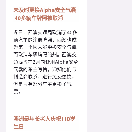
未及时更换Alpha安全气囊
40多辆车牌照被取消
近日，西澳交通局取消了40多
辆汽车的注册牌照，西澳也成
为第一个因未能更换安全气囊
而取消车辆牌照的州。西澳交
通局曾在2月向使用Alpha安全
气囊的车主写信，通知他们与
制造商联系，进行免费更换，
但是只有部分车主更换了气
囊。
澳洲最年长老人庆祝110岁
生日