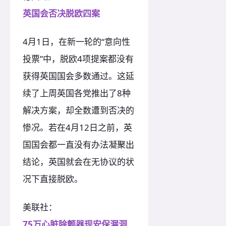
英国会否决脱欧四案
4月1日，在新一轮的“意向性
投票”中，脱欧4项提案都没有
获得英国国会多数通过。这延
续了上周英国各党推出了8种
解决方案，却全数遭到否决的
惨况。若在4月12日之前，英
国国会都一直没有办法凝聚出
结论，英国就会在无协议的状
况下直接脱欧。
美联社：
75万心脏除颤器现安保漏洞