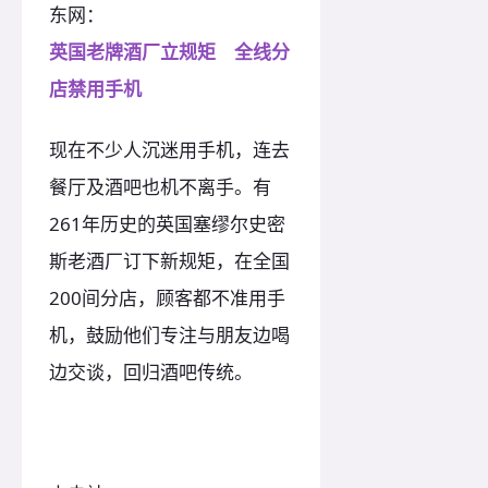
东网：
英国老牌酒厂立规矩 全线分
店禁用手机
现在不少人沉迷用手机，连去
餐厅及酒吧也机不离手。有
261年历史的英国塞缪尔史密
斯老酒厂订下新规矩，在全国
200间分店，顾客都不准用手
机，鼓励他们专注与朋友边喝
边交谈，回归酒吧传统。