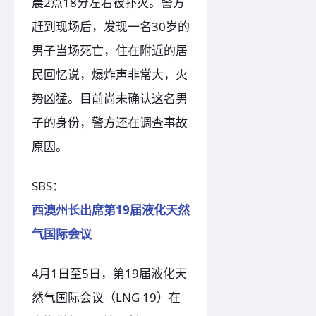
晨2点18分左右被扑灭。警方
赶到现场后，发现一名30岁的
男子当场死亡，住在附近的居
民回忆说，爆炸声非常大，火
势凶猛。目前尚未确认这名男
子的身份，警方还在调查事故
原因。
SBS：
西澳州长出席第19届液化天然
气国际会议
4月1日至5日，第19届液化天
然气国际会议（LNG 19）在