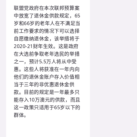
联盟党政府在本次联邦预算案
中放宽了退休金供款规定，65
岁和66岁的老年人在不满足当
前工作要求的情况下可以选择
自愿缴纳退休金，该举措将于
2020-21财年生效。这是政府
在大选前争取老年选民的举措
之一，预计5.5万人将从中受
惠。这些人将获准在一年内向
他们的退休金账户存入价值相
当于三年的非优惠退休金供
款。目前的规定是一年最多只
能存入10万澳元的供款，而且
这一政策只适用于65岁以下的
群体。