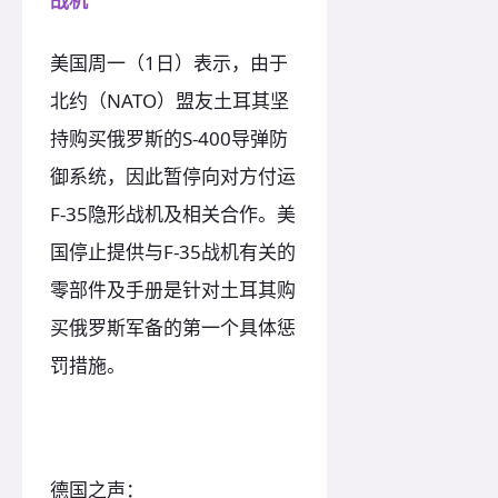
战机
美国周一（1日）表示，由于
北约（NATO）盟友土耳其坚
持购买俄罗斯的S-400导弹防
御系统，因此暂停向对方付运
F-35隐形战机及相关合作。美
国停止提供与F-35战机有关的
零部件及手册是针对土耳其购
买俄罗斯军备的第一个具体惩
罚措施。
德国之声：