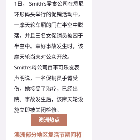
1日， Smith’s零食公司在悉尼
环形码头举行的促销活动中，
一摩天轮车厢的门在半空中脱
落，并且三名女促销员被困于
半空中。幸好事故发生时，该
摩天轮尚未对公众开放。
Smith’s母公司百事可乐发表
声明说，一名促销员手臂受
伤，她接受了治疗，已经出
院。事故发生后，该摩天轮设
施立即被关闭检修。
澳洲热点
澳洲部分地区复活节期间将