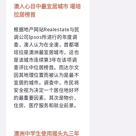
澳人心目中最宜居城市 堪培
拉居榜首
根据地产网站Realestate与民
调公司Ipsos所进行的年度调
查，澳人认为在全澳，首都堪
培拉是澳洲最宜居城市，这也
是该城市连续第3年在该项调
查评比中位居榜首。而达尔文
因其地理位置而被认为是最不
宜居的城市。调查中，市民将
安全视为决定一个居住地好坏
的最重要因素，其次是物价、
住房、医疗服务和就业前景。
澳洲中学生使用摇头丸三年