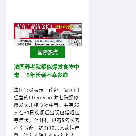
国际热点
法国养老院疑似爆发食物中
毒 5年长者不幸丧命
法国官员表示，南部一家民间
经营的Cheneraie养老院疑似
爆发大规模食物中毒，共有22
人在31日晚餐后出现包括呕吐
等症状。至1日，已有5名长者
不幸丧命，约有10余人病情严
重。该养老院共有82名老人。