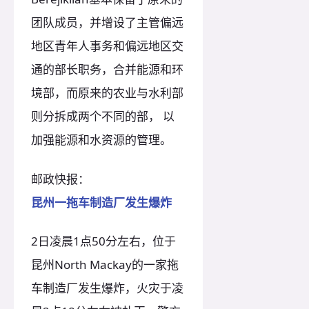
团队成员，并增设了主管偏远
地区青年人事务和偏远地区交
通的部长职务，合并能源和环
境部，而原来的农业与水利部
则分拆成两个不同的部， 以
加强能源和水资源的管理。
邮政快报：
昆州一拖车制造厂发生爆炸
2日凌晨1点50分左右，位于
昆州North Mackay的一家拖
车制造厂发生爆炸，火灾于凌