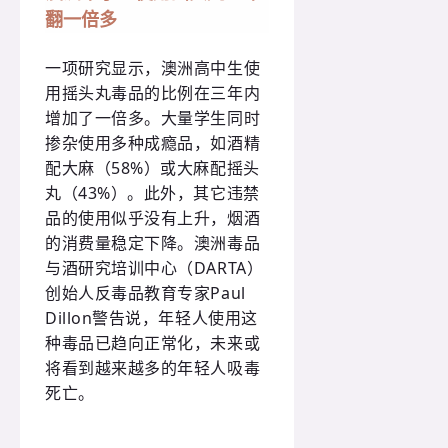
翻一倍多
一项研究显示，澳洲高中生使
用摇头丸毒品的比例在三年内
增加了一倍多。大量学生同时
掺杂使用多种成瘾品，如酒精
配大麻（58%）或大麻配摇头
丸（43%）。此外，其它违禁
品的使用似乎没有上升，烟酒
的消费量稳定下降。澳洲毒品
与酒研究培训中心（DARTA）
创始人反毒品教育专家Paul
Dillon警告说，年轻人使用这
种毒品已趋向正常化，未来或
将看到越来越多的年轻人吸毒
死亡。