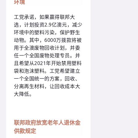
环境
工党承诺，如果赢得联邦大
选，计划投资2.9亿澳元，减少
环境中的塑料污染，保护野生
动物。其中，6000万拨款将被
用于全澳废物回收计划，并委
任一个全国废物处理专员。并
且希望从2021年开始禁用塑料
袋和泡沫塑料。工党希望建立
一个全国统一的方案，回收、
分离再生材料，让回收成本大
大降低。
联邦政府放宽老年人退休金
供款规定