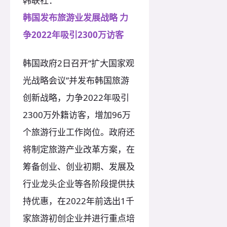
韩联社：
韩国发布旅游业发展战略 力
争2022年吸引2300万访客
韩国政府2日召开“扩大国家观
光战略会议”并发布韩国旅游
创新战略，力争2022年吸引
2300万外籍访客，增加96万
个旅游行业工作岗位。政府还
将制定旅游产业改革方案，在
筹备创业、创业初期、发展及
行业龙头企业等各阶段提供扶
持优惠，在2022年前选出1千
家旅游初创企业并进行重点培