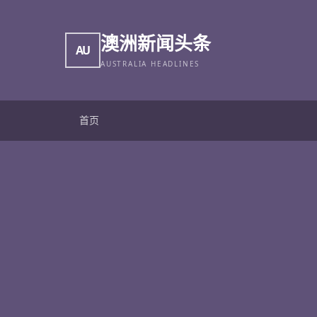
澳洲新闻头条
AU
AUSTRALIA HEADLINES
首页