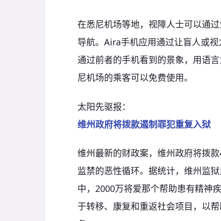
在悉尼机场等地，视障人士可以通过免
导航。Aira手机应用通过让盲人或
通过前者的手机看到的景象，用语言为
尼机场的乘客可以免费使用。
太阳先驱报：
维州政府将拨款遏制罪犯重复入狱
维州最新的财政案，维州政府将拨款4
监禁的恶性循环。据统计，维州监狱
中，2000万将爱那个帮助患有精神疾
于转移、康复和重返社会项目，以帮