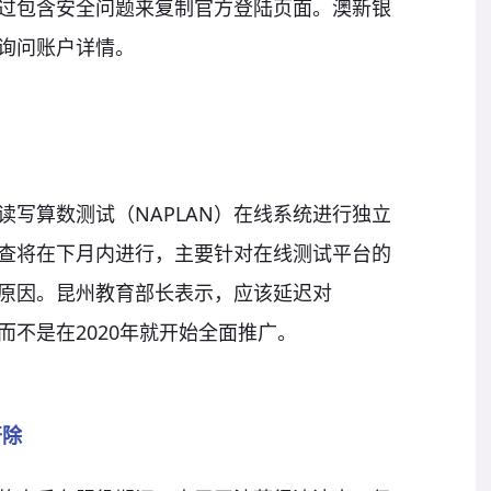
过包含安全问题来复制官方登陆页面。澳新银
询问账户详情。
全国读写算数测试（NAPLAN）在线系统进行独立
查将在下月内进行，主要针对在线测试平台的
原因。昆州教育部长表示，应该延迟对
而不是在2020年就开始全面推广。
开除