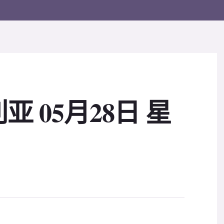
 05月28日 星