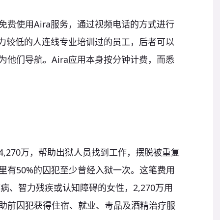
费使用Aira服务，通过视频电话的方式进行
视力较低的人连线专业培训过的员工，后者可以
他们导航。Aira应用本身按分钟计费，而悉
,270万，帮助出狱人员找到工作，摆脱被重复
里有50%的囚犯至少曾经入狱一次。这笔费用
病、智力残疾或认知障碍的女性，2,270万用
助前囚犯获得住宿、就业、毒品及酒精治疗服