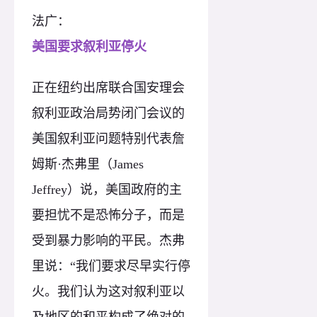
法广：
美国要求叙利亚停火
正在纽约出席联合国安理会
叙利亚政治局势闭门会议的
美国叙利亚问题特别代表詹
姆斯·杰弗里（James
Jeffrey）说，美国政府的主
要担忧不是恐怖分子，而是
受到暴力影响的平民。杰弗
里说：“我们要求尽早实行停
火。我们认为这对叙利亚以
及地区的和平构成了绝对的