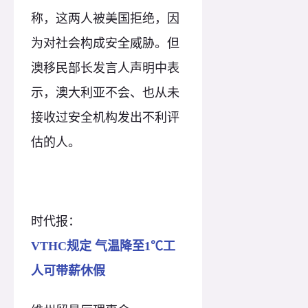
称，这两人被美国拒绝，因
为对社会构成安全威胁。但
澳移民部长发言人声明中表
示，澳大利亚不会、也从未
接收过安全机构发出不利评
估的人。
时代报：
VTHC规定 气温降至1℃工
人可带薪休假