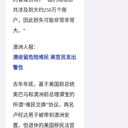
共涉及到大约250万个账
户，因此损失可能非常非常
大。”
澳洲人报：
澳收留危险难民 美官员发出
警告
去年年底，基于美国前总统
奥巴马和澳洲前总理谭宝的
所谓“难民交换”协议，两名
卢旺达男子被带到澳洲安
置。但退休的美国移民法官