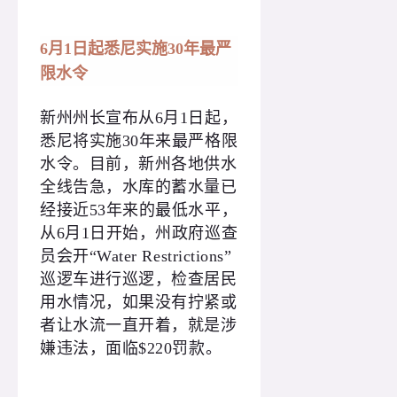
6月1日起悉尼实施30年最严
限水令
新州州长宣布从6月1日起，
悉尼将实施30年来最严格限
水令。目前，新州各地供水
全线告急，水库的蓄水量已
经接近53年来的最低水平，
从6月1日开始，州政府巡查
员会开“Water Restrictions”
巡逻车进行巡逻，检查居民
用水情况，如果没有拧紧或
者让水流一直开着，就是涉
嫌违法，面临$220罚款。