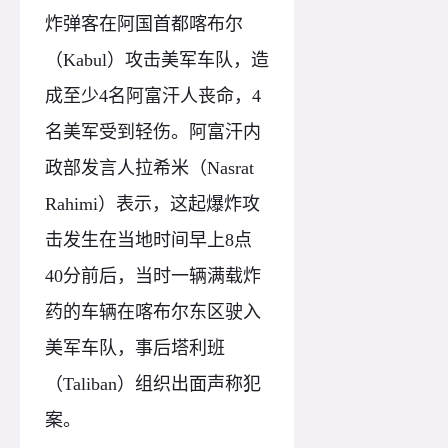
炸弹客在阿国首都喀布尔
（Kabul）攻击美军车队，造
成至少4名阿富汗人丧命，4
名美军受到轻伤。阿富汗内
政部发言人拉希米（Nasrat
Rahimi）表示，这起爆炸攻
击发生在当地时间早上8点
40分前后，当时一辆满载炸
药的车辆在喀布尔东区驶入
美军车队，事后塔利班
（Taliban）组织出面声称犯
案。