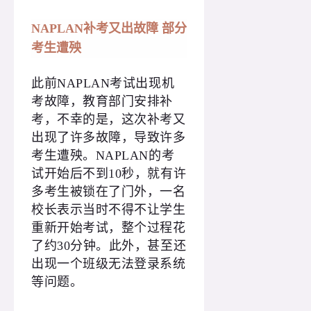
NAPLAN补考又出故障 部分
考生遭殃
此前NAPLAN考试出现机
考故障，教育部门安排补
考，不幸的是，这次补考又
出现了许多故障，导致许多
考生遭殃。NAPLAN的考
试开始后不到10秒，就有许
多考生被锁在了门外，一名
校长表示当时不得不让学生
重新开始考试，整个过程花
了约30分钟。此外，甚至还
出现一个班级无法登录系统
等问题。