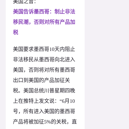
美国之音：
美国告诉墨西哥：制止非法
移民潮，否则对所有产品加
税
美国要求墨西哥10天内阻止
非法移民从墨西哥向北进入
美国，否则将对所有墨西哥
出口到美国的产品加征关
税。美国总统川普星期四晚
上在推特上发文说：“6月10
号，所有进入美国的墨西哥
产品将被加征5%的关税，直