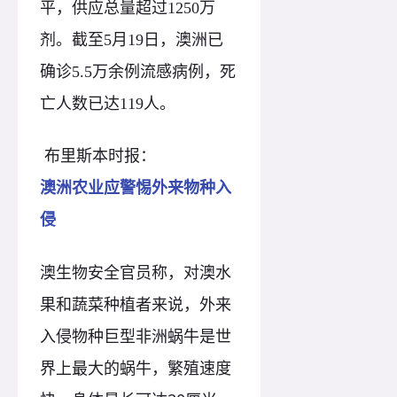
平，供应总量超过1250万
剂。截至5月19日，澳洲已
确诊5.5万余例流感病例，死
亡人数已达119人。
布里斯本时报：
澳洲农业应警惕外来物种入
侵
澳生物安全官员称，对澳水
果和蔬菜种植者来说，外来
入侵物种巨型非洲蜗牛是世
界上最大的蜗牛，繁殖速度