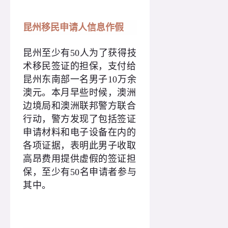
昆州移民申请人信息作假
昆州至少有50人为了获得技
术移民签证的担保，支付给
昆州东南部一名男子10万余
澳元。本月早些时候，澳洲
边境局和澳洲联邦警方联合
行动，警方发现了包括签证
申请材料和电子设备在内的
各项证据，表明此男子收取
高昂费用提供虚假的签证担
保，至少有50名申请者参与
其中。