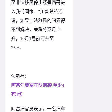
至非法移民停止经墨西哥进
入我们国家。”川普总统还
说，如果非法移民的问题得
不到解决，关税将逐月上
升，10月1号前可升至
25%。
法新社：
阿富汗美军车队遇袭 至少4
死4伤
阿富汗官员表示，一名汽车