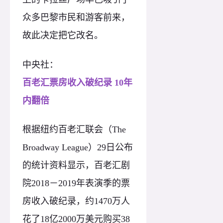
众多巴黎市民和游客前来，
故此决定把它改名。
中央社：
百老汇票房收入破纪录 10年
内翻倍
根据纽约百老汇联会（The
Broadway League）29日公布
的统计资料显示，百老汇剧
院2018－2019年表演季的票
房收入破纪录，约1470万人
花了18亿2000万美元购买38