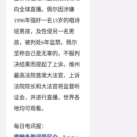
向全球直播。佩尔因涉嫌
1996年强奸一名13岁的唱诗
班男孩，及性侵另一名男
孩，被判处6年监禁。佩尔
坚称自己是无辜的，不服判
决结果而提起了上诉。维州
最高法院首席大法官、上诉
法院院长和大法官将监督听
证会，并进行直播，世界各
地均可观看。
每日电讯报：