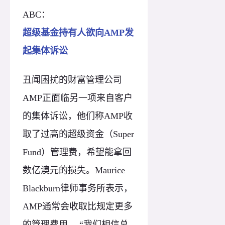
ABC：
超级基金持有人欲向AMP发
起集体诉讼
丑闻困扰的财富管理公司
AMP正面临另一项来自客户
的集体诉讼，他们称AMP收
取了过高的超级资金（Super
Fund）管理费，希望能拿回
数亿澳元的损失。Maurice
Blackburn律师事务所表示，
AMP通常会收取比规定更多
的管理费用， “我们相信总