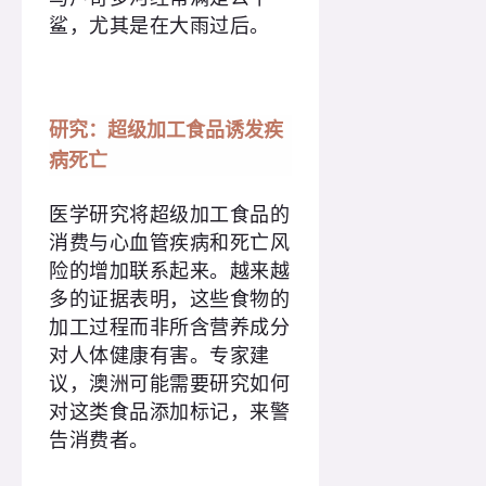
鲨，尤其是在大雨过后。
研究：超级加工食品诱发疾
病死亡
医学研究将超级加工食品的
消费与心血管疾病和死亡风
险的增加联系起来。越来越
多的证据表明，这些食物的
加工过程而非所含营养成分
对人体健康有害。专家建
议，澳洲可能需要研究如何
对这类食品添加标记，来警
告消费者。