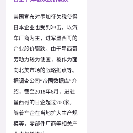
美国宣布对墨加征关税使得
日本企业也受到冲击，以汽
车厂商为主，进军墨西哥的
企业股价骤跌。由于墨西哥
劳动力较为便宜，被作为面
向北美市场的战略据点等。
据调查公司“帝国数据库”介
绍，截至2018年6月，进驻
墨西哥的日企超过700家。
随着车企在当地扩大生产规
模等，零部件厂商等相关产