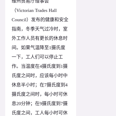
维州贸易厅理事会
（Victorian Trades Hall
Council）发布的健康和安全
指南，冬季天气过冷时，室
外工作人员有更长的休息时
间。如果气温降至1摄氏度
一下，工人们可以停止工
作。当温度在4摄氏度到1摄
氏度之间时，应该每小时中
休息半小时；在7摄氏度到4
摄氏度之间时，每小时可休
息20分钟；在9摄氏度到7摄
氏度之间，工人每小时可休