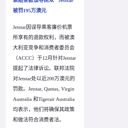
索赔条款误导民众 Jetstar
被罚195万澳元
Jetstar因误导乘客廉价机票
所享有的退款权利，而被澳
大利亚竞争和消费者委员会
（ACCC）于12月针对Jetstar
提起了法律诉讼。联邦法院
对Jetstar处以近200万澳元的
罚款。Jetstar, Qantas, Virgin
Australia 和Tigerair Australia
均表示，他们将确保其政策
和做法符合消费者法。