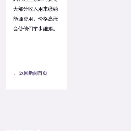
大部分收入用来缴纳
能源费用，价格高涨
会使他们举步维艰。
← 返回新闻首页