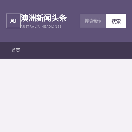
澳洲新闻头条
搜索新闻
AU
搜索
AUSTRALIA HEADLINES
首页