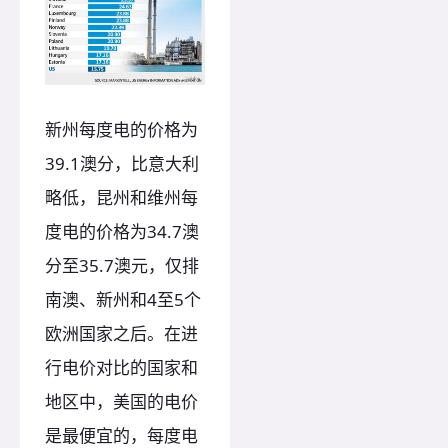
新州每度电的价格为
39.1澳分，比意大利
略低，昆州和维州每
度电的价格为34.7澳
分至35.7澳元，仅排
南澳、新州和4至5个
欧洲国家之后。在进
行电价对比的国家和
地区中，美国的电价
是最便宜的，每度电