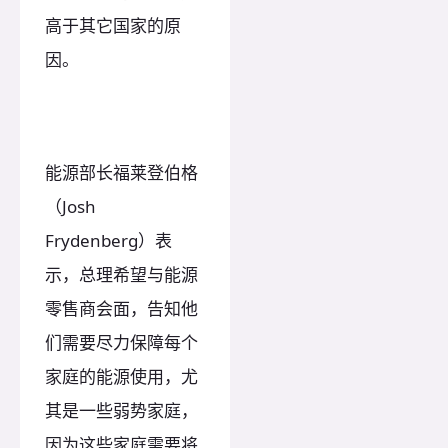
高于其它国家的原
因。
能源部长福莱登伯格
（Josh
Frydenberg）表
示，总理希望与能源
零售商会面，告知他
们需要尽力保障每个
家庭的能源使用，尤
其是一些弱势家庭，
因为这些家庭需要将