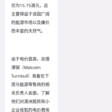
仅为15.75澳元，这
主要得益于该国广阔
的能源市场以及廉价
而丰富的天然气。
由于电价居高，总理
谭保（Malcolm
Turnbull）准备在下
周与能源零售商的相
关负责人会面，了解
他们对澳洲居民和小
企业收取的电价费用