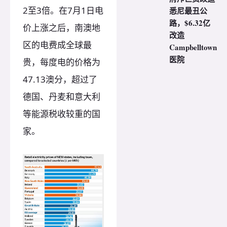
2至3倍。在7月1日电
悉尼最丑公
路，$6.32亿
价上涨之后，南澳地
改造
区的电费成全球最
Campbelltown
医院
贵，每度电的价格为
47.13澳分，超过了
德国、丹麦和意大利
等能源税收较重的国
家。