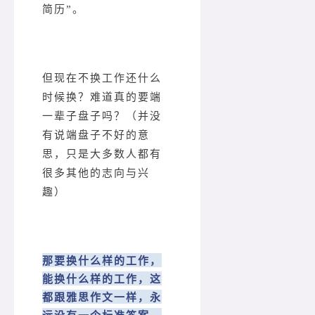
简历”。
但现在不换工作还什么
时候换？难道真的要端
一辈子盘子吗？（并没
有说端盘子不好的意
思，只是大多数人都有
很多其他的志向与兴
趣）
那要换什么样的工作，
能换什么样的工作，这
都跟雅思作文一样，永