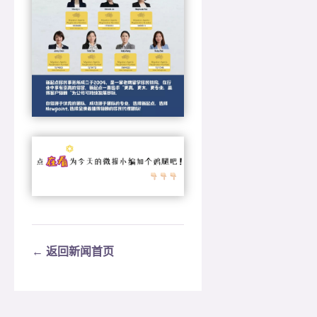
← 返回新闻首页