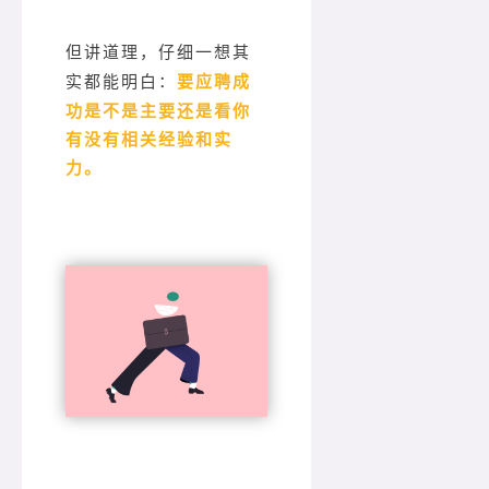
但讲道理，仔细一想其
要应聘成
实都能明白：
功是不是主要还是看你
有没有相关经验和实
力。