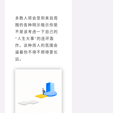
多数人将会受到来自周
围的各种明示暗示你是
不是该考虑一下自己的
“人生大事”的连环轰
炸。这种烦人的氛围会
逼着你不得不想得更长
远。