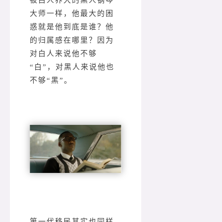
被白人养大的黑人钢琴
大师一样，他最大的困
惑就是他到底是谁？他
的归属感在哪里？因为
对白人来说他不够
“白”，对黑人来说他也
不够“黑”。
第一代移民其实也同样