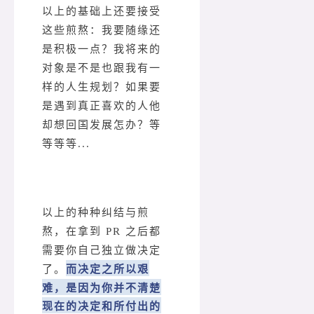
以上的基础上还要接受
这些煎熬：我要随缘还
是积极一点？我将来的
对象是不是也跟我有一
样的人生规划？如果要
是遇到真正喜欢的人他
却想回国发展怎办？等
等等等...
以上的种种纠结与煎
熬，在拿到 PR 之后都
需要你自己独立做决定
而决定之所以艰
了。
难，是因为你并不清楚
现在的决定和所付出的