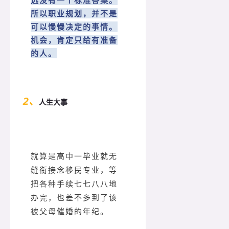
远没有一个标准答案。
所以职业规划，并不是
可以慢慢决定的事情。
机会，肯定只给有准备
的人。
2、
人生大事
就算是高中一毕业就无
缝衔接念移民专业，等
把各种手续七七八八地
办完，也差不多到了该
被父母催婚的年纪。