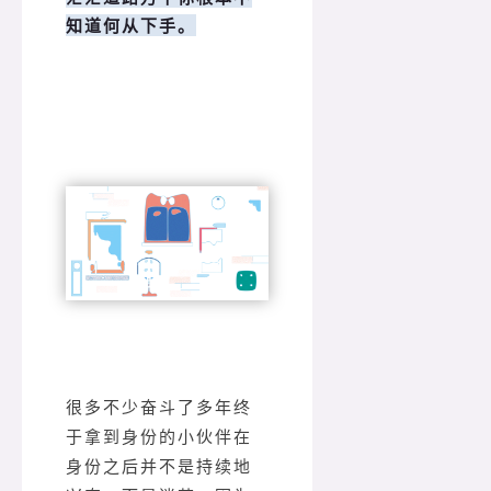
知道何从下手。
很多不少奋斗了多年终
于拿到身份的小伙伴在
身份之后并不是持续地