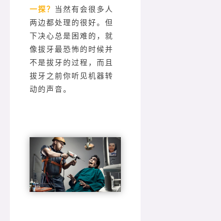
一探？
当然有会很多人
两边都处理的很好。但
下决心总是困难的，就
像拔牙最恐怖的时候并
不是拔牙的过程，而且
拔牙之前你听见机器转
动的声音。