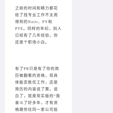
之前的时间和精力都花
给了找专业工作不太用
得到的Natti、PY和
PTE。同样的年纪，别人
已经有了几年经验，你
还是个职场小白。
有了PR只是有了你的简
历被翻看的资格，但具
体能否胜任工作，还是
简历的内容说了算。说
白了，就是现实版的“我
奋斗了好多年，才有资
格跟你往同一家公司投