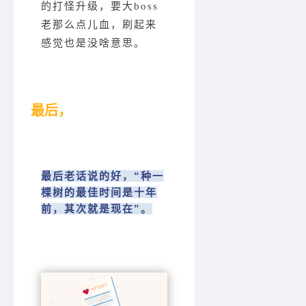
的打怪升级，要大boss
老那么点儿血，刷起来
感觉也是没啥意思。
最后，
最后老话说的好，“种一
棵树的最佳时间是十年
前，其次就是现在”。