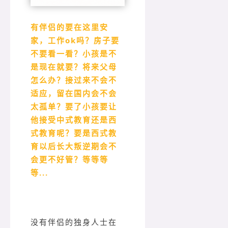
有伴侣的要在这里安
家，工作ok吗？
房子要
不要看一看？小孩是不
是现在就要？将来父母
怎么办？接过来不会不
适应，留在国内会不会
太孤单？要了小孩要让
他接受中式教育还是西
式教育呢？要是西式教
育以后长大叛逆期会不
会更不好管？等等等
等...
没有伴侣的独身人士在