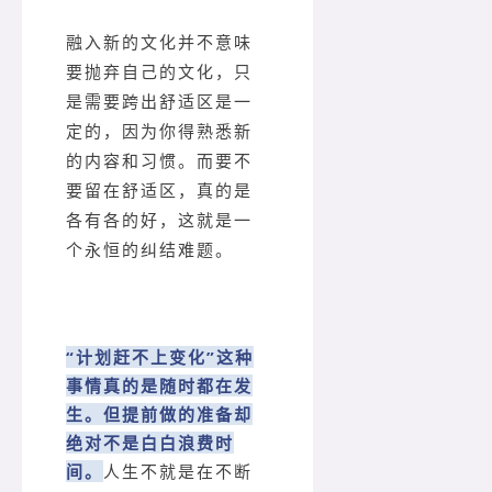
融入新的文化并不意味
要抛弃自己的文化，只
是需要跨出舒适区是一
定的，因为你得熟悉新
的内容和习惯。而要不
要留在舒适区，真的是
各有各的好，这就是一
个永恒的纠结难题。
“计划赶不上变化”这种
事情真的是随时都在发
生。
但提前做的准备却
绝对不是白白浪费时
间。
人生不就是在不断