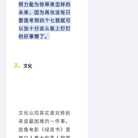
努力能为你带来怎样的
未来，因为再也没有只
要我考到四个七我就可
以加十分这么板上钉钉
的好事情了。
3、
文化
文化认同其实是对移民
来说最困难的一件事。
就像电影《绿皮书》里