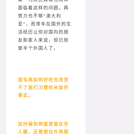
面临着这样的问题。再
努力也不够“澳大利
亚”，而常年在国外的生
活经历让你对国内的朋
友和家人来说，却已经
是半个外国人了。
面包再如何好吃也改变
不了我们习惯吃米饭的
事实。
这时候你到底是留在华
人圈，还是想往外再探