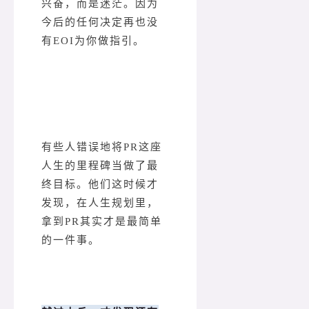
兴奋，而是迷茫。因为
今后的任何决定再也没
有EOI为你做指引。
有些人错误地将PR这座
人生的里程碑当做了最
终目标。他们这时候才
发现，在人生规划里，
拿到PR其实才是最简单
的一件事。