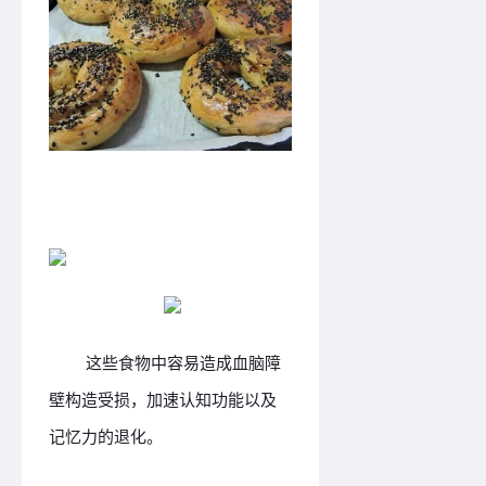
这些食物中容易造成血脑障
壁构造受损，加速认知功能以及
记忆力的退化。