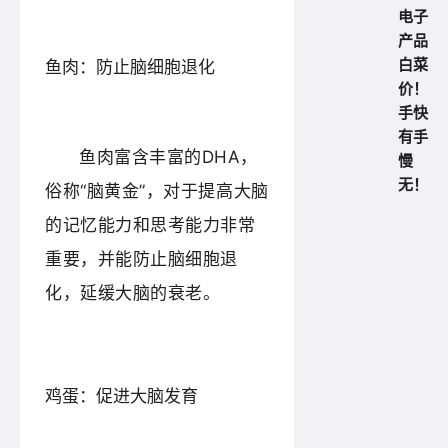
电子
产品
白菜
鱼肉：防止脑细胞退化
价！
手快
有手
鱼肉富含丰富的DHA，
慢
无！
俗称“脑黄金”，对于提高大脑
的记忆能力和思考能力非常
重要，并能防止脑细胞退
化，延缓大脑的衰老。
鸡蛋：促进大脑发育