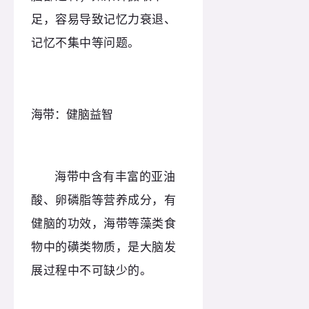
足，容易导致记忆力衰退、
记忆不集中等问题。
海带：健脑益智
海带中含有丰富的亚油
酸、卵磷脂等营养成分，有
健脑的功效，海带等藻类食
物中的磺类物质，是大脑发
展过程中不可缺少的。