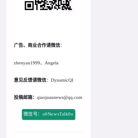
广告、商业合作请微信
：
zhenyan1999、Angela
意见反馈请微信
：DynamicQI
投稿邮箱：
qiaojuaunews@qq.com
微信号：o0NewsTalk0o