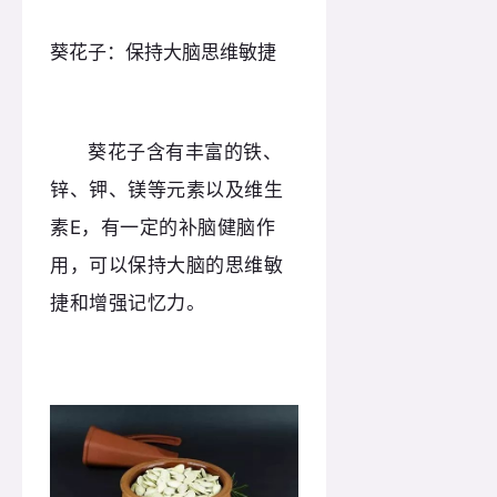
葵花子：保持大脑思维敏捷
葵花子含有丰富的铁、
锌、钾、镁等元素以及维生
素E，有一定的补脑健脑作
用，可以保持大脑的思维敏
捷和增强记忆力。