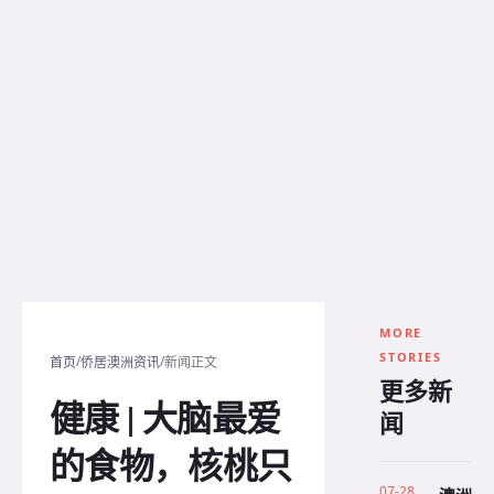
MORE
STORIES
/
/
首页
侨居澳洲资讯
新闻正文
更多新
健康 | 大脑最爱
闻
的食物，核桃只
07-28