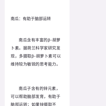
南瓜：有助于脑部运转
南瓜含有丰富的β-胡萝
卜素。据荷兰科学家研究发
现，多摄取β-胡萝卜素可以
维持较为敏锐的思考能力。
南瓜子含有的锌元素，
可以帮助脑部发育，有助于
脑部运转；如果锌摄取不