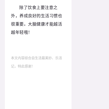
除了饮食上要注意之
外，养成良好的生活习惯也
很重要。大脑健康才能越活
越年轻哦！
本文内容综合自生活最美妙、乐活
记，特此感谢！