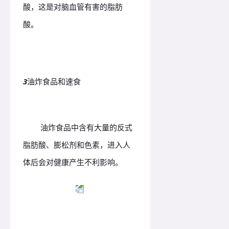
酸，这是对脑血管有害的脂肪
酸。
3
油炸食品和速食
油炸食品中含有大量的反式
脂肪酸、膨松剂和色素，进入人
体后会对健康产生不利影响。