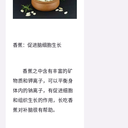
香蕉：促进脑细胞生长
香蕉之中含有丰富的矿
物质和钾离子，可以平衡身
体内的钠离子，有促进细胞
和组织生长的作用，长吃香
蕉对补脑很有帮助。