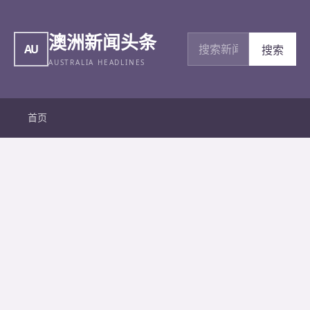
澳洲新闻头条
搜索新闻
AU
搜索
AUSTRALIA HEADLINES
首页