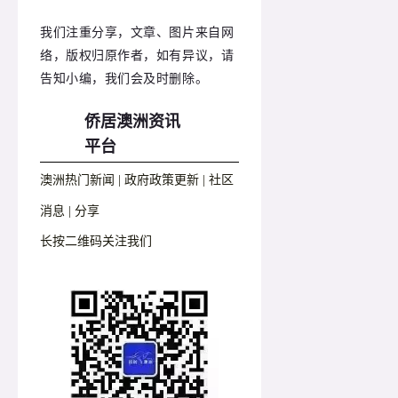
我们注重分享，文章、图片来自网
络，版权归原作者，如有异议，请
告知小编，我们会及时删除。
侨居澳洲资讯
平台
澳洲热门新闻 | 政府政策更新 | 社区
消息 | 分享
长按二维码关注我们