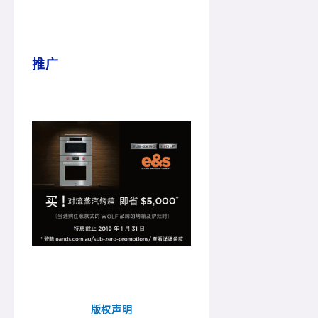
推广
版权声明