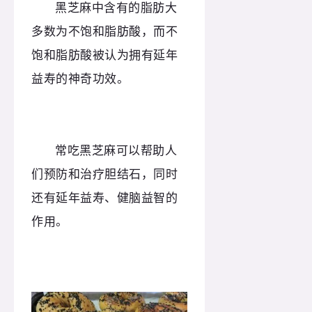
黑芝麻中含有的脂肪大
多数为不饱和脂肪酸，而不
饱和脂肪酸被认为拥有延年
益寿的神奇功效。
常吃黑芝麻可以帮助人
们预防和治疗胆结石，同时
还有延年益寿、健脑益智的
作用。