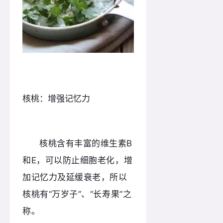
核桃：增强记忆力
核桃含有丰富的维生素B
和E，可以防止细胞老化，增
加记忆力及延缓衰老，所以
核桃有“万岁子”、“长寿果”之
称。