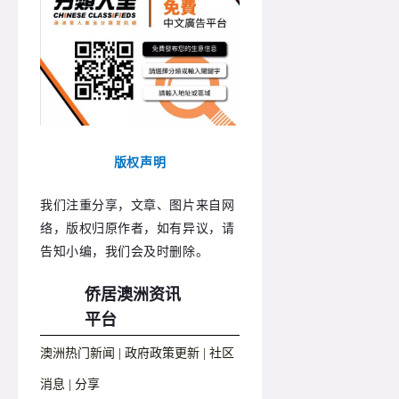
版权声明
我们注重分享，文章、图片来自网
络，版权归原作者，如有异议，请
告知小编，我们会及时删除。
侨居澳洲资讯
平台
澳洲热门新闻 | 政府政策更新 | 社区
消息 | 分享