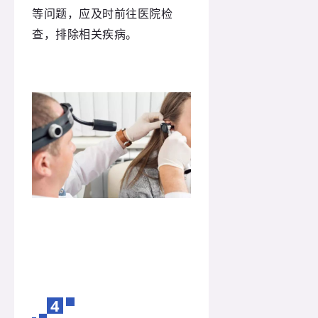
等问题，应及时前往医院检
查，排除相关疾病。
4