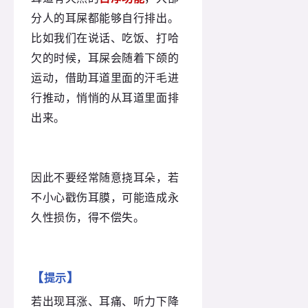
分人的耳屎都能够自行排出。
比如我们在说话、吃饭、打哈
欠的时候，耳屎会随着下颌的
运动，借助耳道里面的汗毛进
行推动，悄悄的从耳道里面排
出来。
因此不要经常随意挠耳朵，若
不小心戳伤耳膜，可能造成永
久性损伤，得不偿失。
【
】
提示
若出现耳涨、耳痛、听力下降