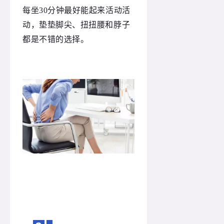
每坐30分钟最好能起来活动活
动，垫垫脚尖、扭扭腰和脖子
都是不错的选择。