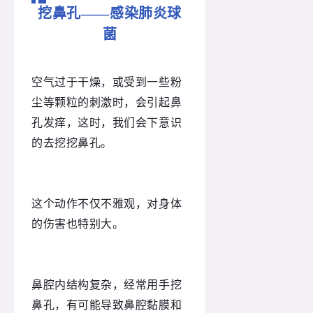
挖鼻孔——感染肺炎球
菌
空气过于干燥，或受到一些粉
尘等颗粒的刺激时，会引起鼻
孔发痒，这时，我们会下意识
的去挖挖鼻孔。
这个动作不仅不雅观，对身体
的伤害也特别大。
鼻腔内结构复杂，经常用手挖
鼻孔，有可能导致鼻腔黏膜和