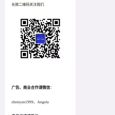
长按二维码关注我们
广告、商业合作请微信
：
zhenyan1999、Angela