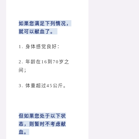
如果您满足下列情况，
就可以献血了。
1. 身体感觉良好：
2. 年龄在16到70岁之
间；
3. 体重超过45公斤。
但如果您处于以下状
态，则暂时不考虑献
血。