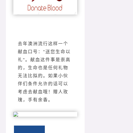
去年澳洲流行这样一个
献血口号："送您生命以
礼"。献血这件事是崇高
的，生命也是任何礼物
无法比拟的。如果小伙
伴们条件允许的话可以
考虑去献血哦！赠人玫
瑰，手有余香。