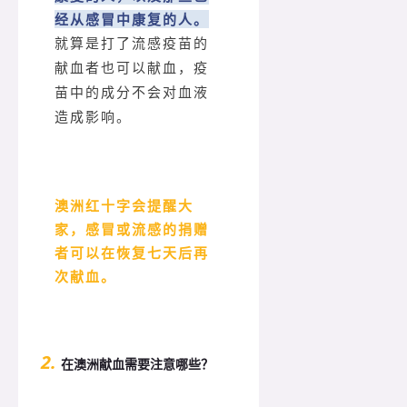
经从感冒中康复的人。
就算是打了流感疫苗的
献血者也可以献血，疫
苗中的成分不会对血液
造成影响。
澳洲红十字会提醒大
家，感冒或流感的捐赠
者可以在恢复七天后再
次献血。
2.
在澳洲献血需要注意哪些？