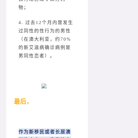
物；
4. 过去12个月内曾发生
过同性的性行为的男性
（在澳大利亚，约70%
的新艾滋病确诊病例是
男同性恋者）。
最后，
作为新移民或者长居澳