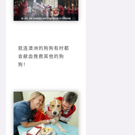
就连澳洲的狗狗有时都
会献血挽救其他的狗
狗！