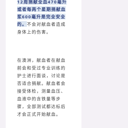
12周捐献全血470毫升
或者每两个星期捐献血
浆600毫升是完全安全
的。
不会对献血者造成
身体上的伤害。
在澳洲，献血者在献血
前会和受过专业训练的
护士进行面谈，讨论是
否适合捐献。献血者会
接受体检，测量血压、
血液中的含铁量等步
骤，全部测试都达标后
才会正式开始献血。