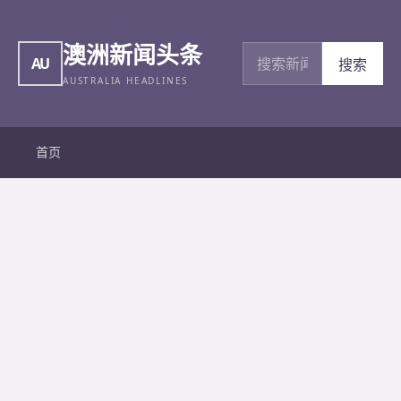
澳洲新闻头条
搜索新闻
AU
搜索
AUSTRALIA HEADLINES
首页