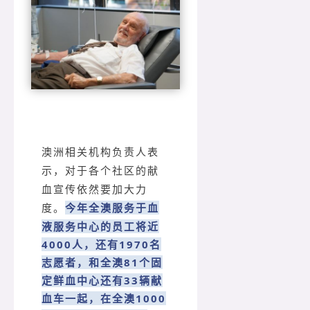
澳洲相关机构负责人表
示，对于各个社区的献
血宣传依然要加大力
今年全澳服务于血
度。
液服务中心的员工将近
4000人，还有1970名
志愿者，和全澳81个固
定鲜血中心还有33辆献
血车一起，在全澳1000