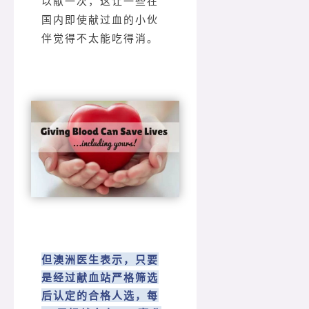
以献一次，这让一些在
国内即使献过血的小伙
伴觉得不太能吃得消。
但澳洲医生表示，只要
是经过献血站严格筛选
后认定的合格人选，每