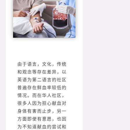
由于语言，文化，传统
和观念等存在差异，以
英语为第二语言的社区
普遍存在鲜血率较低的
情况。而在华人社区，
很多人因为担心献血对
身体有害而止步，另一
方面即使有意愿，也因
为不知道献血的尝试和