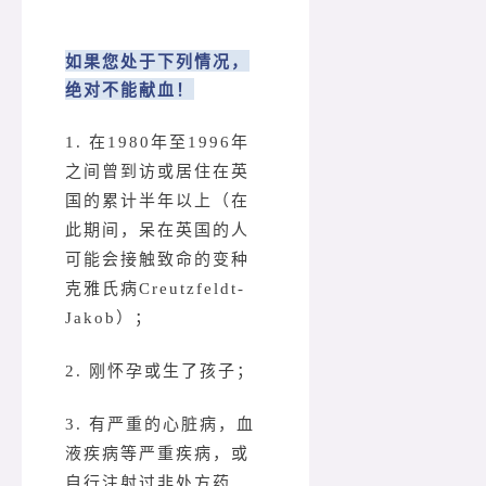
如果您处于下列情况，
绝对不能献血！
1. 在1980年至1996年
之间曾到访或居住在英
国的累计半年以上（在
此期间，呆在英国的人
可能会接触致命的变种
克雅氏病Creutzfeldt-
Jakob）；
2. 刚怀孕或生了孩子；
3. 有严重的心脏病，血
液疾病等严重疾病，或
自行注射过非处方药