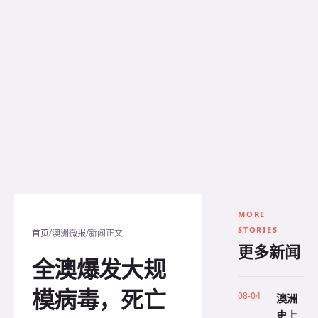
MORE
STORIES
/
/
首页
澳洲微报
新闻正文
更多新闻
全澳爆发大规
模病毒，死亡
08-04
澳洲
史上