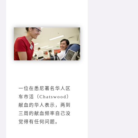
一位在悉尼著名华人区
车市活（Chatswood）
献血的华人表示，两到
三周的献血频率自己没
觉得有任何问题。