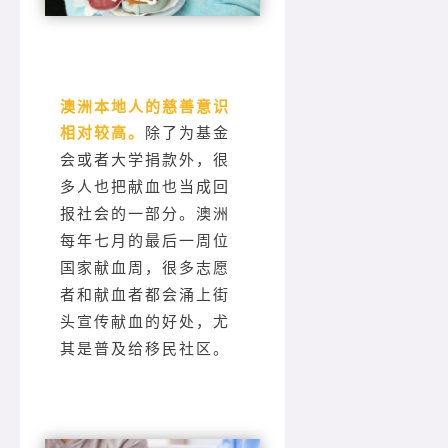
澳洲本地人的慈善意识
相对较高。
除了为基金
会或者大学捐款外，很
多人也把献血也当成回
报社会的一部分。澳洲
每年七月的最后一周位
国家献血周，很多志愿
者和献血者都会涌上街
头宣传献血的好处，尤
其是普及给移民社区。