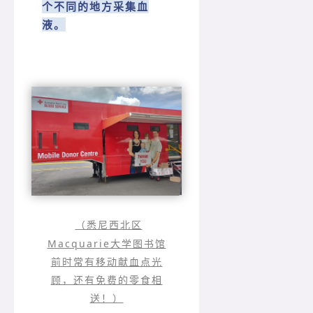
个不同的地方采集血
液。
（悉尼西北区
Macquarie大学图书馆
前时常有移动献血点光
顾，还有免费的零食相
送！）