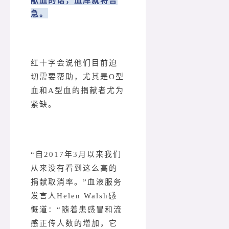
急。
红十字会说他们目前迫
切需要帮助，尤其是O型
血和A型血的捐献者尤为
紧缺。
“自2017年3月以来我们
从来没有看到这么高的
捐献取消率。”血液服务
发言人Helen Walsh感
慨道：“随着患感冒和流
感正传人数的增加，它