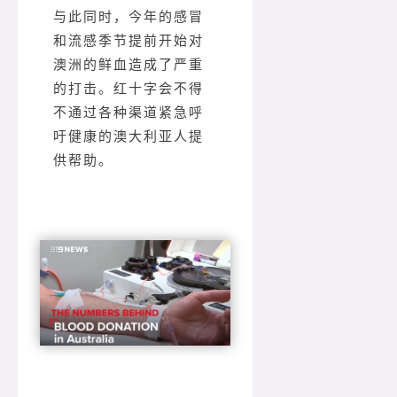
与此同时，今年的感冒
和流感季节提前开始对
澳洲的鲜血造成了严重
的打击。红十字会不得
不通过各种渠道紧急呼
吁健康的澳大利亚人提
供帮助。