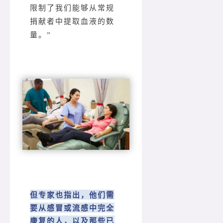
限制了我们能够从常规
捐献者中提取血液的数
量。”
但专家也指出，他们需
要从感冒或流感中完全
康复的人，以及那些已