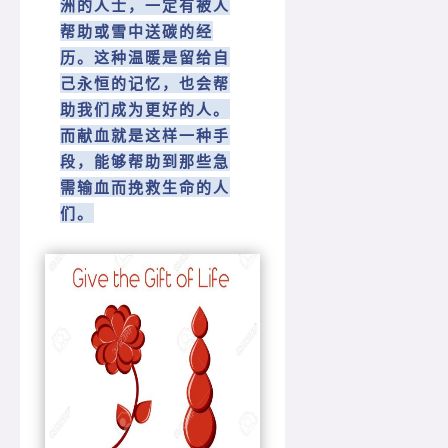
洲的人士，一定有被人
帮助或雪中送碳的经
历。这种温暖是留给自
己永恒的记忆，也会帮
助我们成为更好的人。
而献血就是这样一种手
段，能够帮助到那些急
需输血而挽救生命的人
们。