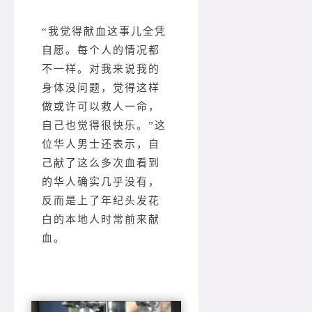
“我觉得献血这事儿全凭
自愿。每个人的情况都
不一样。对我来说我的
身体没问题，觉得这样
做或许可以救人一命，
自己也觉得很快乐。”这
位华人男士还表示，自
己献了这么多次血看到
的华人确实几乎没有，
反而是上了年纪头发花
白的本地人时常前来献
血。