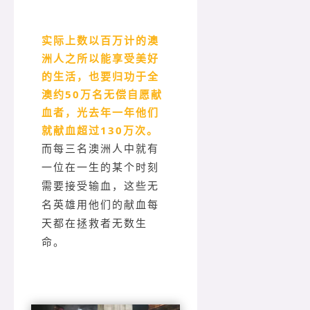
实际上数以百万计的澳
洲人之所以能享受美好
的生活，也要归功于全
澳约50万名无偿自愿献
血者，光去年一年他们
就献血超过130万次。
而每三名澳洲人中就有
一位在一生的某个时刻
需要接受输血，这些无
名英雄用他们的献血每
天都在拯救者无数生
命。