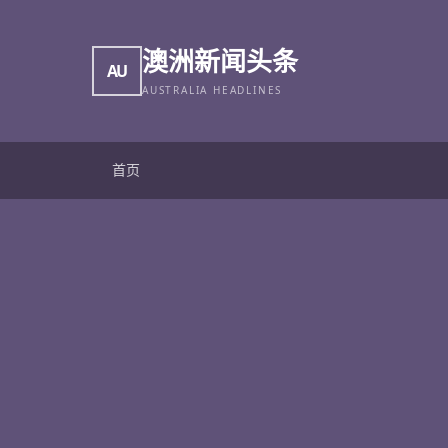
澳洲新闻头条
AU
AUSTRALIA HEADLINES
首页