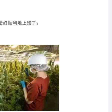
最终顺利地上班了。