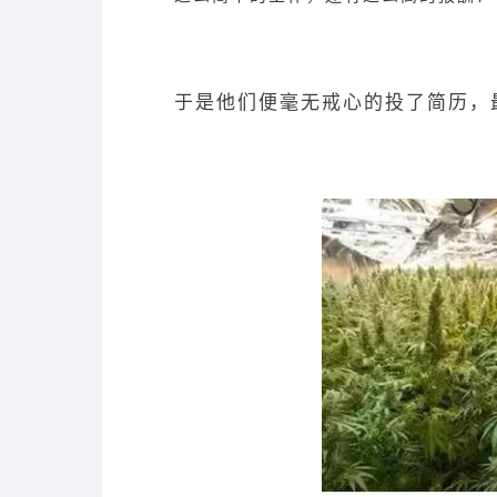
于是他们便毫无戒心的投了简历，