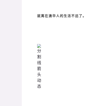
就离在澳华人的生活不远了。