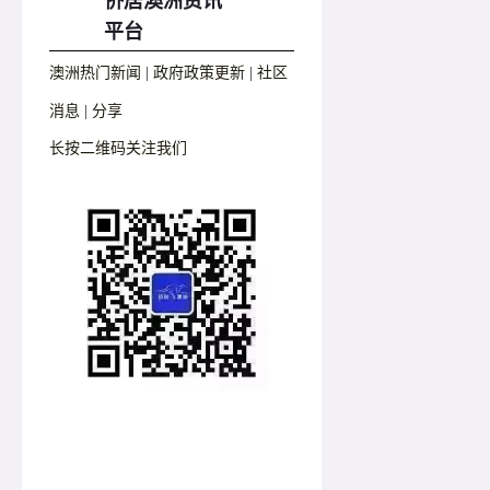
侨居澳洲资讯
平台
澳洲热门新闻 | 政府政策更新 | 社区
消息 | 分享
长按二维码关注我们