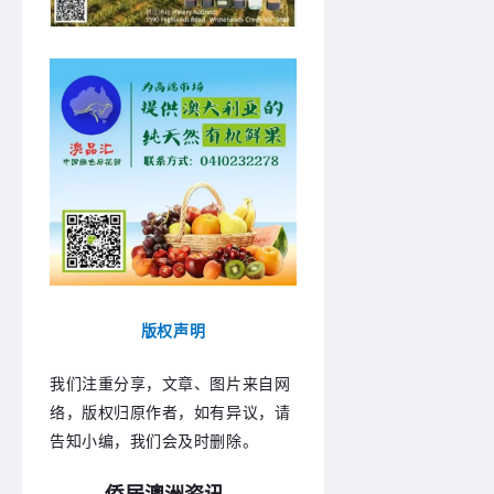
版权声明
我们注重分享，文章、图片来自网
络，版权归原作者，如有异议，请
告知小编，我们会及时删除。