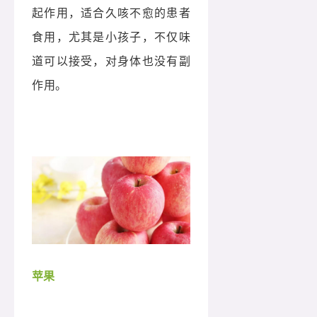
起作用，适合久咳不愈的患者
食用，尤其是小孩子，不仅味
道可以接受，对身体也没有副
作用。
苹果