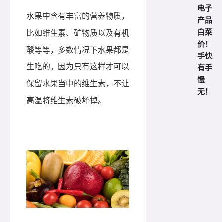
电子
水果中含有丰富的营养物质，
产品
白菜
比如维生素、矿物质以及有机
价！
酸等等，多数情况下水果都是
手快
生吃的，因为只有这样才可以
有手
慢
保留水果当中的维生素，不让
无！
高温将维生素破坏掉。