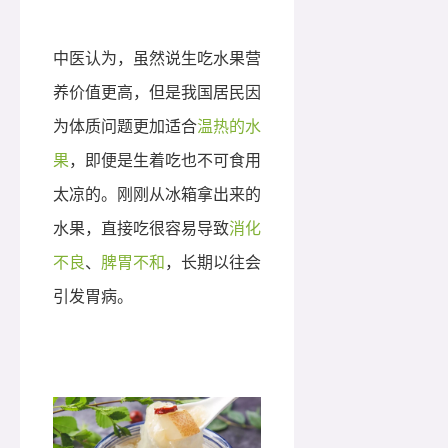
中医认为，虽然说生吃水果营
养价值更高，但是我国居民因
为体质问题更加适合
温热的水
果
，即便是生着吃也不可食用
太凉的。刚刚从冰箱拿出来的
水果，直接吃很容易导致
消化
不良
、
脾胃不和
，长期以往会
引发胃病。