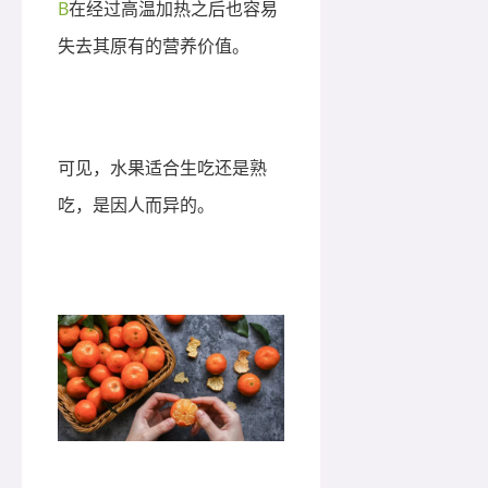
B
在经过高温加热之后也容易
失去其原有的营养价值。
可见，水果适合生吃还是熟
吃，是因人而异的。