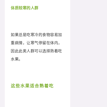
体质较寒的人群
如果总是吃寒冷的食物容易加
重病情，让寒气停留在体内，
因此此类人群可以选择熟着吃
水果。
这些水果适合熟着吃