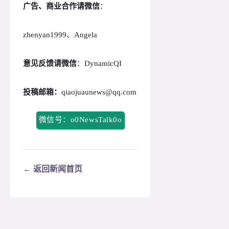
广告、商业合作请微信
：
zhenyan1999、Angela
意见反馈请微信
：DynamicQI
投稿邮箱：
qiaojuaunews@qq.com
微信号：o0NewsTalk0o
← 返回新闻首页