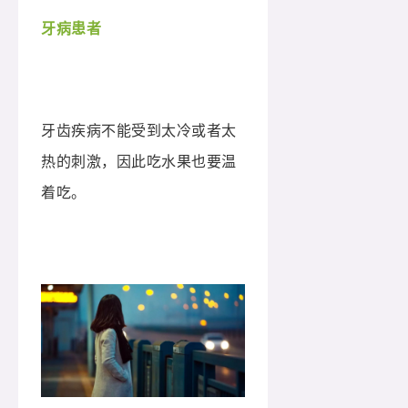
牙病患者
牙齿疾病不能受到太冷或者太
热的刺激，因此吃水果也要温
着吃。