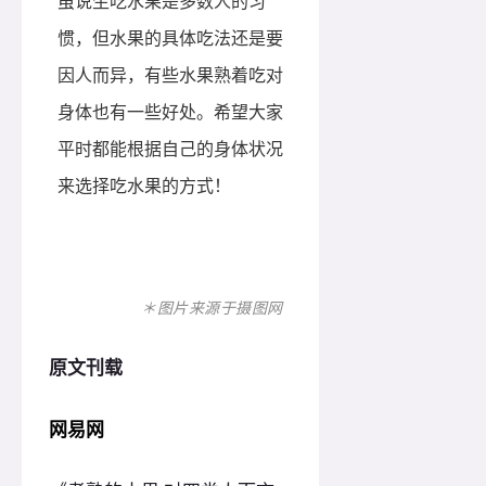
虽说生吃水果是多数人的习
惯，但水果的具体吃法还是要
因人而异，有些水果熟着吃对
身体也有一些好处。希望大家
平时都能根据自己的身体状况
来选择吃水果的方式！
＊图片来源于摄图网
原文刊载
网易网