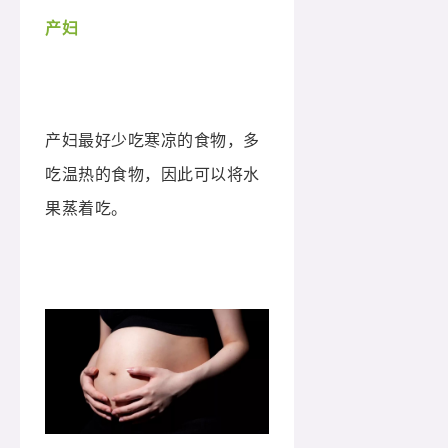
产妇
产妇最好少吃寒凉的食物，多
吃温热的食物，因此可以将水
果蒸着吃。