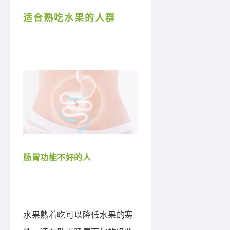
适合熟吃水果的人群
肠胃功能不好的人
水果熟着吃可以降低水果的寒