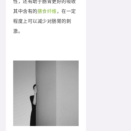
性，还有助于肠胃更好的吸收
其中含有的
膳食纤维
，在一定
程度上可以减少对肠胃的刺
激。