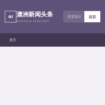
澳洲新闻头条
搜索新闻
AU
搜索
AUSTRALIA HEADLINES
首页