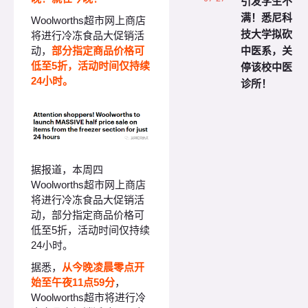
引发学生不
满！悉尼科
Woolworths超市网上商店
技大学拟砍
将进行冷冻食品大促销活
中医系，关
动，
部分指定商品价格可
停该校中医
低至5折，活动时间仅持续
24小时。
诊所！
据报道，本周四
Woolworths超市网上商店
将进行冷冻食品大促销活
动，部分指定商品价格可
低至5折，活动时间仅持续
24小时。
据悉，
从今晚凌晨零点开
始至午夜11点59分
，
Woolworths超市将进行冷