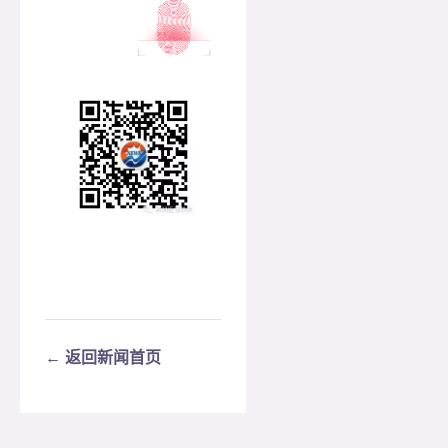
← 返回新闻首页