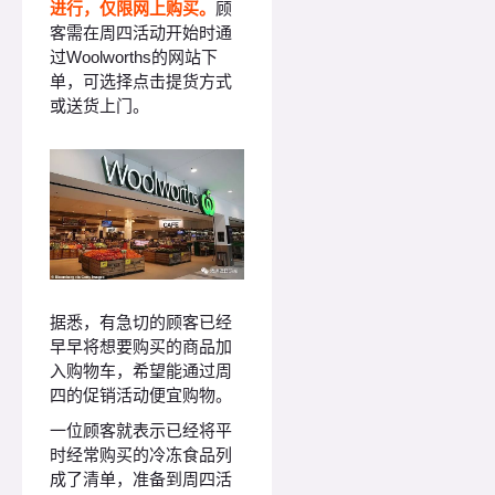
进行，仅限网上购买。
顾
客需在周四活动开始时通
过Woolworths的网站下
单，可选择点击提货方式
或送货上门。
据悉，有急切的顾客已经
早早将想要购买的商品加
入购物车，希望能通过周
四的促销活动便宜购物。
一位顾客就表示已经将平
时经常购买的冷冻食品列
成了清单，准备到周四活