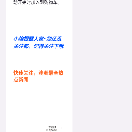
动开始时加入到购物车。
小编提醒大家~您还没
关注那，记得关注下哦
快速关注，澳洲最全热
点新闻