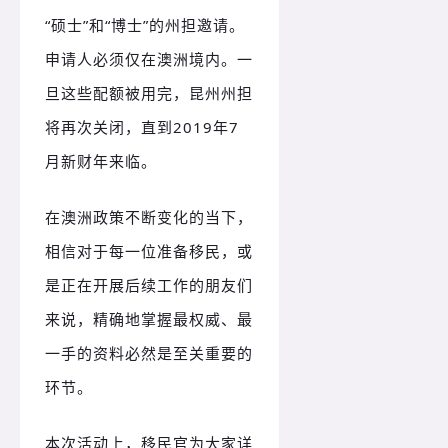
“硕士”和“博士”的州担邀请。
申请人必须仅在澳洲境内。一
旦这些配额被用完，昆州州担
将再次关闭，直到2019年7
月新财年来临。
在澳洲政策不断变化的当下，
相信对于每一位准备移民，或
是正在开展后续工作的朋友们
来说，精确地掌握最权威、最
一手的资料必然是至关重要的
环节。
本次活动上，移民官为大家详