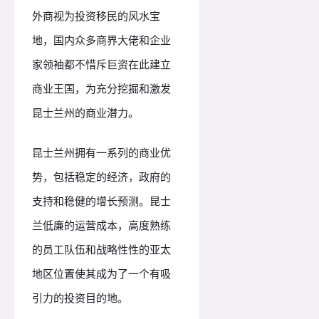
外商视为投资移民的风水宝
地，国内众多商界大佬和企业
家领袖都不惜斥巨资在此建立
商业王国，为充分挖掘和激发
昆士兰州的商业潜力。
昆士兰州拥有一系列的商业优
势，包括稳定的经济，政府的
支持和稳健的增长预测。昆士
兰低廉的运营成本，高度熟练
的员工队伍和战略性性的亚太
地区位置使其成为了一个有吸
引力的投资目的地。