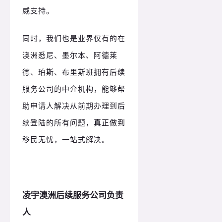
威支持。
同时，我们也是业界仅有的在
澳洲悉尼、墨尔本、阿德莱
德、珀斯、布里斯班拥有后续
服务公司的中介机构，能够帮
助申请人解决从前期办理到后
续登陆的所有问题，真正做到
移民无忧，一站式解决。
凌宇澳洲后续服务公司负责
人