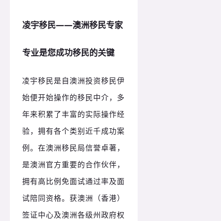
凌宇移民——澳洲移民专家
专业是您成功移民的关键
凌宇移民是自澳洲投资移民伊
始便开始操作的移民中介，多
年来积累了丰富的实际操作经
验，拥有各个类别近千成功案
例。在澳洲移民局信誉卓著，
是澳洲官方重要的合作伙伴，
拥有高比例免面试通过率及面
试陪同资格。获澳洲（香港）
签证中心及澳洲各级州政府权