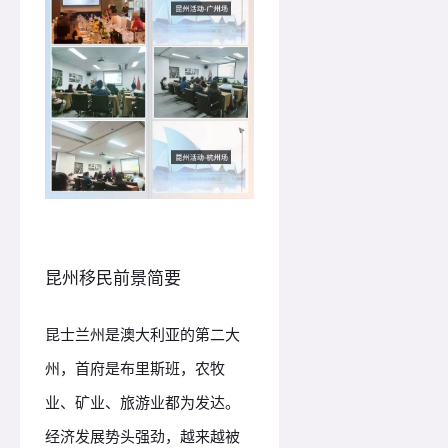
昆州移民前景简要
昆士兰州是澳大利亚的第二大
州，首府是布里斯班，农牧
业、矿业、旅游业都为发达。
经济发展势头强劲，越来越被