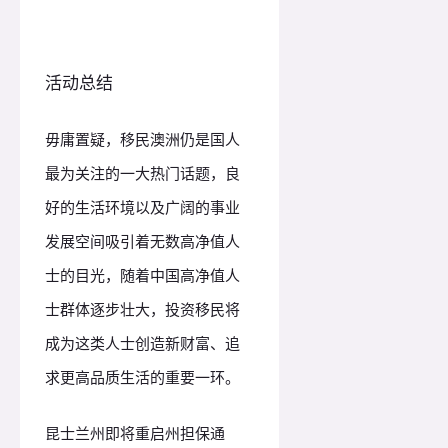
活动总结
毋庸置疑，移民澳洲仍是国人
最为关注的一大热门话题，良
好的生活环境以及广阔的事业
发展空间吸引着无数高净值人
士的目光，随着中国高净值人
士群体逐步壮大，投资移民将
成为这类人士创造新财富、追
求更高品质生活的重要一环。
昆士兰州即将重启州担保通