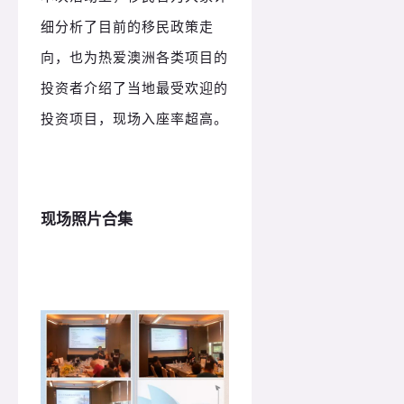
细分析了目前的移民政策走
向，也为热爱澳洲各类项目的
投资者介绍了当地最受欢迎的
投资项目，现场入座率超高。
现场照片合集