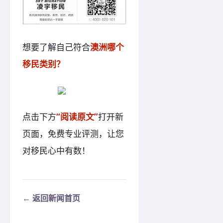
想要了解自己符合
澳洲哪个
移民类别？
点击下方
“阅读原文”
打开新
页面，免费专业评测，让您
对移民心中有数！
← 返回新闻首页