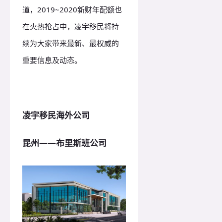
道，2019~2020新财年配额也
在火热抢占中，凌宇移民将持
续为大家带来最新、最权威的
重要信息及动态。
凌宇移民海外公司
昆州——布里斯班公司