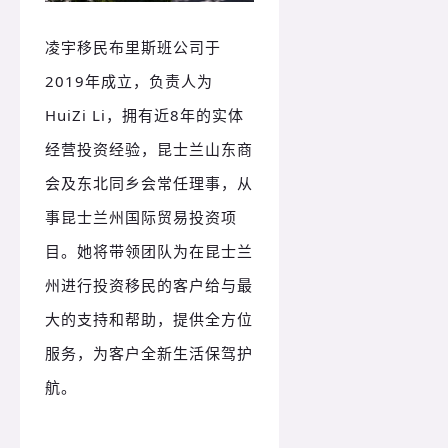
凌宇移民布里斯班公司于
2019年成立，负责人为
HuiZi Li，拥有近8年的实体
经营投资经验，昆士兰山东商
会及东北同乡会常任理事，从
事昆士兰州国际贸易投资项
目。她将带领团队为在昆士兰
州进行投资移民的客户给与最
大的支持和帮助，提供全方位
服务，为客户全新生活保驾护
航。