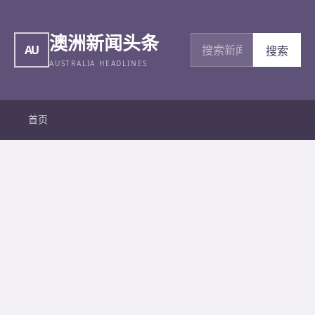
澳洲新闻头条
搜索新闻
AU
搜索
AUSTRALIA HEADLINES
首页