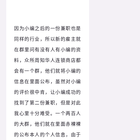
因为小编之后的一份兼职也是
同样的行业，所以新的雇主就
在群里问有没有人有小编的资
料，众所周知华人连锁商店都
会有一个群，他们就将小编的
信息在里面公布，虽然对小编
的评价很中肯，让小编成功的
找到了第二份兼职，但是对此
我心里十分难受。一个两百人
的大群，他们就在里面赤裸裸
的公布本人的个人信息，由于