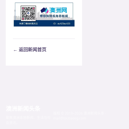
← 返回新闻首页
澳洲新闻头条
版权 © 2019–2026 澳洲新闻头条 ·
聚焦澳洲本地新闻、生活与社
mail@toutiaosg.com
会资讯。