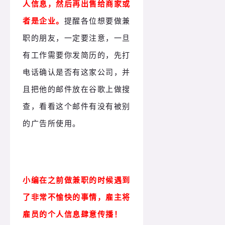
人信息，然后再出售给商家或
者是企业。
提醒各位想要做兼
职的朋友，一定要注意，一旦
有工作需要你发简历的，先打
电话确认是否有这家公司，并
且把他的邮件放在谷歌上做搜
查，看看这个邮件有没有被别
的广告所使用。
小编在之前做兼职的时候遇到
了非常不愉快的事情，雇主将
雇员的个人信息肆意传播！