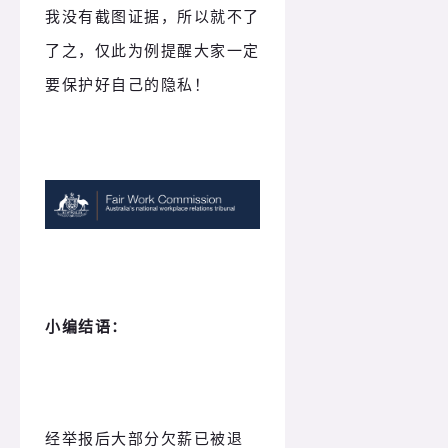
我没有截图证据，所以就不了
了之，仅此为例提醒大家一定
要保护好自己的隐私！
小编结语：
经举报后大部分欠薪已被退