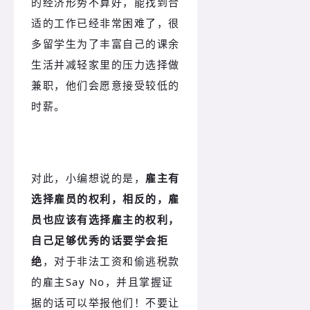
的经济形势不算好，能找到合
适的工作已经非常困难了，很
多留学生为了丰富自己的课余
生活并减轻家里的压力选择做
兼职，他们会愿意接受较低的
时薪。
对此，小编想说的是，
雇主有
选择雇员的权利，相反的，雇
员也应该有选择雇主的权利
，
自己足够优秀的话要学会拒
绝
，对于非法工资和偷逃税款
的雇主Say No，并且掌握证
据的话可以举报他们！不要让