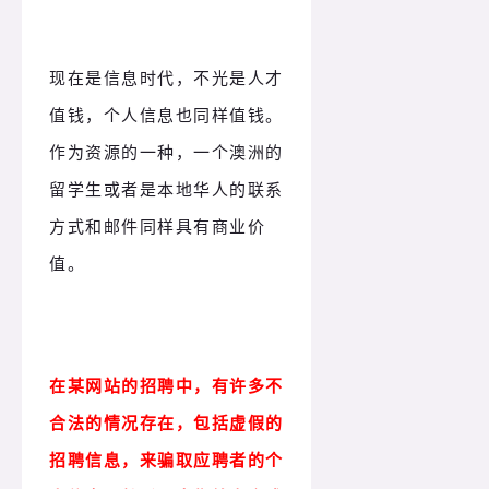
现在是信息时代，不光是人才
值钱，个人信息也同样值钱。
作为资源的一种，一个澳洲的
留学生或者是本地华人的联系
方式和邮件同样具有商业价
值。
在某网站的招聘中，有许多不
合法的情况存在，包括虚假的
招聘信息，来骗取应聘者的个