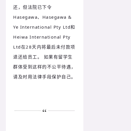
还，但法院已下令
Hasegawa、Hasegawa &
Ye International Pty Ltd和
Heiwa International Pty
Ltd在28天内将最后未付款项
退还给员工。 如果有留学生
群体受到这样的不公平待遇，
请及时用法律手段保护自己。