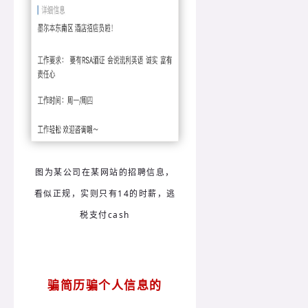
图为某公司在某网站的招聘信息，
看似正规，实则只有14的时薪，逃
税支付cash
骗简历骗个人信息的