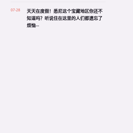
07-28
天天在度假！悉尼这个宝藏地区你还不
知道吗？听说住在这里的人们都遗忘了
烦恼···