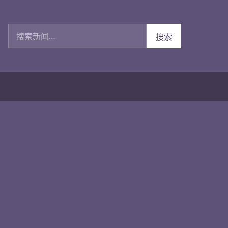
搜索新闻
搜索