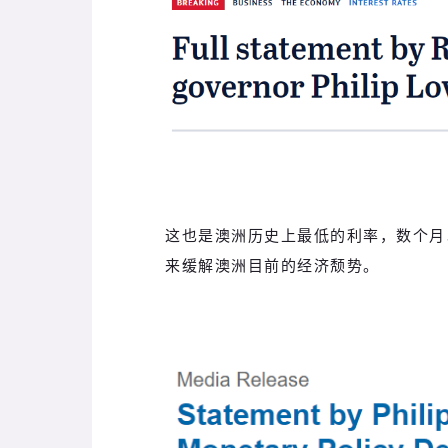
这也是澳洲历史上最低的利率，数个月
来缓解澳洲目前的经济颓势。