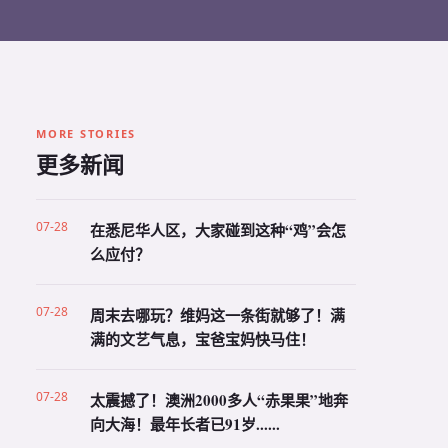
MORE STORIES
更多新闻
07-28
在悉尼华人区，大家碰到这种“鸡”会怎
么应付？
07-28
周末去哪玩？维妈这一条街就够了！满
满的文艺气息，宝爸宝妈快马住！
07-28
太震撼了！澳洲2000多人“赤果果”地奔
向大海！最年长者已91岁......