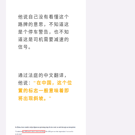
他说自己没有看懂这个
路牌的意思，不知道这
是个停车警告，也不知
道这是司机需要减速的
信号。
通过法庭的中文翻译，
他说：
“在中国，这个位
置的标志一般意味着即
将出现斜坡。”