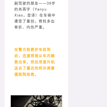
副驾驶的朋友——39岁
的肖燕宇（Yanyu
Xiao，音译）在车祸中
遭受了重创，脊柱多出
骨折、内伤严重。
在警方和救护车赶到
后，迅速将她从车内解
救出来，然后用直升机
送去了最近的阿尔弗雷
德医院抢救。