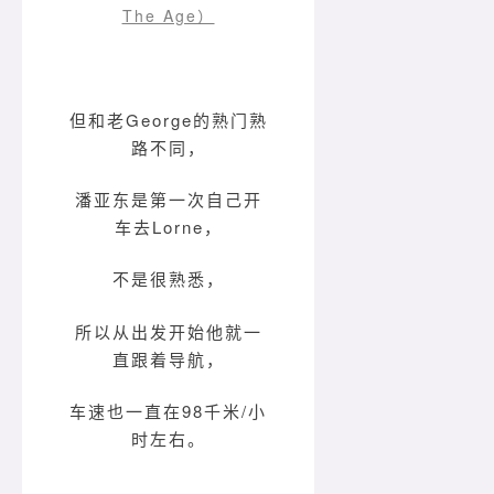
The Age）
但和老George的熟门熟
路不同，
潘亚东是第一次自己开
车去Lorne，
不是很熟悉，
所以从出发开始他就一
直跟着导航，
车速也一直在98千米/小
时左右。