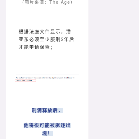
（图片来源：The Age）
根据法庭文件显示，潘
亚东必须至少服刑2年后
才能申请保释；
刑满释放后，
他将很可能被驱逐出
境！