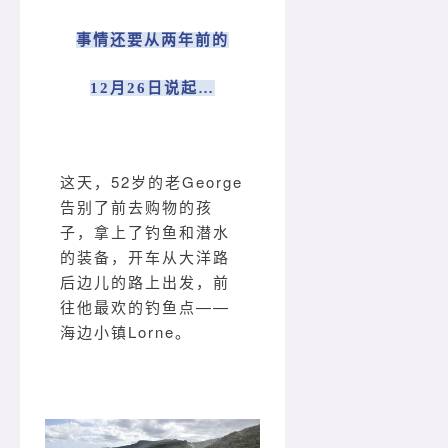
事情还要从两年前的
12月26日说起…
这天，52岁的老George
告别了前去购物的孩
子，拿上了钓鱼和潜水
的装备，开车从大洋路
后边儿的路上出发，前
往他最欢的钓鱼点——
海边小镇Lorne。