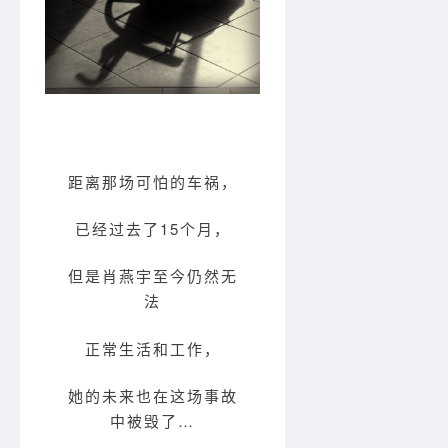
距离那场可怕的车祸，
已经过去了15个月，
但是肖燕宇至今仍然无
法
正常生活和工作，
她的未来也在这场事故
中被毁了…