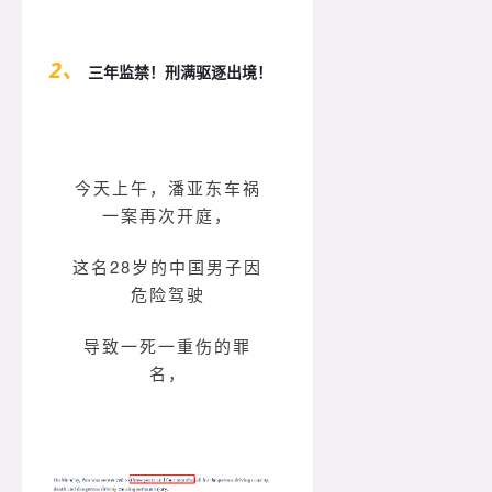
2、
三年监禁！刑满驱逐出境！
今天上午，潘亚东车祸
一案再次开庭，
这名28岁的中国男子因
危险驾驶
导致一死一重伤的罪
名，