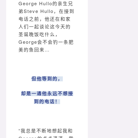
George Hullo的亲生兄
弟Steve Hullo，在接到
电话之前，他还在和家
人们一起谈论这今天的
圣诞晚饭吃什么，
George会不会钓一条肥
美的鱼回来…
但他等到的，
却是一通他永远不想接
到的电话！
“我总是不断地想起我和