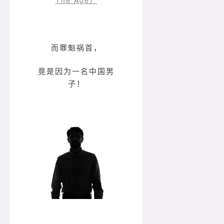
而罪魁祸首，
竟是因为一名中国男
子！