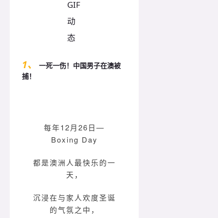
1、
一死一伤！中国男子在澳被
捕！
每年12月26日—
Boxing Day
都是澳洲人最快乐的一
天，
沉浸在与家人欢度圣诞
的气氛之中，