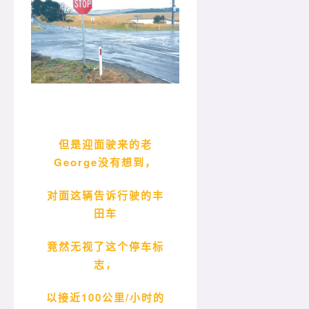
但是迎面驶来的老
George没有想到，
对面这辆告诉行驶的丰
田车
竟然无视了这个停车标
志，
以接近100公里/小时的