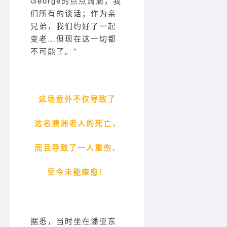
George的点点滴滴，我
们所有的谈话；作为亲
兄弟，我们约好了一起
变老…但现在这一切都
不可能了。”
这场意外不仅导致了
这名澳洲老人的死亡，
而且导致了一人重伤、
至今未能痊愈！
据悉，当时坐在潘亚东