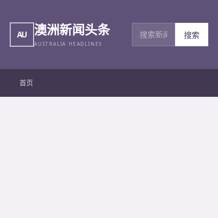
澳洲新闻头条
搜索新闻
AU
搜索
AUSTRALIA HEADLINES
首页