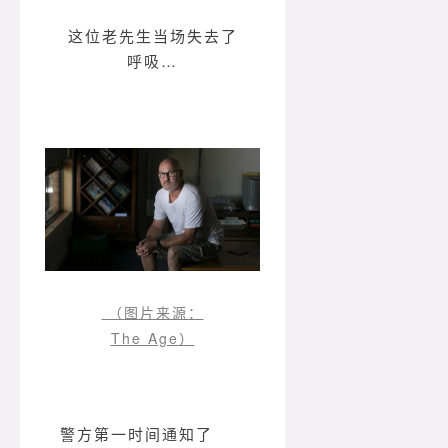
这位老先生当场失去了
呼吸…
（图片来源：
The Age）
警方第一时间通知了