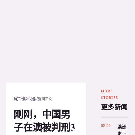
MORE
STORIES
/
/
首页
澳洲微报
新闻正文
更多新闻
刚刚，中国男
子在澳被判刑3
08-04
澳洲
史上