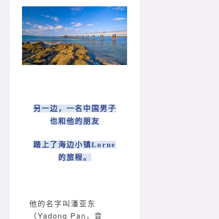
另一边，一名中国男子
也和他的朋友
踏上了海边小镇Lorne
的旅程。
他的名字叫潘亚东
（Yadong Pan，音