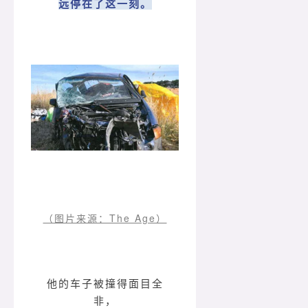
远停在了这一刻。
（图片来源：The Age）
他的车子被撞得面目全
非，