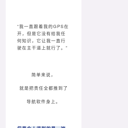
“我一直跟着我的GPS在
开，但是它没有给我任
何知识，它让我一直行
驶在主干道上就行了。”
简单来说，
就是把责任全都推到了
导航软件身上。