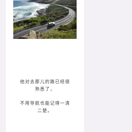
他对去那儿的路已经很
熟悉了，
不用导航也能记得一清
二楚。