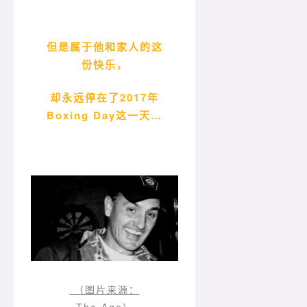
但是属于他和家人的这
份快乐，
却永远停在了2017年
Boxing Day这一天…
（图片来源：
The Age）