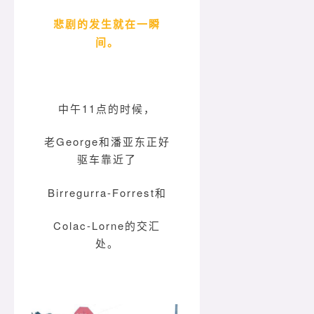
悲剧的发生就在一瞬
间。
中午11点的时候，
老George和潘亚东正好
驱车靠近了
Birregurra-Forrest和
Colac-Lorne的交汇
处。