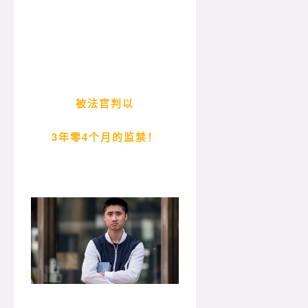
被法官判以
3年零4个月的监禁！