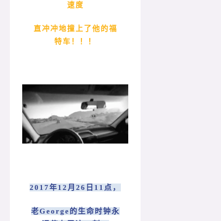
速度
直冲冲地撞上了他的福
特车！！！
2017年12月26日11点，
老George的生命时钟永