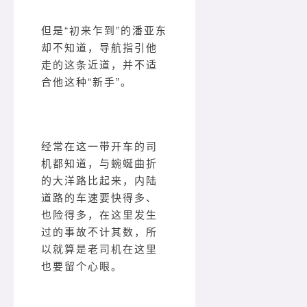
但是“初来乍到”的潘亚东
却不知道，导航指引他
走的这条近道，并不适
合他这种“新手”。
经常在这一带开车的司
机都知道，与蜿蜒曲折
的大洋路比起来，内陆
道路的车速要快得多、
也险得多，在这里发生
过的事故不计其数，所
以就算是老司机在这里
也要留个心眼。