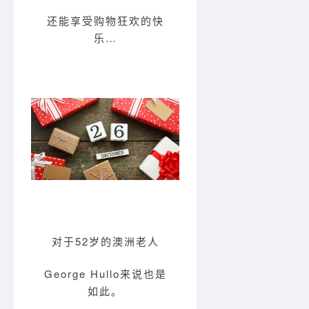
还能享受购物狂欢的快
乐…
对于52岁的澳洲老人
George Hullo来说也是
如此。