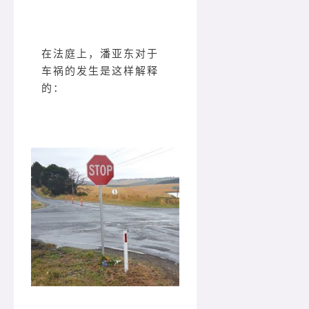
在法庭上，潘亚东对于
车祸的发生是这样解释
的：