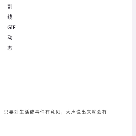
，只要对生活或事件有意见，大声说出来就会有