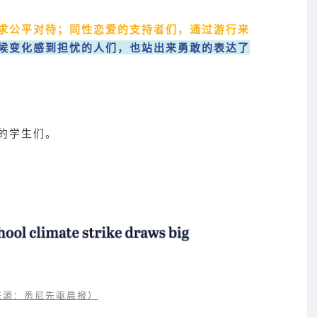
求公平对待；同性恋爱的支持者们，通过游行来
候变化感到担忧的人们，也站出来勇敢的表达了
的学生们。
来源：悉尼先驱晨报）