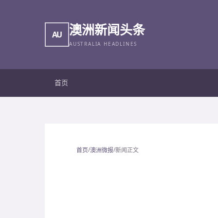
澳洲新闻头条
AU
AUSTRALIA HEADLINES
首页
/
/
首页
澳洲微报
新闻正文