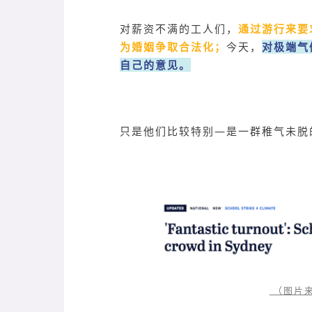
对薪资不满的工人们，
通过游行来要
为婚姻争取合法化；
今天，
对极端气
自己的意见。
只是他们比较特别—是一群稚气未脱
（图片