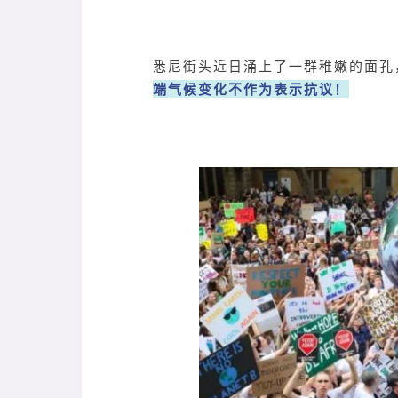
悉尼街头近日涌上了一群稚嫩的面孔
端气候变化不作为表示抗议！