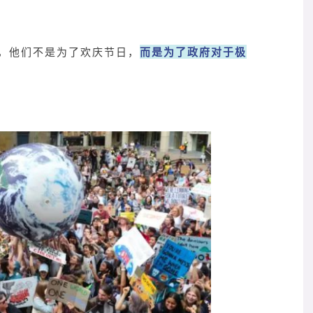
，他们不是为了欢庆节日，
而是为了政府对于极