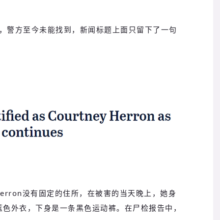
，警方至今未能找到，新闻标题上面只留下了一句
ey Herron没有固定的住所，在被害的当天晚上，她身
蓝色外衣，下身是一条黑色运动裤。在尸检报告中，