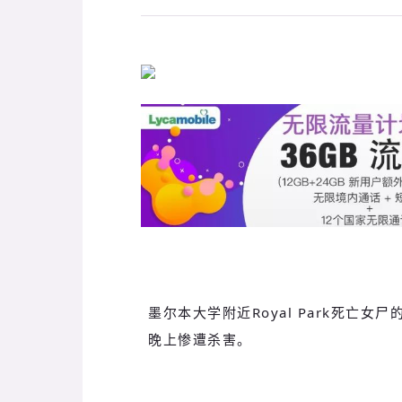
墨尔本大学附近Royal Park死亡女
晚上惨遭杀害。