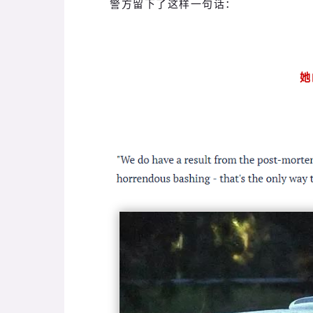
警方留下了这样一句话：
她