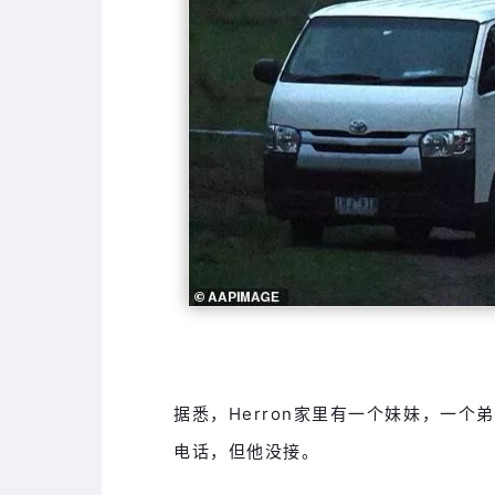
据悉，Herron家里有一个妹妹，一个弟弟
电话，但他没接。