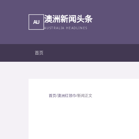
澳洲新闻头条
AU
AUSTRALIA HEADLINES
首页
/
/
首页
澳洲红领巾
新闻正文