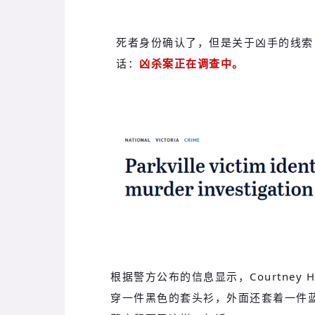
死者身份确认了，但是关于凶手的线索
话：
凶杀案正在调查中。
根据警方公布的信息显示，
Courtn
穿一件黑色的套头衫，外面还套着一件