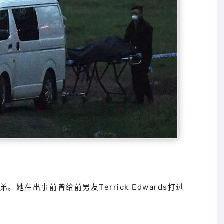
。她在出事前曾给前男友Terrick Edwards打过