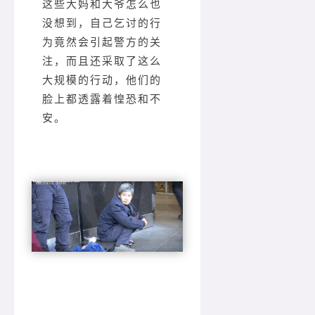
这些大妈和大爷怎么也
没想到，自己乞讨的行
为竟然会引起警方的关
注，而且还采取了这么
大规模的行动，他们的
脸上都透露着惶恐和不
安。