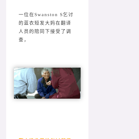
一位在Swanston S乞讨
的蓝衣短发大妈在翻译
人员的陪同下接受了调
查，