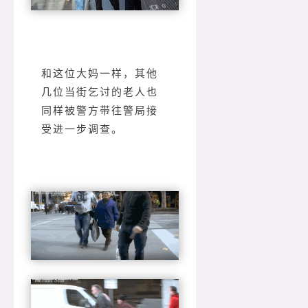
和这位大妈一样，其他
几位当街乞讨的老人也
同样被警方带往警局接
受进一步调查。