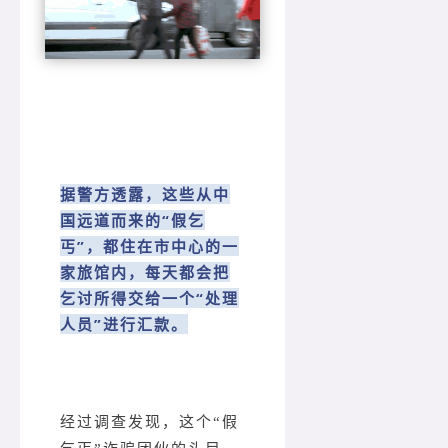
据警方透露，这些从中
国远道而来的“假乞
丐”，都住在市中心的一
家旅馆内，每天都会把
乞讨所得交给一个“处理
人员”进行汇款。
经过调查发现，这个“假