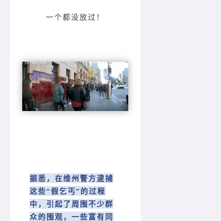
一个都没放过！
据悉，在维州警方逮捕
这些“假乞丐”的过程
中，引起了周围不少群
众的围观，一些富有同