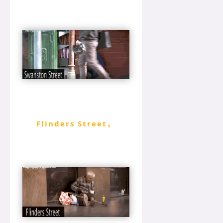
Flinders Street，