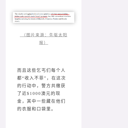
（图片来源：先驱太阳
报）
而且这些乞丐们每个人
都“收入不菲”，在这次
的行动中，警方共缴获
了近$1000澳元的现
金，其中一些藏在他们
的衣服和口袋里。