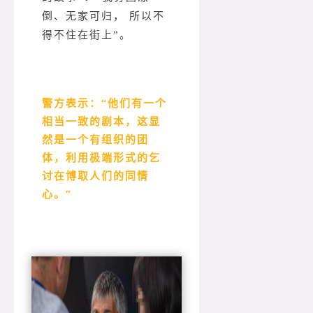
倒、无家可归， 所以不
得不住在街上”。
警方表示：
“他们有一个
相当一致的剧本，这显
然是一个有组织的团
体，利用极端形式的乞
讨在博取人们的同情
心。”