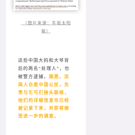
（图片来源：先驱太阳
报）
这些中国大妈和大爷背
后的两名“处理人”，也
据悉，这
被警方逮捕，
两人也是中国公民，负
责与乞丐们接头联络，
他们的详细信息也已经
被记录下来，并即将接
受进一步的调查。