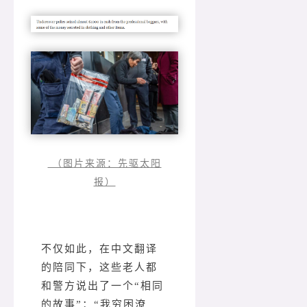
（图片来源：先驱太阳
报）
不仅如此，在中文翻译
的陪同下，这些老人都
和警方说出了一个“相同
的故事”：“我穷困潦