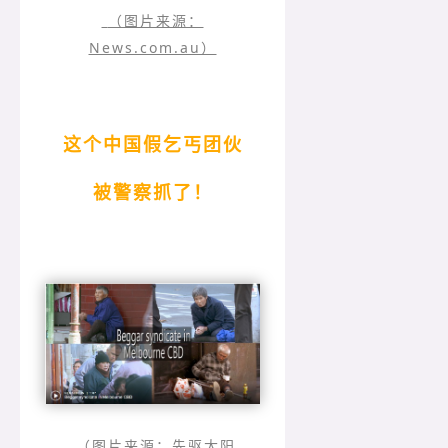
（图片来源：
News.com.au）
这个中国假乞丐团伙
被警察抓了！
（图片来源：先驱太阳