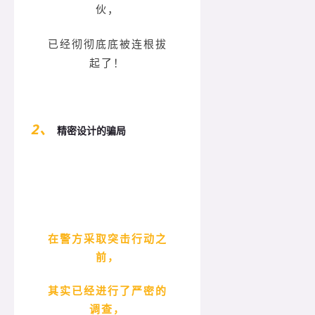
伙，
已经彻彻底底被连根拔
起了！
2、
精密设计的骗局
在警方采取突击行动之
前，
其实已经进行了严密的
调查，