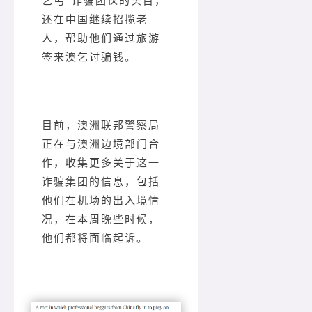
乞丐”诈骗团伙的头目，
还在中国继续招揽老
人，帮助他们通过旅游
签来澳乞讨骗钱。
目前，澳洲联邦警察局
正在与澳洲边境部门合
作，收集更多关于这一
诈骗集团的信息，包括
他们在机场的出入境情
况，在本周晚些时候，
他们都将面临起诉。