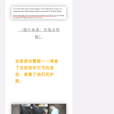
（图片来源：先驱太阳
报）
这些便衣警察一一排查
了这些老年乞丐的身
份，查看了他们的护
照，