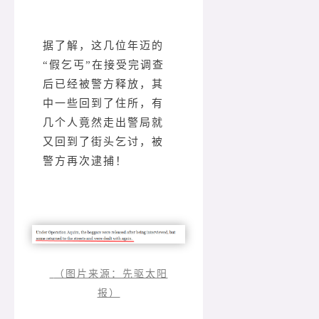
据了解，这几位年迈的
“假乞丐”在接受完调查
后已经被警方释放，其
中一些回到了住所，有
几个人竟然走出警局就
又回到了街头乞讨，被
警方再次逮捕！
（图片来源：先驱太阳
报）