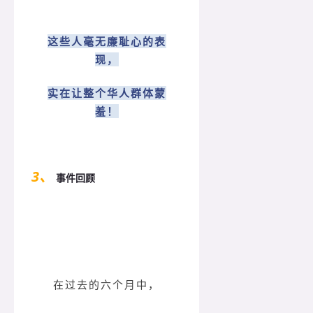
这些人毫无廉耻心的表
现，
实在让整个华人群体蒙
羞！
3、
事件回顾
在过去的六个月中，