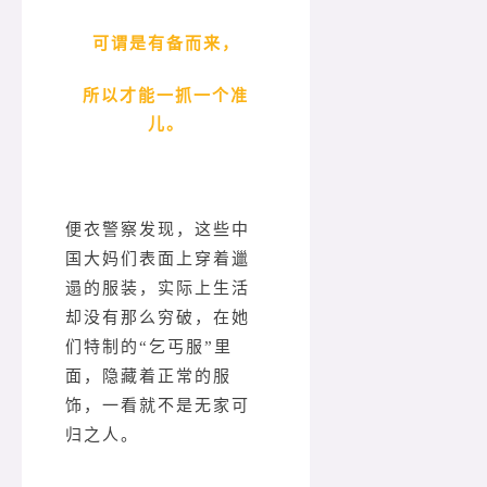
可谓是有备而来，
所以才能一抓一个准
儿。
便衣警察发现，这些中
国大妈们表面上穿着邋
遢的服装，实际上生活
却没有那么穷破，在她
们特制的“乞丐服”里
面，隐藏着正常的服
饰，一看就不是无家可
归之人。