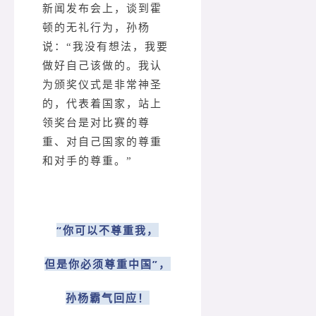
新闻发布会上，谈到霍
顿的无礼行为，孙杨
说：“我没有想法，我要
做好自己该做的。我认
为颁奖仪式是非常神圣
的，代表着国家，站上
领奖台是对比赛的尊
重、对自己国家的尊重
和对手的尊重。”
“你可以不尊重我，
但是你必须尊重中国”，
孙杨霸气回应！