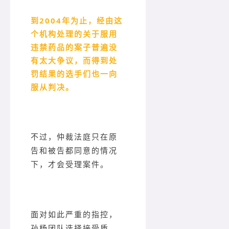
到2004年为止，经由这
个机构处理的关于服用
违禁药品的案子普遍没
有太大争议，而得到处
罚结果的选手们也一向
服从判决。
不过，仲裁法庭只在原
告和被告都同意的情况
下，才会受理案件。
面对如此严重的指控，
孙杨团队选择接受质