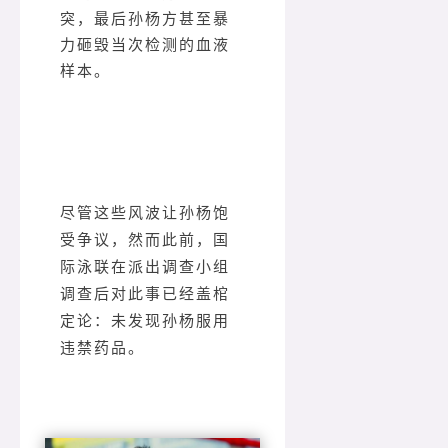
突，最后孙杨方甚至暴
力砸毁当次检测的血液
样本。
尽管这些风波让孙杨饱
受争议，然而此前，国
际泳联在派出调查小组
调查后对此事已经盖棺
定论：未发现孙杨服用
违禁药品。