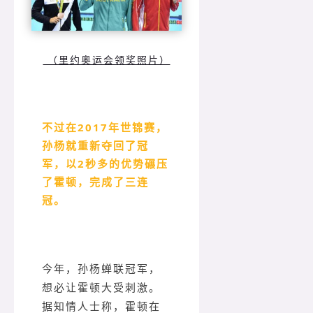
（里约奥运会领奖照片）
不过在2017年世锦赛，
孙杨就重新夺回了冠
军，以2秒多的优势碾压
了霍顿，完成了三连
冠。
今年，孙杨蝉联冠军，
想必让霍顿大受刺激。
据知情人士称，霍顿在