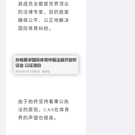
其成员全都是世界顶尖
的法律专家，目的就是
确保公平、公正地解决
国际体育纠纷。
由于始终坚持着秉公执
法的原则，CAS在体育
界的声望也很高。