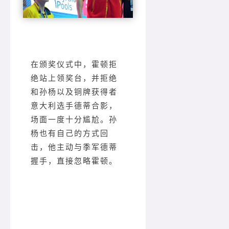
在颁奖仪式中，霍顿拒
绝站上领奖台，并拒绝
和孙杨以及铜牌获得者
意大利选手德蒂合影，
场面一度十分尴尬。孙
杨也有自己的方式回
击，他主动与季军德蒂
握手，直接忽略霍顿。