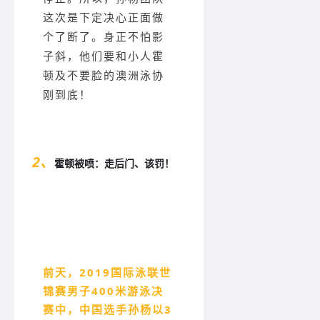
这次是下定决心正面做
个了断了。身正不怕影
子斜，他们要和小人霍
顿及不要脸的澳洲泳协
刚到底！
2、
霍顿被喷：
走后门、该罚！
前天，2019国际泳联世
锦赛男子400米游泳决
赛中，中国选手孙杨以3