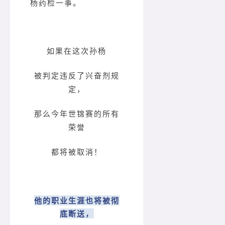
杨药检一事。
如果在这次孙杨
被判定违反了兴奋剂规
定，
那么今年世锦赛的所有
荣誉
都将被取消！
他的职业生涯也将被彻
底断送，