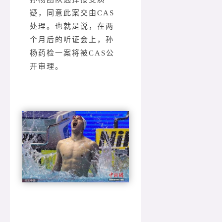
疑，同意此案交由CAS
处理。也就是说，在两
个月后的听证会上，孙
杨药检一案将被CAS公
开审理。