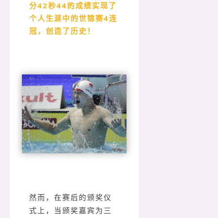
分42秒44的成绩实现了
个人生涯中的世锦赛4连
冠，创造了历史！
然而，在赛后的颁奖仪
式上，当颁奖嘉宾为三