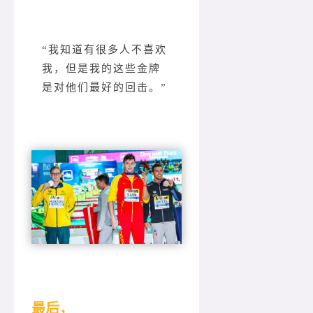
“我知道有很多人不喜欢
我，但是我的这些金牌
是对他们最好的回击。”
最后，