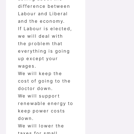
difference between
Labour and Liberal
and the economy.
If Labour is elected,
we will deal with
the problem that
everything is going
up except your
wages.
We will keep the
cost of going to the
doctor down.
We will support
renewable energy to
keep power costs
down.
We will lower the
taxes for small