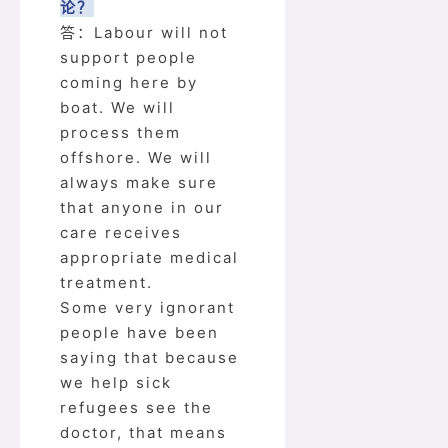
论？
答：Labour will not
support people
coming here by
boat. We will
process them
offshore. We will
always make sure
that anyone in our
care receives
appropriate medical
treatment.
Some very ignorant
people have been
saying that because
we help sick
refugees see the
doctor, that means