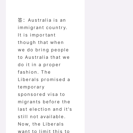
答：Australia is an
immigrant country.
It is important
though that when
we do bring people
to Australia that we
do it in a proper
fashion. The
Liberals promised a
temporary
sponsored visa to
migrants before the
last election and it's
still not available.
Now, the Liberals
want to limit this to