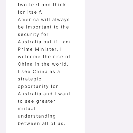
two feet and think
for itself.
America will always
be important to the
security for
Australia but if I am
Prime Minister, I
welcome the rise of
China in the world.
I see China as a
strategic
opportunity for
Australia and I want
to see greater
mutual
understanding
between all of us.