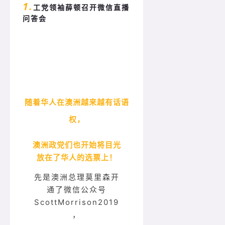
1.
工党领袖薛顿召开微信直播
问答会
随着华人在澳洲越来越有话语
权，
澳洲政党们也开始将目光
放在了华人的选票上！
先是澳洲总理莫里森开
通了微信公众号
ScottMorrison2019
，