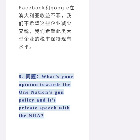
Facebook和google在
澳大利亚收益不菲，我
们不希望这些企业减少
交税，我们希望此类大
型企业的税率保持现有
水平。
8. 问题：What’s your
opinion towards the
One Nation’s gun
policy and it’s
private speech with
the NRA?