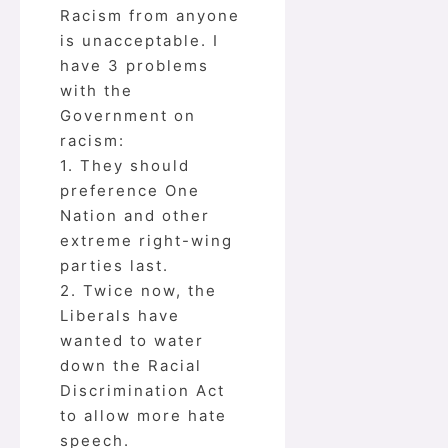
Racism from anyone
is unacceptable. I
have 3 problems
with the
Government on
racism:
1. They should
preference One
Nation and other
extreme right-wing
parties last.
2. Twice now, the
Liberals have
wanted to water
down the Racial
Discrimination Act
to allow more hate
speech.