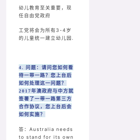
幼儿教育至关重要，现
任自由党政府
工党将会为所有3-4岁
的儿童统一建立幼儿园.
4. 问题：请问您如何看
待一带一路？您上台后
如何处理这一问题？
2017年澳政府与中方就
签署了一带一路第三方
合作协议，您上台后会
如何实施？
答：Australia needs
to stand for its own