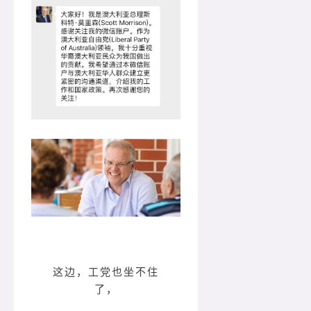
这边，工党也坐不住
了，