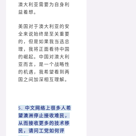
澳大利亚需要为自身利
益着想。
美国对于澳大利亚的安
全来说始终是至关重要
的，但是如果我当选总
理，我将正面看待中国
的崛起。中国对澳大利
亚而言，是一个战略性
的机遇，我希望看到两
国之间加深相互理解。
5. 中文网络上很多人希
望澳洲停止接收难民，
从而接收更多的技术移
民，请问工党如何评