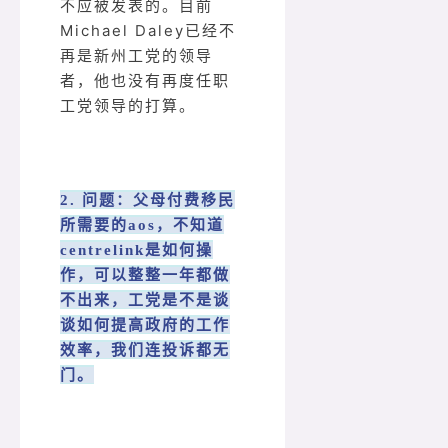
不应被发表的。目前
Michael Daley已经不
再是新州工党的领导
者，他也没有再度任职
工党领导的打算。
2. 问题：父母付费移民
所需要的aos，不知道
centrelink是如何操
作，可以整整一年都做
不出来，工党是不是谈
谈如何提高政府的工作
效率，我们连投诉都无
门。