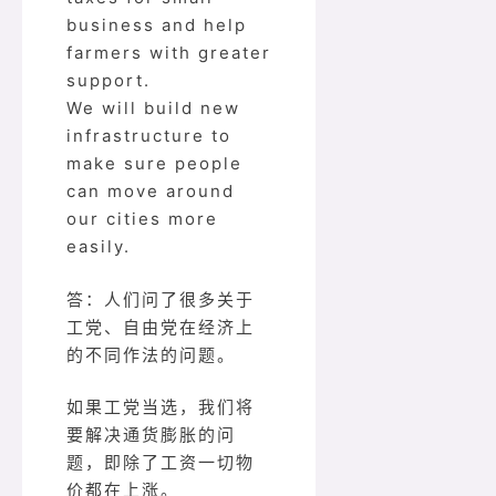
business and help
farmers with greater
support.
We will build new
infrastructure to
make sure people
can move around
our cities more
easily.
答：人们问了很多关于
工党、自由党在经济上
的不同作法的问题。
如果工党当选，我们将
要解决通货膨胀的问
题，即除了工资一切物
价都在上涨。