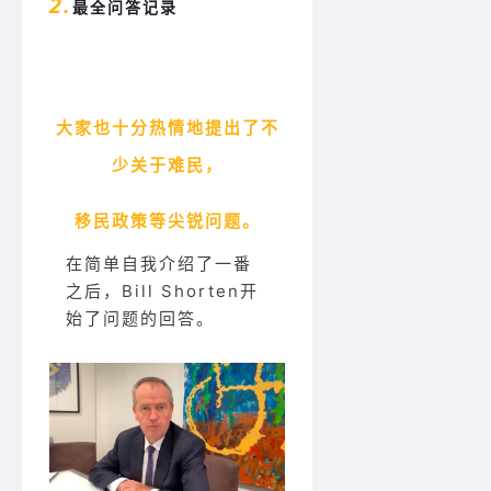
2.
最全问答记录
大家也十分热情地提出了不
少关于难民，
移民政策等尖锐问题。
在简单自我介绍了一番
之后，Bill Shorten开
始了问题的回答。