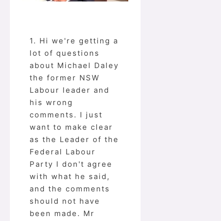
1. Hi we're getting a
lot of questions
about Michael Daley
the former NSW
Labour leader and
his wrong
comments. I just
want to make clear
as the Leader of the
Federal Labour
Party I don't agree
with what he said,
and the comments
should not have
been made. Mr