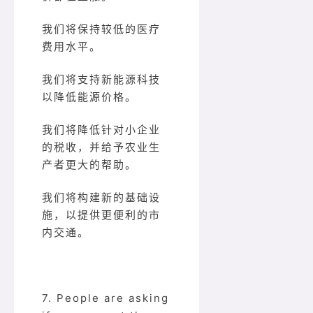
我们将保持较低的医疗
费用水平。
我们将支持新能源科技
以降低能源价格。
我们将降低针对小企业
的税收，并给予农业生
产者更大的帮助。
我们将构建新的基础设
施，以提供更便利的市
内交通。
7. People are asking