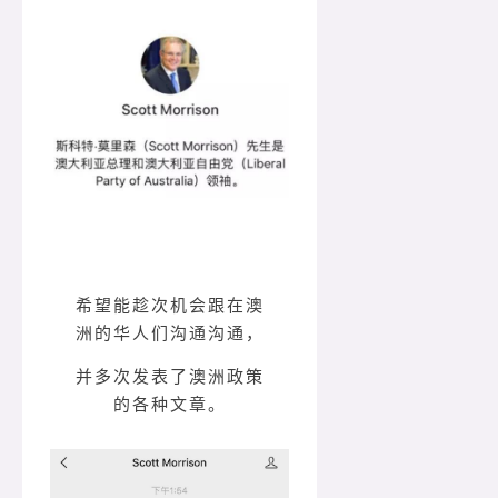
希望能趁次机会跟在澳
洲的华人们沟通沟通，
并多次发表了澳洲政策
的各种文章。