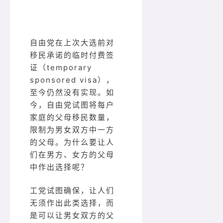
自由党在上次大选前对
移民承诺的临时付费签
证（temporary
sponsored visa），
至今仍然没有实现。如
今，自由党试图将每户
家庭的父母移民数量，
限制为男女双方中一方
的父母。为什么要让人
们在男方、女方的父母
中作出选择呢？
工党试图确保，让人们
无须作出此类选择，而
是可以让男女双方的父