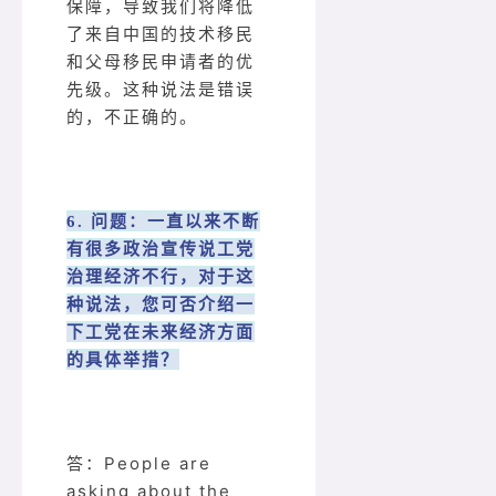
保障，导致我们将降低
了来自中国的技术移民
和父母移民申请者的优
先级。这种说法是错误
的，不正确的。
6. 问题：一直以来不断
有很多政治宣传说工党
治理经济不行，对于这
种说法，您可否介绍一
下工党在未来经济方面
的具体举措？
答：People are
asking about the