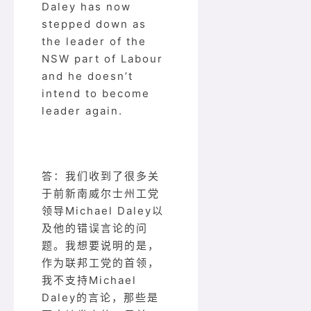
Daley has now
stepped down as
the leader of the
NSW part of Labour
and he doesn’t
intend to become
leader again.
答：我们收到了很多关
于前新南威尔士州工党
领导Michael Daley以
及他的错误言论的问
题。我想要说明的是，
作为联邦工党的首领，
我不支持Michael
Daley的言论，那些是