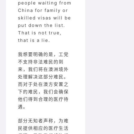
people waiting from
China for family or
skilled visas will be
put down the list.
That is not true,
that is a lie.
我想要明确的是，工党
不支持非法难民的到
来，我们将在澳洲境外
处理解决这部分难民。
而对于处在澳方安置之
下的难民，我们会确保
他们得到合理的医疗待
遇。
部分无知者声称，为难
民提供相应的医疗生活