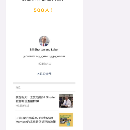
500人！