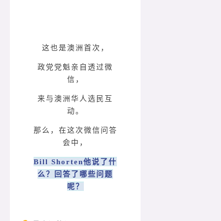
这也是澳洲首次，
政党党魁亲自透过微
信，
来与澳洲华人选民互
动。
那么，在这次微信问答
会中，
Bill Shorten他说了什
么？回答了哪些问题
呢？