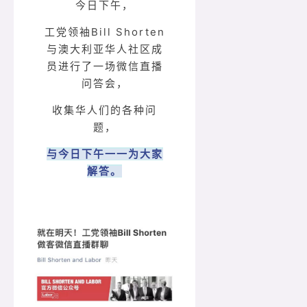
今日下午，
工党领袖Bill Shorten
与澳大利亚华人社区成
员进行了一场微信直播
问答会，
收集华人们的各种问
题，
与今日下午一一为大家
解答。