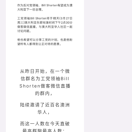
从昨日开始，在一个微
信群名为工党领袖Bill
Shorten做客微信直播
的群内，
陆续邀请了近百名澳洲
华人，
而这一人数在今天直破
最高群聊最高人数：