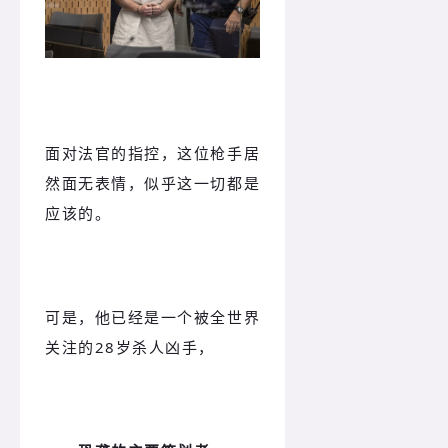
面对法官的指控，这位枪手居
然面无表情，似乎这一切都是
应该的。
可是，他已经是一个被全世界
关注的28岁杀人凶手，