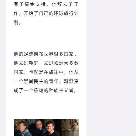
有了资金支持，他辞去了工
作，开始了自己的环球旅行计
划。
他的足迹遍布世界很多国家，
他去过朝鲜，去过欧洲大多数
国家，也就是在旅途中，他从
一个崇尚民主的青年，渐渐变
成了一个极端的种族主义者。