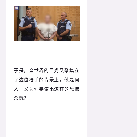
于是，全世界的目光又聚集在
了这位枪手的背景上，他是何
人，又为何要做出这样的恐怖
杀戮？
澳洲枪手的身份起底