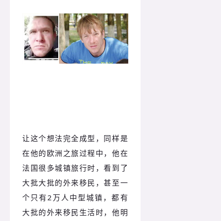
让这个想法完全成型，同样是
在他的欧洲之旅过程中，他在
法国很多城镇旅行时，看到了
大批大批的外来移民，甚至一
个只有2万人中型城镇，都有
大批的外来移民生活时，他明