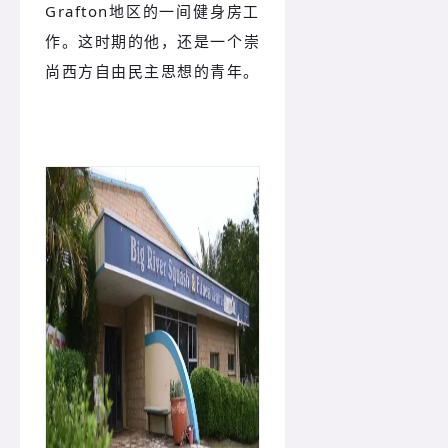
Grafton地区的一间健身房工
作。这时期的他，还是一个崇
尚西方自由民主思想的青年。