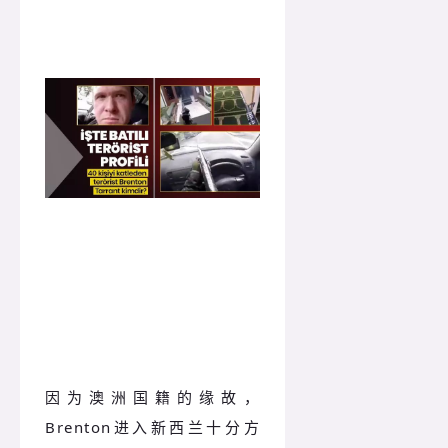
新西兰为何成为目标？
因为澳洲国籍的缘故，
Brenton进入新西兰十分方