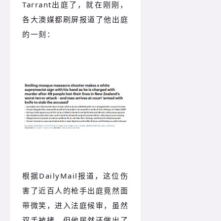
Tarrant出庭了，就在刚刚，
各大澳媒都刷屏报道了他出庭
的一刻：
根据DailyMail报道，这位伤
害了近百人的枪手出庭竟然面
带微笑，进入法庭候审，虽然
双手被拷，但他居然还做出了