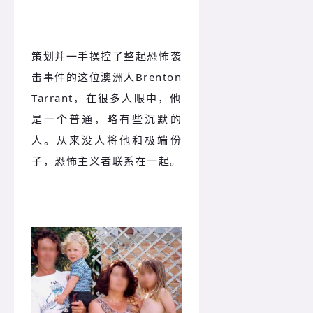
策划并一手操控了整起恐怖袭
击事件的这位澳洲人Brenton
Tarrant，在很多人眼中，他
是一个普通，略有些沉默的
人。从来没人将他和极端份
子，恐怖主义者联系在一起。