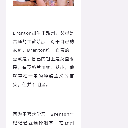
Brenton出生于新州，父母是
普通的工薪阶层，对于自己的
家庭，Brenton唯一自豪的一
点就是，自己的祖上是英国移
民，有英格兰血统。从小，他
就存在一定的种族主义的苗
头，但并不明显。
因为不喜欢学习，Brenton年
纪轻轻就选择辍学，在新州