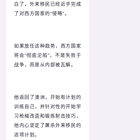
白了，外来移民已经近乎完成
了对西方国家的“侵略”。
如果放任这种趋势，西方国家
将会“彻底沦陷”，不是失败于
战争，而是从内部被瓦解。
他返回了澳洲，开始有计划的
训练自己，并针对性的开始学
习枪械改造和锻炼射击技巧，
他内心坚定了屠杀外来移民的
这项计划。