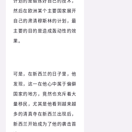
计划的是锻炼好自己的技术，
然后在欧洲某个主要国家展开
自己的肃清穆斯林的计划，最
主要的目的是造成轰动性的效
果。
可是，在新西兰的日子里，他
发现，这一在他心中属于偏僻
国家的地方，竟然也充斥着大
量移民，尤其是他看到越来越
多的清真寺在新西兰出现后，
新西兰开始成为了他的袭击首