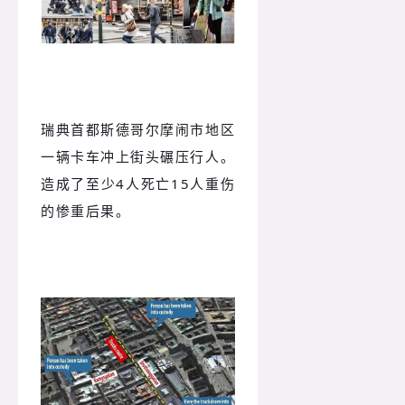
瑞典首都斯德哥尔摩闹市地区
一辆卡车冲上街头碾压行人。
造成了至少4人死亡15人重伤
的惨重后果。