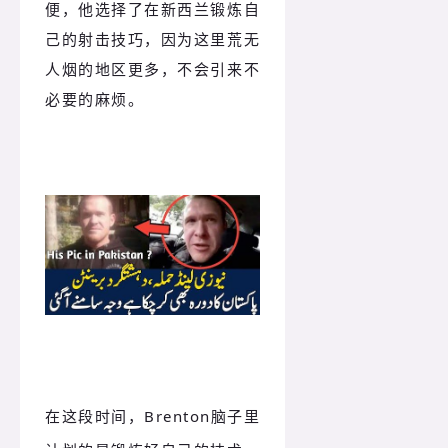
便，他选择了在新西兰锻炼自
己的射击技巧，因为这里荒无
人烟的地区更多，不会引来不
必要的麻烦。
在这段时间，Brenton脑子里