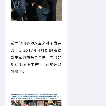
诱导他内心种族主义种子发芽
的，是2017年4月份的斯德
哥尔摩恐怖袭击事件。当时的
Brenton正在进行自己的环欧
洲旅行。