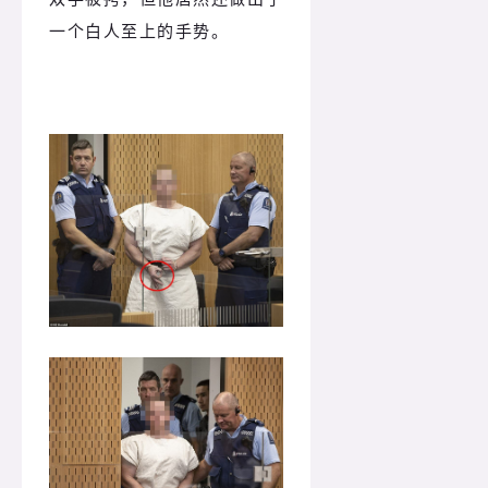
一个白人至上的手势。