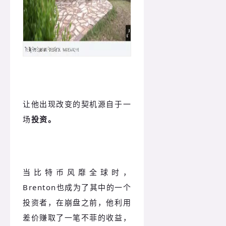
让他出现改变的契机源自于一
场
投资。
当比特币风靡全球时，
Brenton也成为了其中的一个
投资者，在崩盘之前，他利用
差价赚取了一笔不菲的收益，