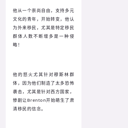
他从一个崇尚自由，支持多元
文化的青年，开始转变，他认
为外来移民，尤其是特定移民
群体人数不断增多是一种侵
略！
他的怒火尤其针对穆斯林群
体，因为他们制造了太多恐怖
袭击，尤其是针对西方国家，
惨剧让Brenton开始萌生了肃
清移民的信念。