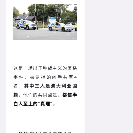
这是一场出于种族主义的屠杀
事件，被逮捕的凶手共有4
名，
其中三人是澳大利亚国
籍
，他们的共同点是，
都信奉
白人至上的“真理”，