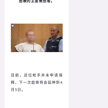
恐袭的主要策划者。
目前，这位枪手并未申请保
释，下一次庭审将会延伸到4
月5日。