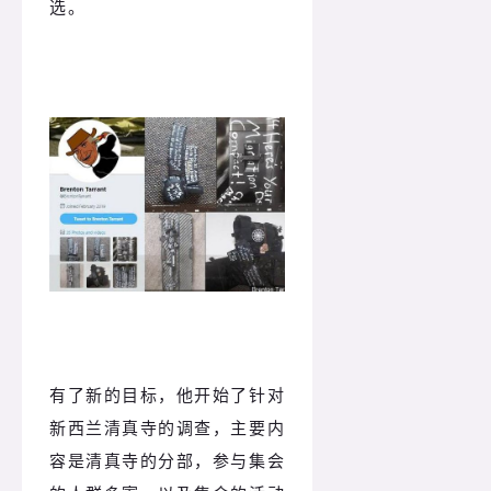
选。
有了新的目标，他开始了针对
新西兰清真寺的调查，主要内
容是清真寺的分部，参与集会