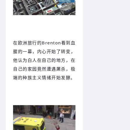
在欧洲旅行的Brenton看到血
腥的一幕，内心开始了转变，
他认为白人在自己的地方，在
自己的家园竟然遭遇屠杀，极
端的种族主义情绪开始发酵。