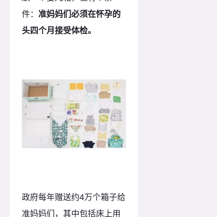
件：
准妈妈们必须在怀孕的
头四个月接受体检。
政府每年赠送约4万个箱子给
准妈妈们，其中包括床上用