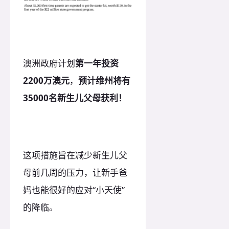
澳洲政府计划
第一年投资
2200万澳元
，
预计维州将有
35000名新生儿父母获利！
这项措施旨在减少新生儿父
母前几周的压力，让新手爸
妈也能很好的应对“小天使”
的降临。