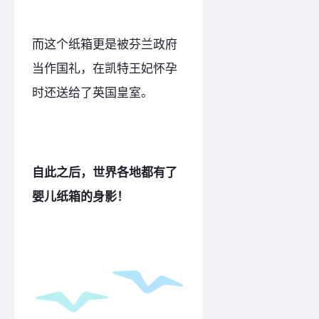
而这个纸箱更是被芬兰政府
当作国礼，在凯特王妃怀孕
时还送给了英国皇室。
自此之后，世界各地都有了
婴儿纸箱的身影！