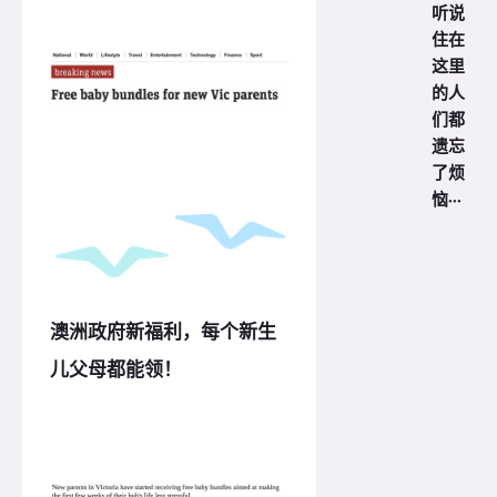
听说
住在
这里
的人
们都
遗忘
了烦
恼···
澳洲政府新福利，每个新生
儿父母都能领！