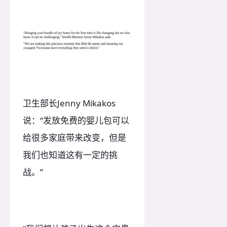
卫生部长Jenny Mikakos
说：“发放免费的婴儿包可以
给很多家庭带来改变，但是
我们也知道这有一定的挑
战。”