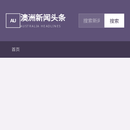
澳洲新闻头条
搜索新闻
AU
搜索
AUSTRALIA HEADLINES
首页