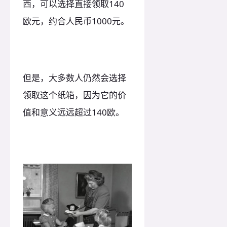
西，可以选择直接领取140
欧元，约合人民币1000元。
但是，大多数人仍然会选择
领取这个纸箱，因为它的价
值和意义远远超过140欧。