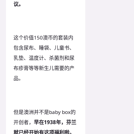
议。
这个价值150澳币的套装内
包含尿布、睡袋、儿童书、
乳垫、温度计、杀菌剂和尿
布疹膏等等新生儿需要的产
品。
但是澳洲并不是baby box的
开创者，
早在1938年，芬兰
就已经开始有这项福利啦。