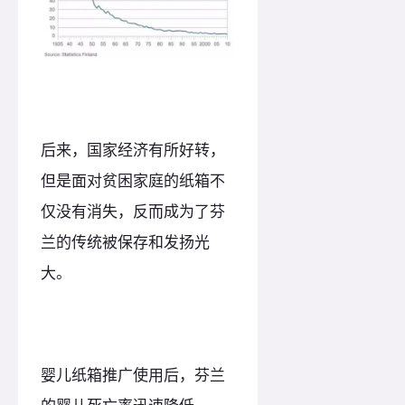
后来，国家经济有所好转，
但是面对贫困家庭的纸箱不
仅没有消失，反而成为了芬
兰的传统被保存和发扬光
大。
婴儿纸箱推广使用后，芬兰