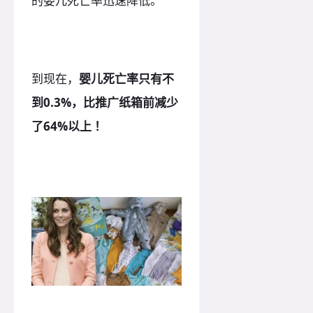
的婴儿死亡率迅速降低。
到现在，
婴儿死亡率只有不
到0.3%，比推广纸箱前减少
了64%以上 ！