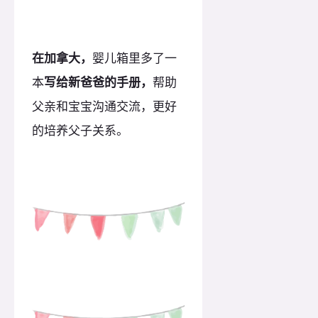
在加拿大，
婴儿箱里多了一
本
写给新爸爸的手册，
帮助
父亲和宝宝沟通交流，更好
的培养父子关系。