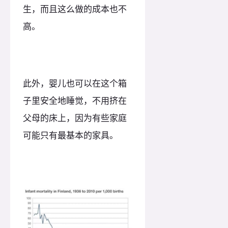
生，而且这么做的成本也不
高。
此外，婴儿也可以在这个箱
子里安全地睡觉，不用挤在
父母的床上，因为有些家庭
可能只有最基本的家具。