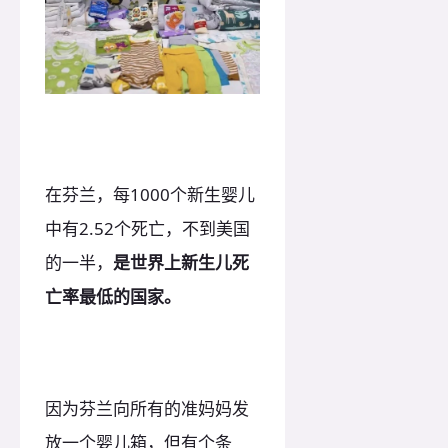
在芬兰，每1000个新生婴儿
中有2.52个死亡，不到美国
的一半，
是世界上新生儿死
亡率最低的国家。
因为芬兰向所有的准妈妈发
放一个婴儿箱，但有个条