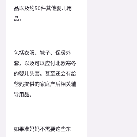
品以及约50件其他婴儿用
品，
包括衣服、袜子、保暖外
套，以及可以应付北欧寒冬
的婴儿头套。甚至还会有给
爸妈提供的家庭产后相关辅
导用品。
如果准妈妈不需要这些东