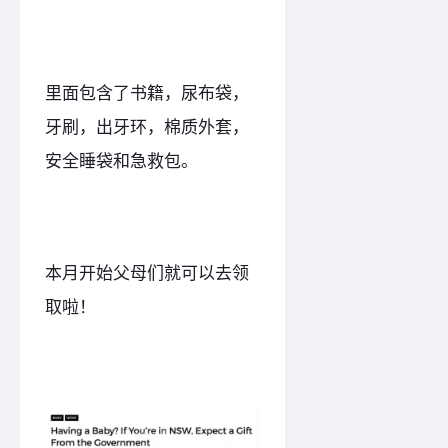
里面包含了书籍，尿布袋，
牙刷，出牙环，棉质外套，
安全睡袋和急救包。
本月开始父母们就可以去领
取啦！