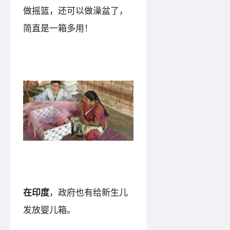
做摇篮，还可以做澡盆了，
简直是一箱多用！
在印度
，政府也有给新生儿
发放婴儿箱。