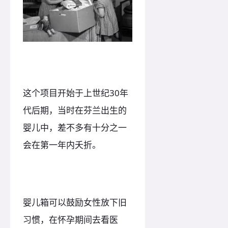
这个项目开始于上世纪30年
代后期，当时在芬兰出生的
婴儿中，差不多有十分之一
会在第一年内夭折。
婴儿箱可以鼓励女性放下旧
习惯，在怀孕期间去看医