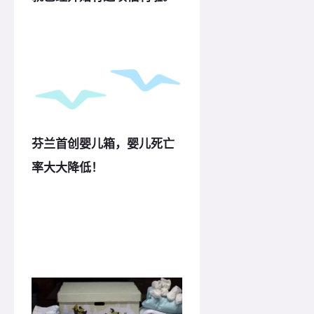
芬兰首创婴儿箱，婴儿死亡
率大大降低！