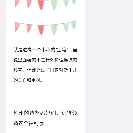
就是这样一个小小的“宝箱”，虽
说里面装的不是什么价值连城的
珍宝，但却充满了国家对新生儿
的关心和重视。
维州的爸爸妈妈们，记得领
取这个福利哦！