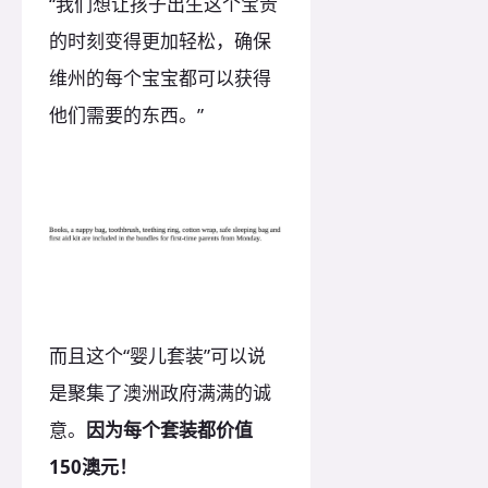
“我们想让孩子出生这个宝贵
的时刻变得更加轻松，确保
维州的每个宝宝都可以获得
他们需要的东西。”
而且这个“婴儿套装”可以说
是聚集了澳洲政府满满的诚
意。
因为每个套装都价值
150澳元！