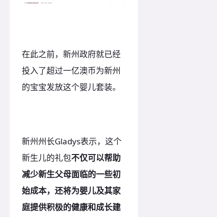
在此之前，新州政府就已经
投入了超过一亿澳币为新州
的宝宝发放这个婴儿套装。
新州州长Gladys表示，这个
新生儿的礼包
不仅可以帮助
减少新生父母面临的一些初
始成本，还将为婴儿及其家
庭提供积极的健康和成长建