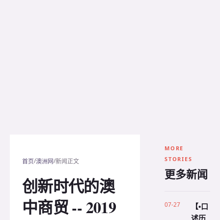
MORE
STORIES
/
/
首页
澳洲网
新闻正文
更多新闻
创新时代的澳
中商贸 -- 2019
07-27
【•口
述历