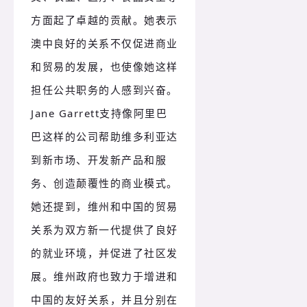
方面起了卓越的贡献。她表示
澳中良好的关系不仅促进商业
和贸易的发展，也使像她这样
担任公共职务的人感到兴奋。
Jane Garrett支持像阿里巴
巴这样的公司帮助维多利亚达
到新市场、开发新产品和服
务、创造颠覆性的商业模式。
她还提到，维州和中国的贸易
关系为双方新一代提供了良好
的就业环境，并促进了社区发
展。维州政府也致力于增进和
中国的友好关系，并且分别在