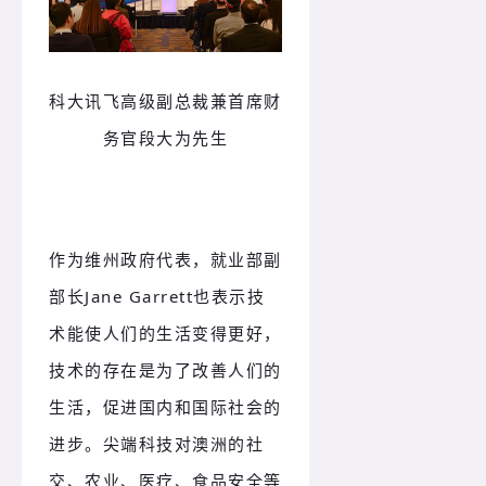
科大讯飞高级副总裁兼首席财
务官段大为先生
作为维州政府代表，就业部副
部长Jane Garrett也表示技
术能使人们的生活变得更好，
技术的存在是为了改善人们的
生活，促进国内和国际社会的
进步。尖端科技对澳洲的社
交、农业、医疗、食品安全等