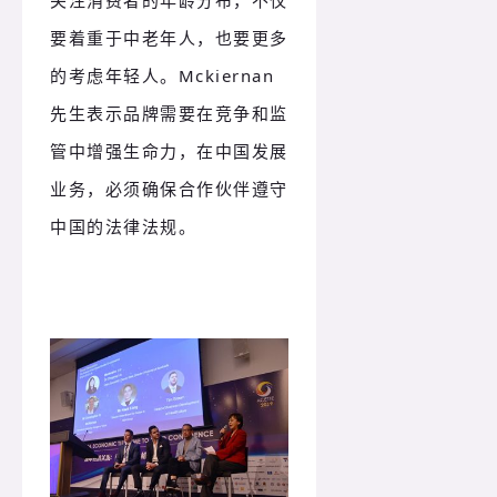
要着重于中老年人，也要更多
的考虑年轻人。Mckiernan
先生表示品牌需要在竞争和监
管中增强生命力，在中国发展
业务，必须确保合作伙伴遵守
中国的法律法规。