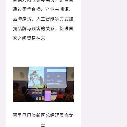
通过买手直播、产业带溯源、
品牌走访、人工智能等方式加
强品牌与顾客的关系，促进国
家之间贸易往来。
阿里巴巴澳新区总经理周岚女
士