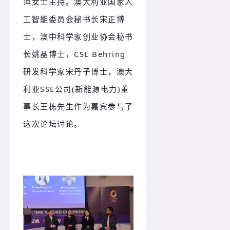
萍女士主持。澳大利亚国家人
工智能委员会秘书长宋正博
士，澳中科学家创业协会秘书
长姚晶博士，CSL Behring
研发科学家宋丹子博士，澳大
利亚SSE公司(新能源电力)董
事长王栋先生作为嘉宾参与了
这次论坛讨论。