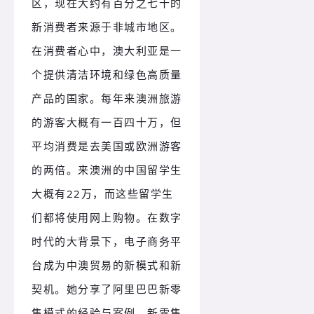
区，现在大约有百分之七十的
新消费者来源于非城市地区。
在消费者心中，澳大利亚是一
个提供清洁环境和绿色高质量
产品的国家。每年来澳洲旅游
的游客大概有一百四十万，但
平均消费是去美国或欧洲游客
的两倍。来澳洲的中国留学生
大概有22万，而这些留学生
们都将使用网上购物。在数字
时代的大背景下，电子商务平
台成为中澳贸易的新模式和新
契机。她分享了阿里巴巴新零
售模式的经验与案例，新零售