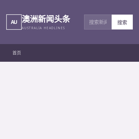
澳洲新闻头条
搜索新闻
AU
搜索
AUSTRALIA HEADLINES
首页