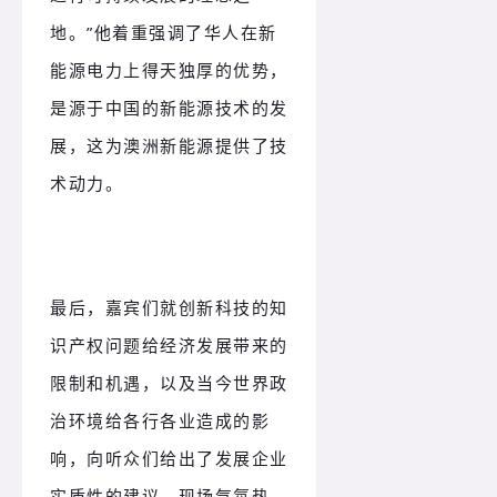
地。”他着重强调了华人在新
能源电力上得天独厚的优势，
是源于中国的新能源技术的发
展，这为澳洲新能源提供了技
术动力。
最后，嘉宾们就创新科技的知
识产权问题给经济发展带来的
限制和机遇，以及当今世界政
治环境给各行各业造成的影
响，向听众们给出了发展企业
实质性的建议，现场气氛热