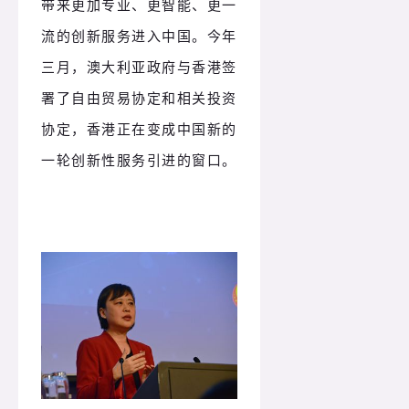
带来更加专业、更智能、更一
流的创新服务进入中国。今年
三月，澳大利亚政府与香港签
署了自由贸易协定和相关投资
协定，香港正在变成中国新的
一轮创新性服务引进的窗口。