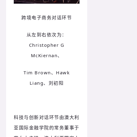
跨境电子商务
对话环节
从左到右依次为：
Christopher G
McKiernan、
Tim Brown、Hawk
Liang、刘初阳
科技与创新对话环节由澳大利
亚国际金融学院的常务董事于