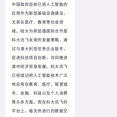
中国政府目前已将人工智能的
应用作为新型基础设施建设，
尤其在医疗、教育等社会领
域。段大为称加强国际合作是
科大讯飞未来的发展策略，通
过与澳大利亚优秀企业联手，
促进科技项目创新，共同推进
澳中经济贸易发展。科大讯飞
已经成功把人工智能技术广泛
地应用在教育、医疗、智慧城
市、金融、科技以及个人消费
等众多方面。而在科大讯飞的
平台上，每天所进行的数据交