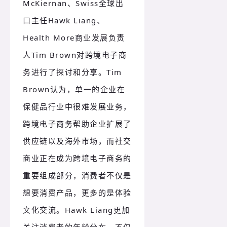
McKiernan、Swiss全球出
口主任Hawk Liang、
Health More商业发展负责
人Tim Brown对跨境电子商
务进行了探讨和分享。Tim
Brown认为，单一的企业在
保健品行业中很难发展业务，
跨境电子商务帮助企业扩展了
供应链以及海外市场，而社交
商业正在成为跨境电子商务的
重要组成部分，消费者不仅是
想要消费产品，更多的是体验
文化交流。Hawk Liang更加
关注消费者的年龄分布，不仅