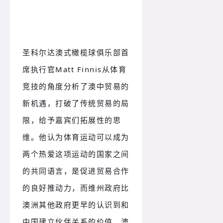
圣科尔达澳式橄榄球俱乐部首
席执行官Matt Finnis从体育
竞技的角度分析了澳中贸易的
新机遇，打破了传统贸易的局
限，给予嘉宾们拓展性的思
维。他认为体育运动可以成为
两个热爱这项运动的国家之间
的共同语言，是促进贸易合作
的良好推动力，而维州政府比
澳洲其他政府更早的认识到和
中国建立伙伴关系的价值。澳