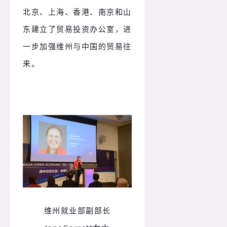
北京、上海、香港、南京和山
东建立了贸易投资办公室，进
一步加强维州与中国的贸易往
来。
维州就业部副部长