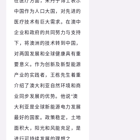
在医疗方面，宋丹子博士表示
中国作为人口大国，对先进的
医疗技术有巨大需求。在澳中
企业和政府的共同努力与支持
下，将澳洲的技术转到中国，
对两国发展和全球健康具有重
要意义。作为创新及新型能源
产业的实践者，王栋先生着重
介绍了澳大利亚自然环境和商
业同步发展的优势。他说“澳
大利亚是全球新能源电力发展
最好的国家。政策稳定，土地
面积大，阳光和风能充足，是
进行可持续发展的理想之