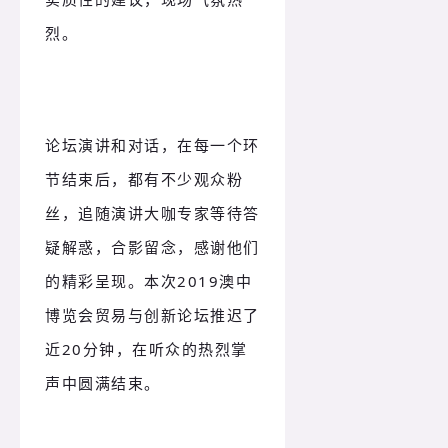
烈。
论坛演讲和对话，在每一个环
节
结束后，都有不少观众粉
丝，追随演讲大咖专家等待答
疑解惑，合影留念，感谢他们
的精彩呈现。本次2019澳中
博览会贸易与创新论坛推迟了
近20分钟，在听众的热烈掌
声中圆满结束。