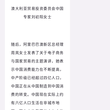
澳大利亚贸易投资委员会中国
专家刘初阳女士
随后，阿里巴巴澳新区总经理
周岚女士发表了关于电子商务
与国家贸易的主题演讲，她表
示中国消费能力在不断提高，
中产阶级已经超过四亿人口，
中国正在从中国制造到中国消
费的转变。中国现在实际上约
有六亿人口生活在非城市地