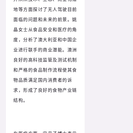
地等方面探讨了无人驾驶目前
面临的问题和未来的前景。姚
晶女士从食品安全和医疗的角
度，分析了澳大利亚和中国企
业进行联手的商业潜能。澳洲
良好的高科技监管及测试机制
和严格的食品制作流程使其食
物品质满足国内消费者的诉
求，形成了良好的食物产业链
结构。