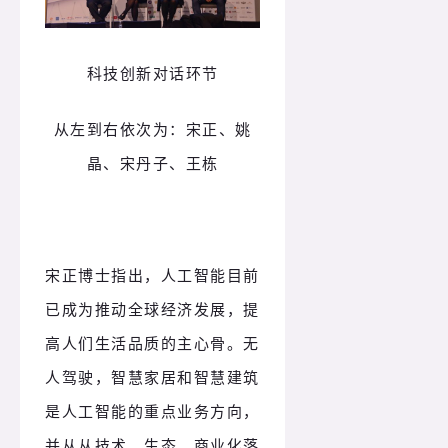
科技创新对话环节
从左到右依次为：宋正、姚
晶、宋丹子、王栋
宋正博士指出，人工智能目前
已成为推动全球经济发展，提
高人们生活品质的主心骨。无
人驾驶，智慧家居和智慧建筑
是人工智能的重点业务方向，
并从从技术、生态、商业化落