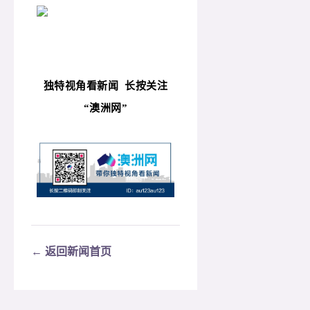
独特视角看新闻
长按关注
“
澳洲网”
← 返回新闻首页