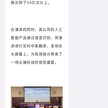
换达到了50亿次以上。
在演讲的同时，其公司的人工
智能产品通过语音识别，将演
讲进行实时中英翻译，呈现在
大屏幕上，为现场观众带来了
一场尖端科技的视觉盛宴。