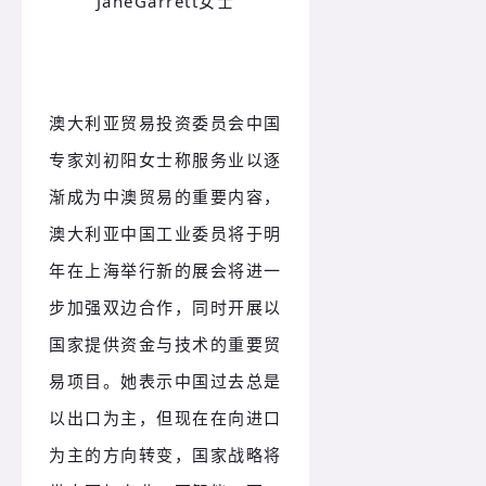
JaneGarrett女士
澳大利亚贸易投资委员会中国
专家刘初阳女士称服务业以逐
渐成为中澳贸易的重要内容，
澳大利亚中国工业委员将于明
年在上海举行新的展会将进一
步加强双边合作，同时开展以
国家提供资金与技术的重要贸
易项目。她表示中国过去总是
以出口为主，但现在在向进口
为主的方向转变，国家战略将