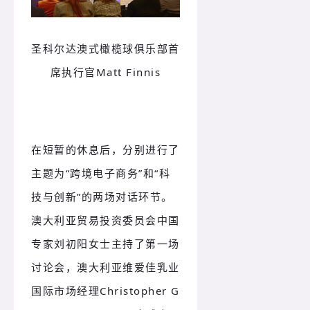
圣科尔达澳式橄榄球俱乐部首
席执行官Matt Finnis
在短暂的休息后，分别进行了
主题为“跨境电子商务”和“科
技与创新”的两场
对话环节
。
澳大利亚贸易投资委员会中国
专家刘初阳女士主持了第一场
讨论会，澳大利亚维爱佳乳业
国际市场经理Christopher G