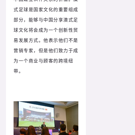
式足球是国家文化的重要组成
部分，能够与中国分享澳式足
球文化将会成为一个创新性贸
易发展方式。他表示他们不是
营销专家，但是他们致力于成
为一个商业与顾客的跨境纽
带。