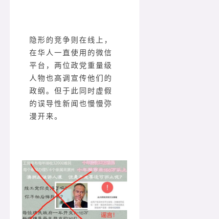
隐形的竞争则在线上，
在华人一直使用的微信
平台，两位政党重量级
人物也高调宣传他们的
政纲。但于此同时虚假
的误导性新闻也慢慢弥
漫开来。