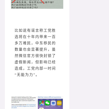
比如说有谣言称工党胜
选将在十年内带来一百
多万难民，中东移民的
数量也会显著提升，虽
然微信官方很快封锁了
虚假新闻，但影响已经
造成，工党内部一时间
“无能为力”。