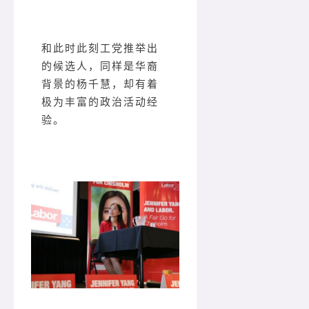
和此时此刻工党推举出
的候选人，同样是华裔
背景的杨千慧，却有着
极为丰富的政治活动经
验。