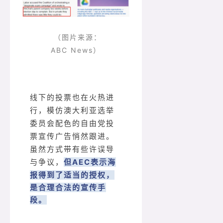
（图片来源：
ABC News）
线下的投票也在火热进
行，模仿澳大利亚选举
委员会配色的自由党投
票宣传广告悄然跟进。
虽然方式带有些许误导
但AEC表示海
与争议，
报得到了适当的授权，
是合理合法的宣传手
段。