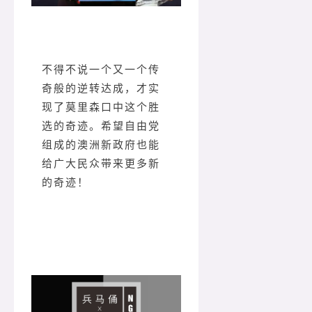
不得不说一个又一个传
奇般的逆转达成，才实
现了莫里森口中这个胜
选的奇迹。希望自由党
组成的澳洲新政府也能
给广大民众带来更多新
的奇迹！