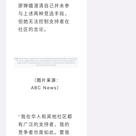
廖婵娥澄清自己并未参
与上述两种竞选手段，
但她无法控制支持者在
社区的言论。
（图片来源：
ABC News）
“我在华人和其他社区都
有广泛的支持者，我的
竞争者也是如此。要我