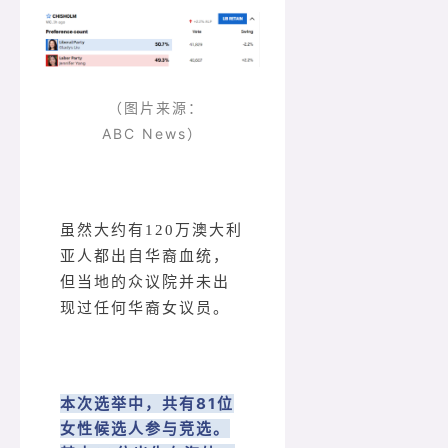
（图片来源：
ABC News）
虽然大约有120万澳大利
亚人都出自华裔血统，
但当地的众议院并未出
现过任何华裔女议员。
本次选举中，共有81位
女性候选人参与竞选。