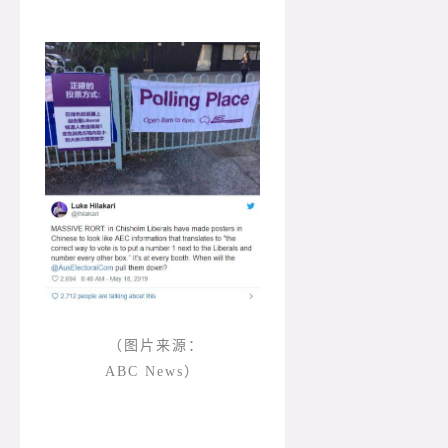
（图片来源：
ABC News）