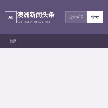
澳洲新闻头条
搜索新闻
AU
搜索
AUSTRALIA HEADLINES
首页