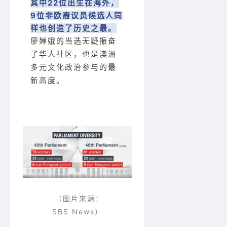
其中22位出生在海外，
9位非欧裔议员候选人同
样也创造了历史之最。
廖婵娥的当选无疑振奋
了华人社区，也是澳洲
多元文化政治参与的最
新高度。
（图片来源：
SBS News）