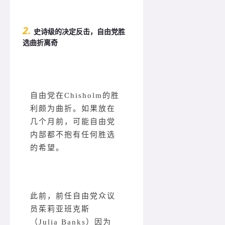
2.
史诗级的决定反击，自由党胜
选曲折离奇
自由党在Chisholm的胜
利颇为曲折。如果放在
几个月前，可能自由党
内部都不抱有任何胜选
的希望。
此前，前任自由党众议
员茱莉亚班克斯
（Julia Banks）因为