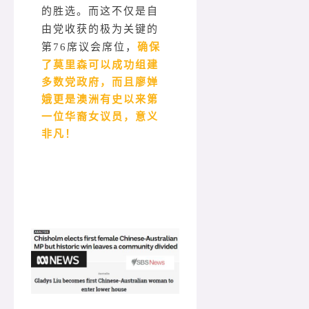
的胜选。而这不仅是自
由党收获的极为关键的
确保
第76席议会席位，
了莫里森可以成功组建
多数党政府，而且廖婵
娥更是澳洲有史以来第
一位华裔女议员，意义
非凡！