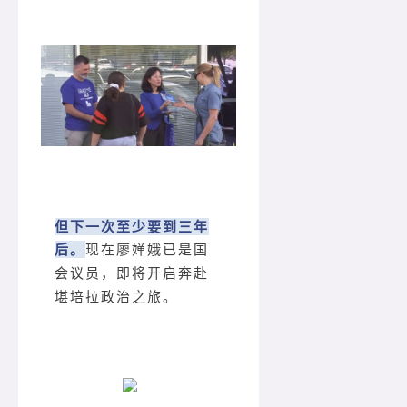
但下一次至少要到三年
后。
现在廖婵娥已是国
会议员，即将开启奔赴
堪培拉政治之旅。