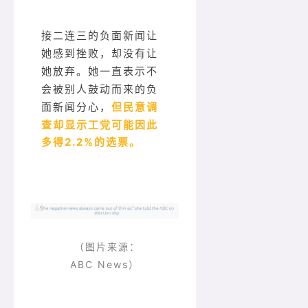
接二连三的负面新闻让
她感到挫败，却没有让
她放弃。她一直表示不
会被别人鼓动而来的负
但民意调
面新闻分心，
查却显示工党可能因此
多得2.2%的选票。
（图片来源：
ABC News）