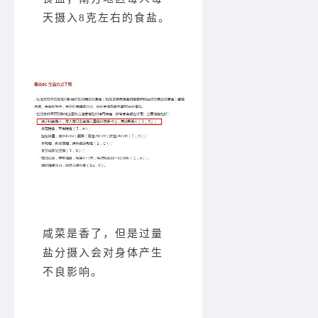
天摄入8克左右的食盐。
咸菜是香了，但是过量
盐分摄入会对身体产生
不良影响。