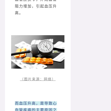
阻力增加，引起血压升
高。
（图片来源：网络）
而血压升高，是导致心
血管疾病的主要原因之