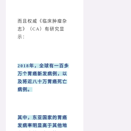
而且权威《临床肿瘤杂
志》（CA）有研究显
示：
2018年，全球有一百多
万个胃癌新发病例，以
及将近八十万胃癌死亡
病例。
其中，东亚国家的胃癌
发病率明显高于其他地