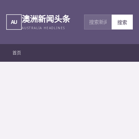
澳洲新闻头条
搜索新闻
AU
搜索
AUSTRALIA HEADLINES
首页