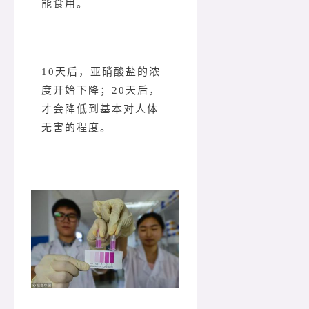
能食用。
10天后，亚硝酸盐的浓
度开始下降；20天后，
才会降低到基本对人体
无害的程度。