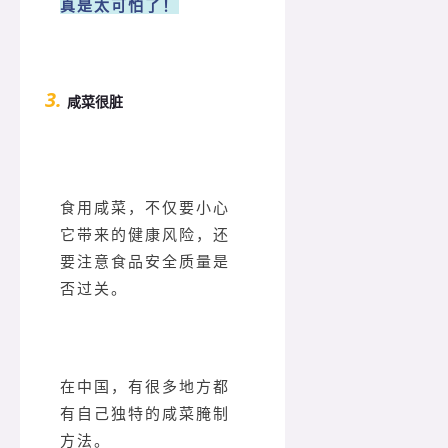
真是太可怕了！
3.
咸菜很脏
食用咸菜，不仅要小心
它带来的健康风险，还
要注意食品安全质量是
否过关。
在中国，有很多地方都
有自己独特的咸菜腌制
方法。