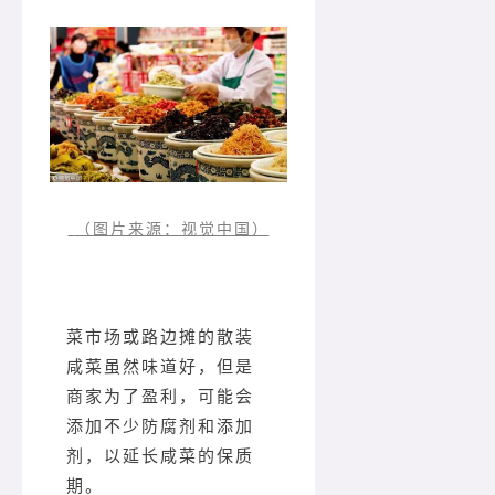
（图片来源：视觉中国）
菜市场或路边摊的散装
咸菜虽然味道好，但是
商家为了盈利，可能会
添加不少防腐剂和添加
剂，以延长咸菜的保质
期。