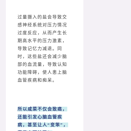
过量摄入的盐会导致交
感神经系统对压力情况
过度反应，从而产生长
期高水平的压力激素，
导致记忆力减退。同
时，这些盐还会减少脑
部的血流量，导致认知
功能障碍，使人患上脑
血管疾病和痴呆。
所以咸菜不仅会致癌，
还能引发心脑血管疾
病，甚至让人“变笨”，