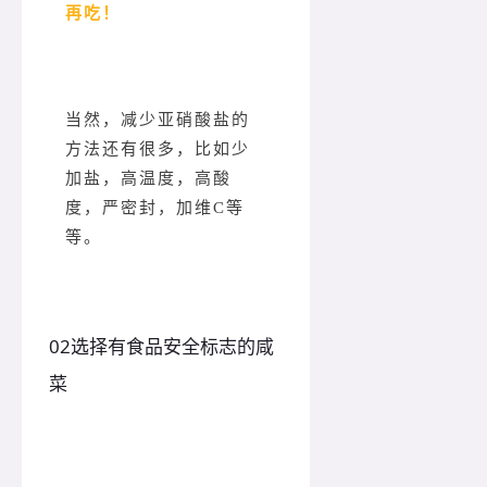
再吃！
当然，减少亚硝酸盐的
方法还有很多，比如少
加盐，高温度，高酸
度，严密封，加维C等
等。
0
2
选择有食品安全标志的咸
菜