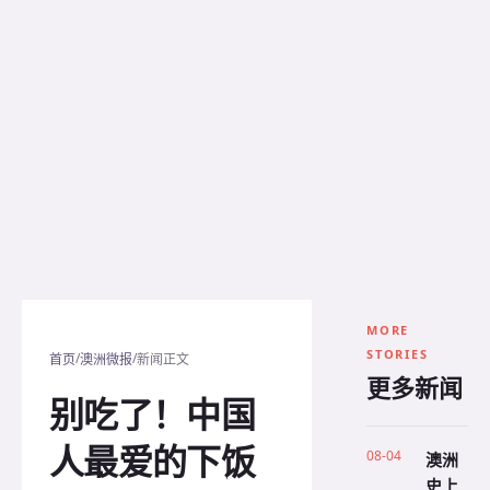
MORE
STORIES
/
/
首页
澳洲微报
新闻正文
更多新闻
别吃了！中国
人最爱的下饭
08-04
澳洲
史上