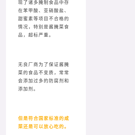
现了诸多腌制食品中存
在苯甲酸、亚硝酸盐、
甜蜜素等项目不合格的
情况，特别是酱腌菜食
品，超标严重。
无良厂商为了保证酱腌
菜的食品不变质，常常
会添加过多的防腐剂和
添加剂。
但是符合国家标准的咸
菜还是可以放心吃的。