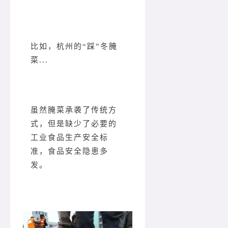
比如，杭州的“踩”冬腌
菜...
虽然腌菜承袭了传统方
式，但是缺少了必要的
工业食品生产安全标
准，食品安全隐患多
发。