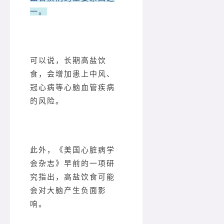
一。
可以说，长期高盐饮
食，会增加患上中风、
冠心病等心脑血管疾病
的风险。
此外，《美国心脏病学
会杂志》早前的一项研
究指出，高盐饮食可能
会对大脑产生负面影
响。