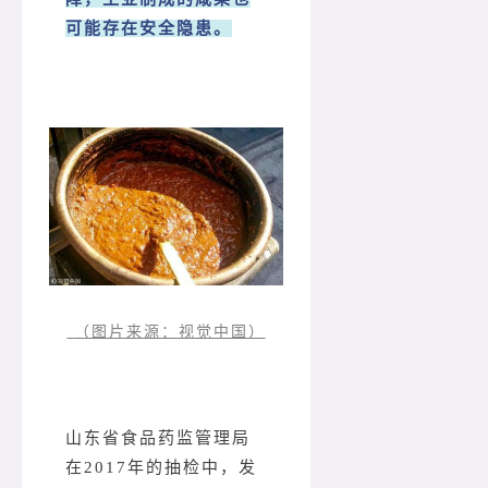
可能存在安全隐患。
（图片来源：视觉中国）
山东省食品药监管理局
在2017年的抽检中，发