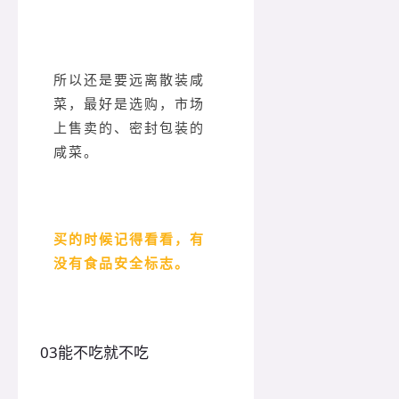
所以还是要远离散装咸
菜，最好是选购，市场
上售卖的、密封包装的
咸菜。
买的时候记得看看，有
没有食品安全标志。
0
3
能不吃就不吃