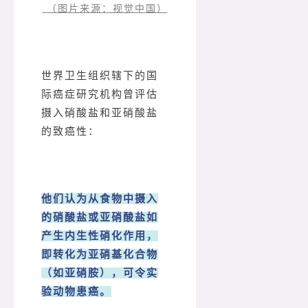
（图片来源：视觉中国）
世界卫生组织辖下的国
际癌症研究机构曾评估
摄入硝酸盐和亚硝酸盐
的致癌性：
他们认为从食物中摄入
的硝酸盐或亚硝酸盐如
产生内生性硝化作用，
即转化为亚硝基化合物
（如亚硝胺），可令实
验动物患癌。