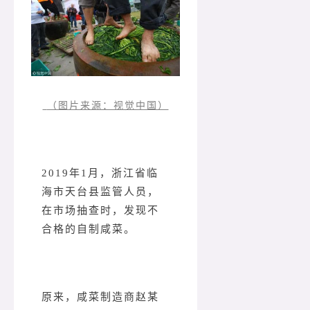
（图片来源：视觉中国）
2019年1月，浙江省临
海市天台县监管人员，
在市场抽查时，发现不
合格的自制咸菜。
原来，咸菜制造商赵某