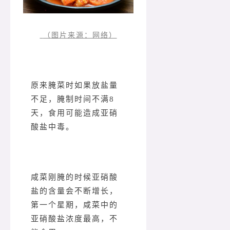
（图片来源：网络）
原来腌菜时如果放盐量
不足，腌制时间不满8
天，食用可能造成亚硝
酸盐中毒。
咸菜刚腌的时候亚硝酸
盐的含量会不断增长，
第一个星期，咸菜中的
亚硝酸盐浓度最高，不