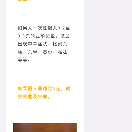
如果人一次性摄入0.2至
0.5克的亚硝酸盐，就会
出现中毒症状，比如头
痛、头晕、恶心、呕吐
等等。
如果摄入量超过3克，就
会会危及生命。