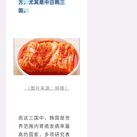
方，尤其是中日韩三
国。
（图片来源：网络）
而这三国中，韩国是世
界范围内胃癌发病率最
高的国家，多项研究表