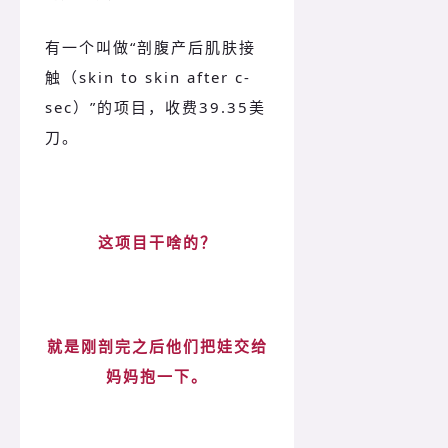
有一个叫做“剖腹产后肌肤接
触（skin to skin after c-
sec）”的项目，收费39.35美
刀。
这项目干啥的？
就是刚剖完之后他们把娃交给
妈妈抱一下。