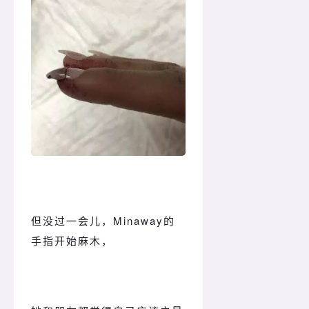
但没过一会儿，Minaway的
手指开始麻木，