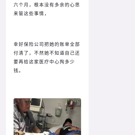
六个月，根本没有多余的心思
来管这些事情，
幸好保险公司把她的账单全部
付清了，不然她不知道自己还
要再给这家医疗中心掏多少
钱。