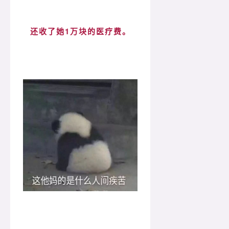
还收了她1万块的医疗费。