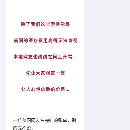
除了我们这些游客觉得
美国的医疗费用高得无法直视
本地网友也纷纷在网上开骂...
先让大家观赏一波
让人心惊肉跳的价目…
一位美国网友生完娃的账单，别
的先不说，