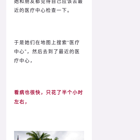
她和朋友都觉得自己应该去最
近的医疗中心检查一下。
于是她们在地图上搜索“医疗
中心”，然后去到了最近的医
疗中心，
看病也很快，只花了半个小时
左右，