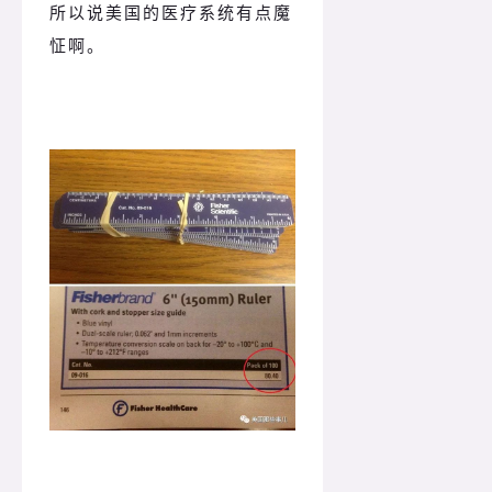
所以说美国的医疗系统有点魔
怔啊。