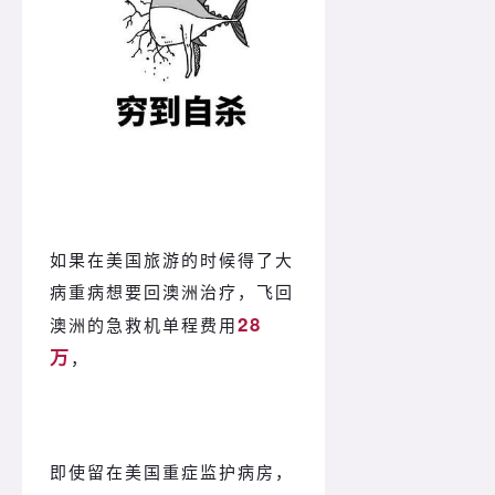
如果在美国旅游的时候得了大
病重病想要回澳洲治疗，飞回
28
澳洲的急救机单程费用
万
，
即使留在美国重症监护病房，