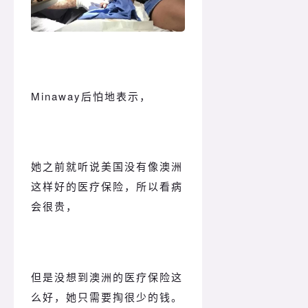
Minaway后怕地表示，
她之前就听说美国没有像澳洲
这样好的医疗保险，所以看病
会很贵，
但是没想到澳洲的医疗保险这
么好，她只需要掏很少的钱。