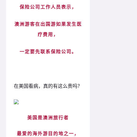
保险公司工作人员表示，
澳洲游客在出国游如果发生医
疗费用，
一定要先联系保险公司。
在美国看病，真的有这么贵吗？
美国是澳洲旅行者
最爱的海外游目的地之一，