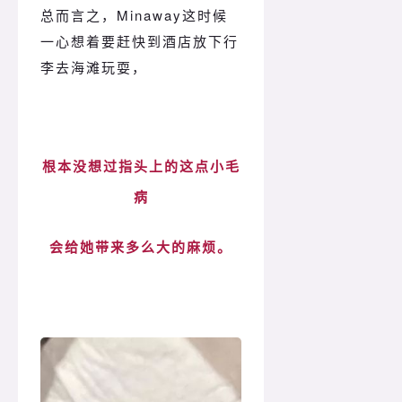
总而言之，Minaway这时候
一心想着要赶快到酒店放下行
李去海滩玩耍，
根本没想过指头上的这点小毛
病
会给她带来多么大的麻烦。