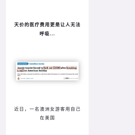
天价的医疗费用更是让人无法
呼吸...
近日，一名澳洲女游客用自己
在美国