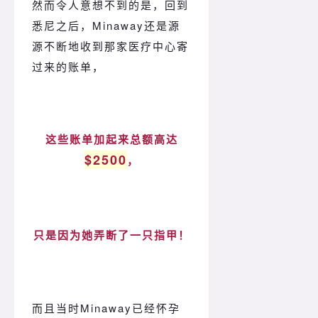
然而令人意想不到的是，回到
悉尼之后，Minaway还是源
源不断地收到那家医疗中心寄
过来的账单，
这些账单加起来总额高达
$2500
，
只是因为她弄断了一只指甲！
而且当时Minaway已经怀孕