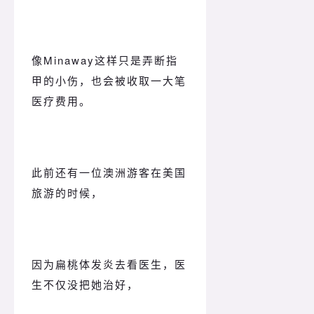
像Minaway这样只是弄断指
甲的小伤，也会被收取一大笔
医疗费用。
此前还有一位澳洲游客在美国
旅游的时候，
因为扁桃体发炎去看医生，
医
生不仅没把她治好，