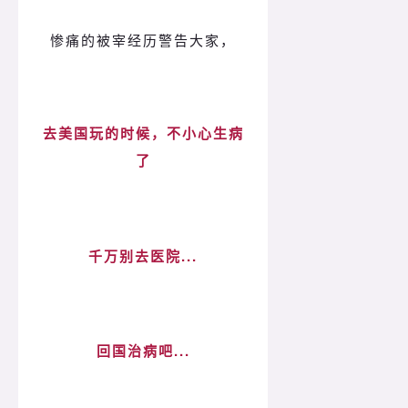
惨痛的被宰经历警告大家，
去美国玩的时候，不小心生病
了
千万别去医院...
回国治病吧...