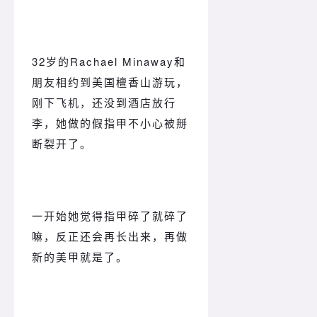
32岁的Rachael Minaway和
朋友相约到美国檀香山游玩，
刚下飞机，还没到酒店放行
李，她做的假指甲不小心被掰
断裂开了。
一开始她觉得指甲碎了就碎了
嘛，反正还会再长出来，再做
新的美甲就是了。