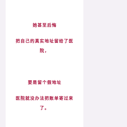
她甚至后悔
把自己的真实地址留给了医
院，
要是留个假地址
医院就没办法把账单寄过来
了。