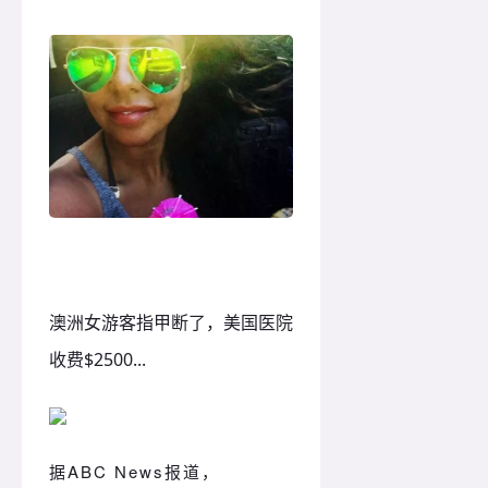
澳洲女游客指甲断了，美国医院
收费$2500...
据ABC News报道，