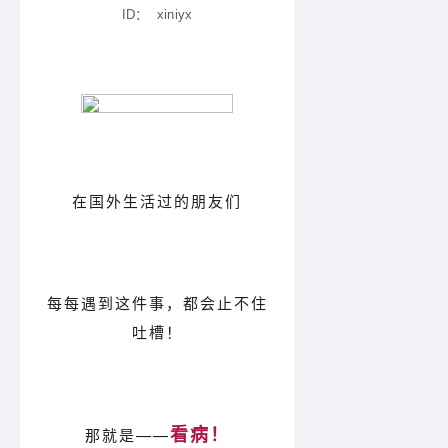
ID：
xiniyx
在国外生活过的朋友们
每每遇到这件事，都会止不住
吐槽！
看病！
那就是——