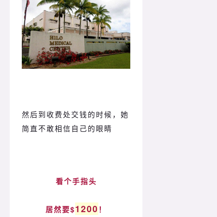
然后到收费处交钱的时候，她
简直不敢相信自己的眼睛
看个手指头
1200
居然要$
！