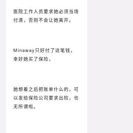
医院工作人员要求她必须当场
付清，否则不会让她离开。
Minaway只好付了这笔钱，
幸好她买了保险，
她想着之后把账单什么的，可
以发给保险公司要求出险，也
无所谓啦。