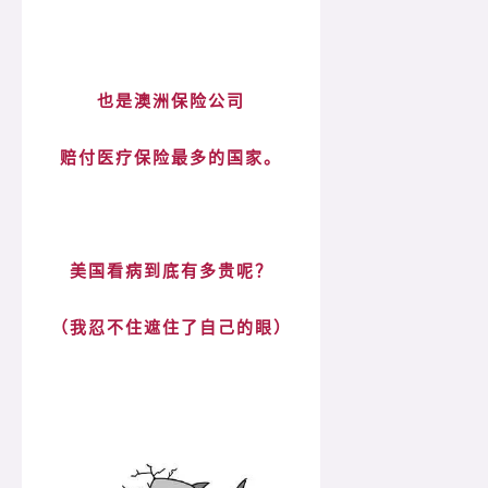
也是澳洲保险公司
赔付医疗保险最多的国家。
美国看病到底有多贵呢？
（我忍不住遮住了自己的眼）