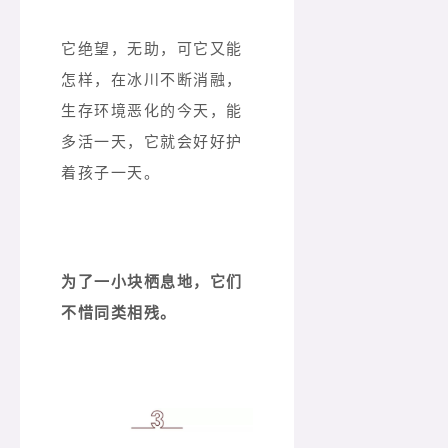
它绝望，无助，可它又能
怎样，在冰川不断消融，
生存环境恶化的今天，能
多活一天，它就会好好护
着孩子一天。
为了一小块栖息地，它们
不惜同类相残。