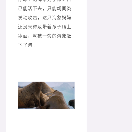
己能活下去，只能朝同类
发动攻击，这只海象妈妈
还没来得及带着孩子爬上
冰面，就被一旁的海象赶
下了海。