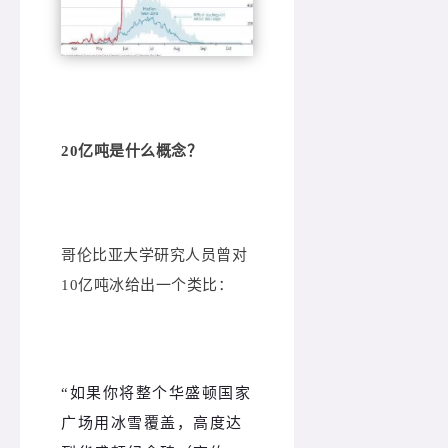
20亿吨是什么概念？
哥伦比亚大学研究人员曾对
10亿吨冰给出一个类比：
“如果你将整个华盛顿国家
广场用冰雪覆盖，高度达