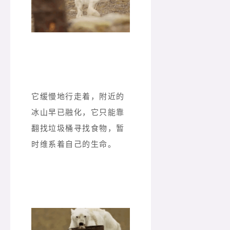
它缓慢地行走着，附近的
冰山早已融化，它只能靠
翻找垃圾桶寻找食物，暂
时维系着自己的生命。