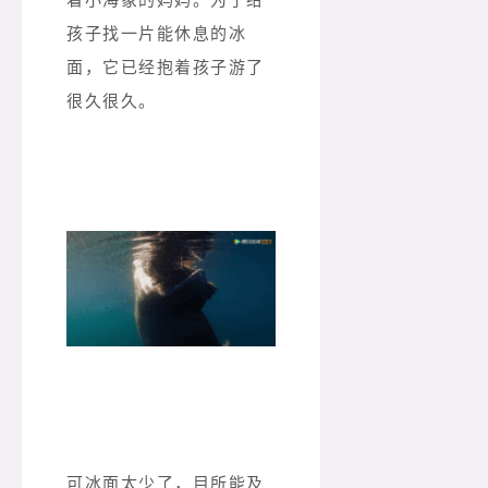
孩子找一片能休息的冰
面，它已经抱着孩子游了
很久很久。
可冰面太少了，目所能及