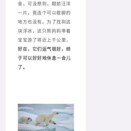
食，可没想到，眼前汪洋
一片，竟连个可以歇脚的
地方也没有。为了找到这
块浮冰，这只熊妈妈带着
宝宝游了将近上千公里，
好在，它们运气很好，终
于可以好好地休息一会儿
了。