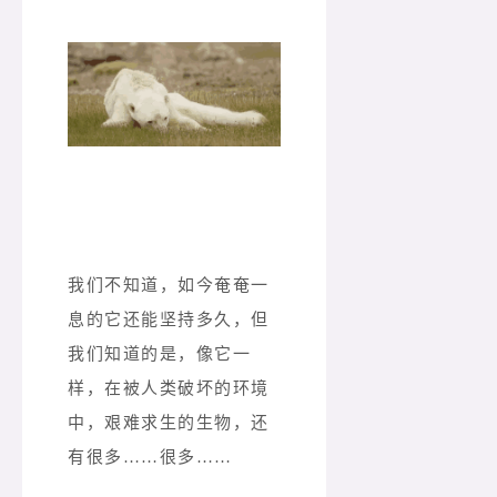
我们不知道，如今奄奄一
息的它还能坚持多久，但
我们知道的是，像它一
样，在被人类破坏的环境
中，艰难求生的生物，还
有很多……很多……