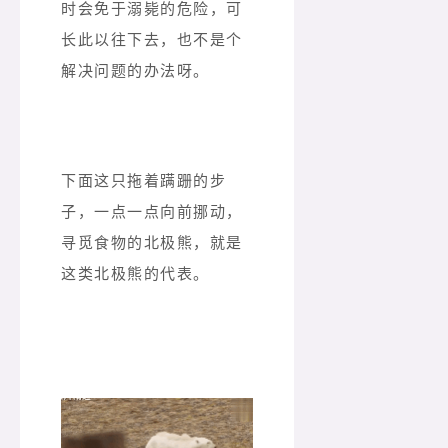
时会免于溺毙的危险，可
长此以往下去，也不是个
解决问题的办法呀。
下面这只拖着蹒跚的步
子，一点一点向前挪动，
寻觅食物的北极熊，就是
这类北极熊的代表。