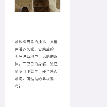
可这样苦命的挣扎，又能
存活多久呢，它绝望的一
头埋进草地中，无助的眼
神，干巴巴的身躯，这还
是我们印象里，那个憨态
可掬，萌哒哒的北极熊
吗？