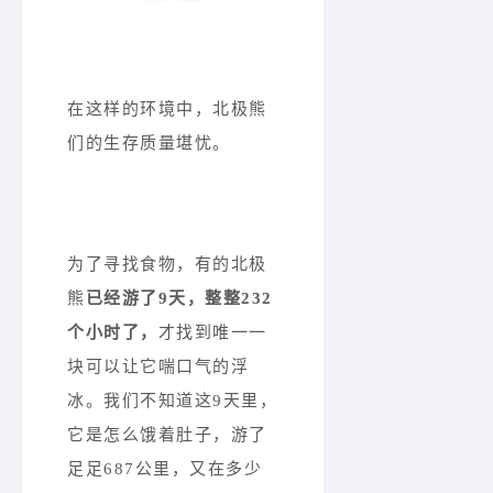
在这样的环境中，北极熊
们的生存质量堪忧。
为了寻找食物，有的北极
熊
已经游了9天，整整232
个小时了，
才找到唯一一
块可以让它喘口气的浮
冰。我们不知道这9天里，
它是怎么饿着肚子，游了
足足687公里，又在多少