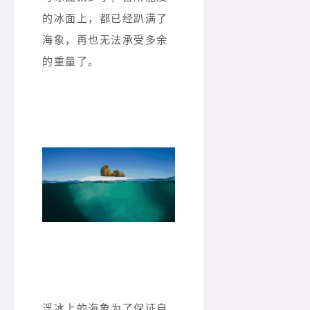
的冰面上，都已经趴满了
海象，再也无法承受多余
的重量了。
浮冰上的海象为了保证自