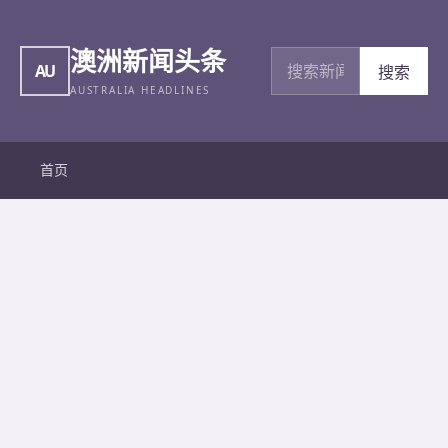
澳洲新闻头条
搜索新闻
AU
搜索
AUSTRALIA HEADLINES
首页