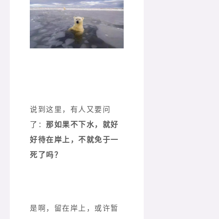
说到这里，有人又要问
了：
那如果不下水，就好
好待在岸上，不就免于一
死了吗？
是啊，留在岸上，或许暂