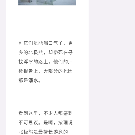
可它们是能喘口气了，更
多的北极熊，却惨死在寻
找浮冰的路上，他们的尸
检报告上，大部分的死因
都是
溺水
。
看到这里，不少人都感到
不可思议。是啊，按理说
北极熊是最擅长游泳的