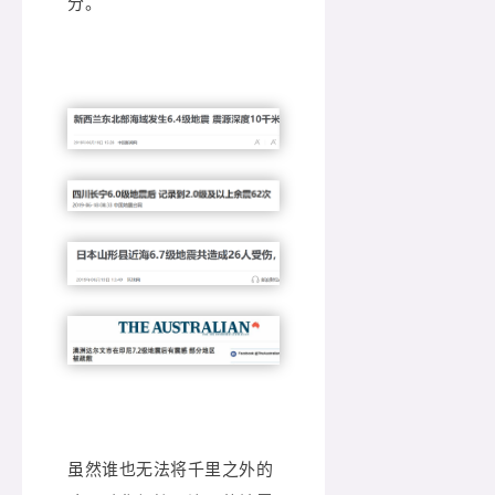
分。
虽然谁也无法将千里之外的