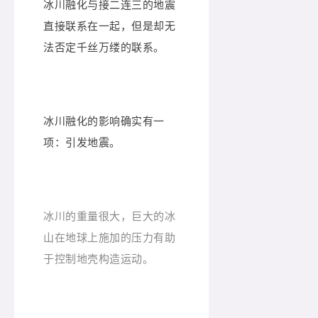
冰川融化与接二连三的地震
直接联系在一起，但是却无
法否定千丝万缕的联系。
冰川融化的影响确实有一
项：引发地震。
冰川的重量很大，巨大的冰
山在地球上施加的压力有助
于控制地壳构造运动。