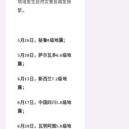
地球发生自然灾害会越发频
繁。
5月26日，秘鲁8级地震；
5月30日，萨尔瓦多6.6级地
震；
6月15日，新西兰7.2级地
震；
6月17日，中国四川5.8级地
震；
6月20日，瓦努阿图5.8级地