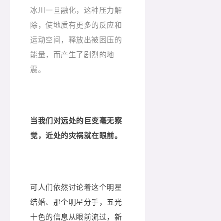
冰川一旦融化，这种压力解
除，使地质有更多的反应和
运动空间，释放出被困压的
能量，而产生了剧烈的地
震。
当我们对远处的巨变毫无察
觉，近处的灾祸就在眼前。
可人们依然讨论着这个明星
结婚、那个明星分手，五光
十色的信息从眼前流过，新