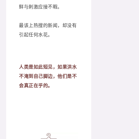
鲜与刺激应接不暇。
最该上热搜的新闻，却没有
引起任何水花。
人类是如此短见，如果洪水
不淹到自己脚边，他们是不
会真正在乎的。