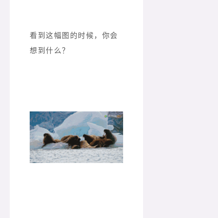
看到这幅图的时候，你会
想到什么？