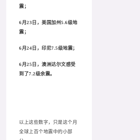
震；
6月23日，美国加州5.6级地
震；
6月24日，印尼7.5级地震；
6月25日，澳洲达尔文感受
到了7.2级余震。
以上这些数字，只是这个月
全球上百个地震中的小部