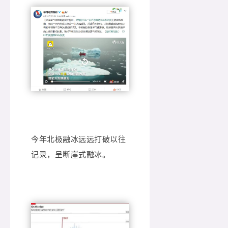
今年北极融冰远远打破以往
记录，呈断崖式融冰。