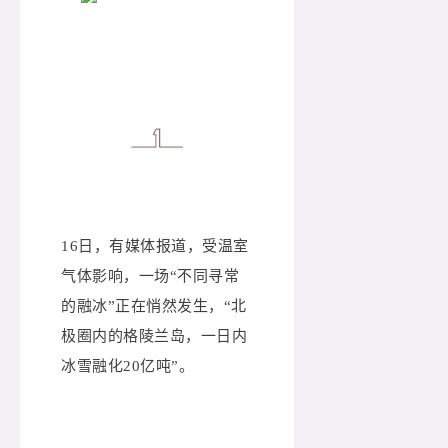
16日，有媒体报道，受温室
气体影响，一场“不同寻常
的融冰”正在悄然发生，“北
极圈内的格陵兰岛，一日内
冰雪融化20亿吨”。