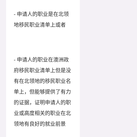
- 申请人的职业是在北领
地移民职业清单上或者
- 申请人的职业在澳洲政
府移民职业清单上但是没
有在北领地的移民职业名
单上，但能够提供了有力
的证据，证明申请人的职
业或高度相关的职业在北
领地有良好的就业前景