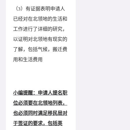
（
3）有证据表明申请人
已经对在北领地的生活和
工作进行了详细的研究，
以证明对北领地有现实的
了解，包括气候，搬迁费
用和生活费用
小编提醒：申请人提名职
位必须要在北领地列表，
也必须同时满足移民局对
于签证的要求，包括英