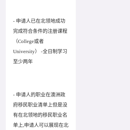
- 申请人已在北领地成功
完成符合条件的注册课程
（College或者
University） -全日制学习
至少两年
- 申请人的职业在澳洲政
府移民职业清单上但是没
有在北领地的移民职业名
单上,申请人可以展现在北