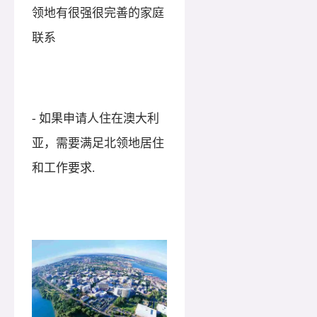
领地有很强很完善的家庭
联系
- 如果申请人住在澳大利
亚，需要满足北领地居住
和工作要求.