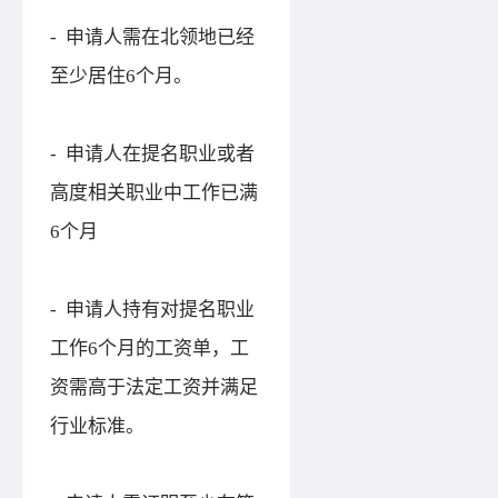
- 申请人需在北领地已经
至少居住6个月。
- 申请人在提名职业或者
高度相关职业中工作已满
6个月
- 申请人持有对提名职业
工作6个月的工资单，工
资需高于法定工资并满足
行业标准。