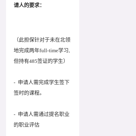
请人的要求：
（此担保针对于未在北领
地完成两年
full-time学习,
但持有485签证的学生）
- 申请人需完成学生签下
签时的课程。
- 申请人需通过提名职业
的职业评估