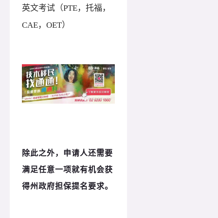
英文考试（PTE，托福，
CAE，OET）
除此之外，申请人还需要
满足任意一项就有机会获
得州政府担保提名要求。