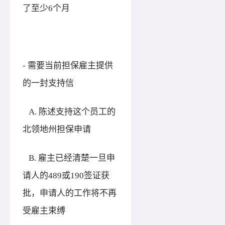
了至少6个月
- 需要当前担保雇主提供
的一封支持信
A. 陈述支持这个员工的
北领地州担保申请
B. 雇主已经清楚一旦申
请人的489或190签证获
批，申请人的工作将不再
受雇主束缚