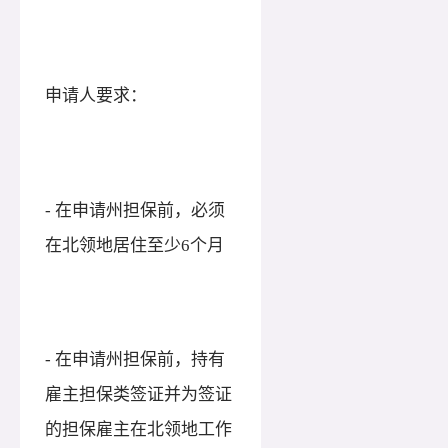
申请人要求：
- 在申请州担保前，必须
在北领地居住至少6个月
- 在申请州担保前，持有
雇主担保类签证并为签证
的担保雇主在北领地工作