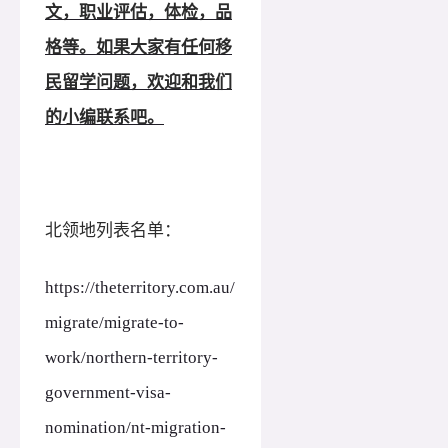
文，职业评估，体检，品
格等。如果大家有任何移
民留学问题，欢迎和我们
的小编联系吧。
北领地列表名单：
https://theterritory.com.au/
migrate/migrate-to-
work/northern-territory-
government-visa-
nomination/nt-migration-