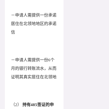
－申请人需提供一份承诺
居住在北领地地区的承诺
信
－申请人需提供一份6个
月的银行转账流水，从而
证明其真实居住在北领地
（
2）
持有
485签证的申