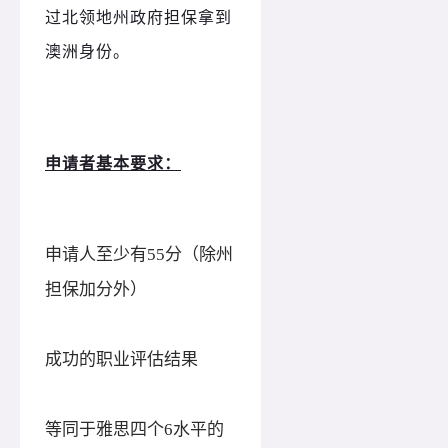
过北领地州政府担保拿到
澳洲身份。
申请者基本要求：
申请人至少有
55分（除州
担保加分外）
成功的职业评估结果
等同于雅思四个
6水平的