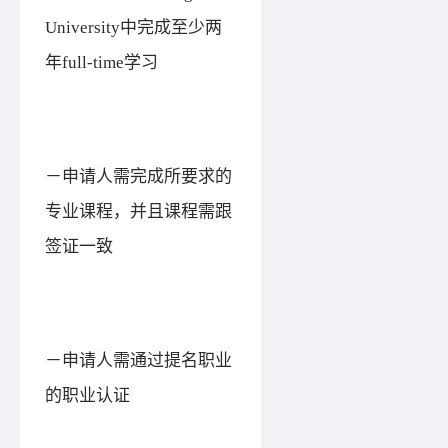
University中完成至少两
年full-time学习
－申请人需完成所要求的
专业课程，并且课程需跟
签证一致
－申请人需通过提名职业
的职业认证