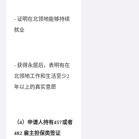
- 证明在北领地能够持续
就业
- 获得永居后，表明有在
北领地工作和生活至少2
年以上的真实意愿
（
4）申请人持有457或者
482 雇主担保类签证