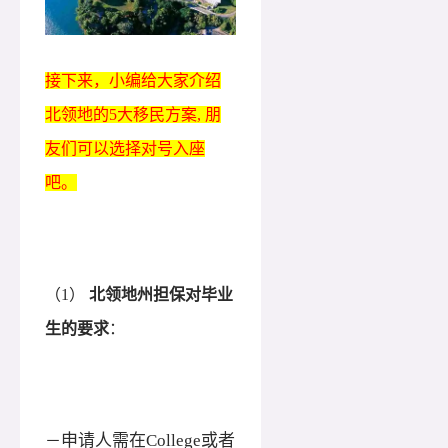
接下来，小编给大家介绍
北领地的
5大移民方案, 朋
友们可以选择对号入座
吧。
（1）
北领地州担保对毕业
生的要求
：
申请人需在College或者
－