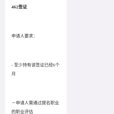
462签证
申请人要求：
- 至少持有该签证已经6个
月
－申请人需通过提名职业
的职业评估