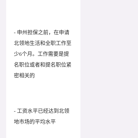
- 申州担保之前，在申请
北领地生活和全职工作至
少6个月。工作需要是提
名职位或者和提名职位紧
密相关的
- 工资水平已经达到北领
地市场的平均水平