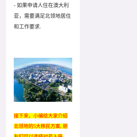
- 如果申请人住在澳大利
亚，需要满足北领地居住
和工作要求.
接下来，小编给大家介绍
北领地的
5大移民方案, 朋
友们可以选择对号入座