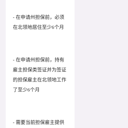
- 在申请州担保前，必须
在北领地居住至少6个月
- 在申请州担保前，持有
雇主担保类签证并为签证
的担保雇主在北领地工作
了至少6个月
- 需要当前担保雇主提供