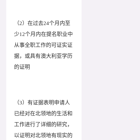
（
2）在过去24个月内至
少12个月内在提名职业中
从事全职工作的可证实证
据，或具有澳大利亚学历
的证明
（
3）有证据表明申请人
已经对在北领地的生活和
工作进行了详细的研究，
以证明对北领地有现实的