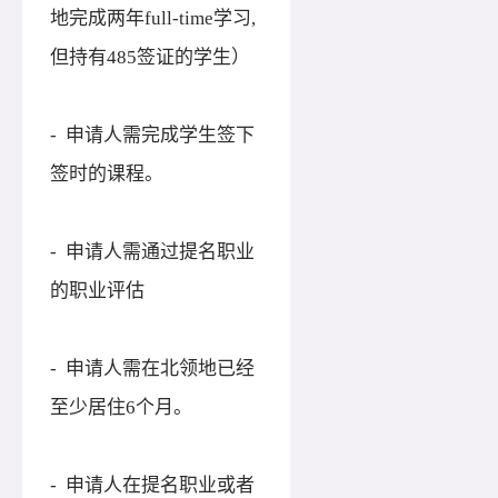
地完成两年
full-time学习,
但持有485签证的学生）
- 申请人需完成学生签下
签时的课程。
- 申请人需通过提名职业
的职业评估
- 申请人需在北领地已经
至少居住6个月。
- 申请人在提名职业或者