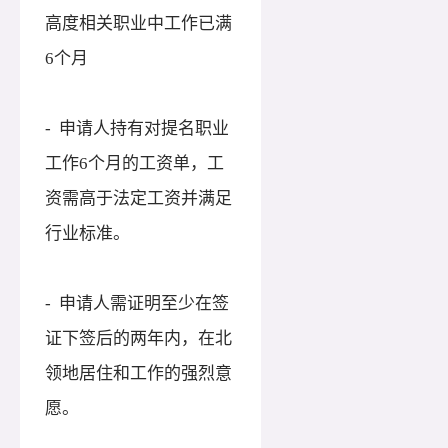
高度相关职业中工作已满
6个月
- 申请人持有对提名职业
工作6个月的工资单，工
资需高于法定工资并满足
行业标准。
- 申请人需证明至少在签
证下签后的两年内，在北
领地居住和工作的强烈意
愿。