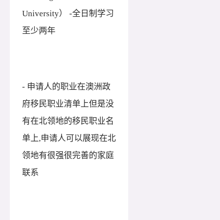
University） -全日制学习
至少两年
- 申请人的职业在澳洲政
府移民职业清单上但是没
有在北领地的移民职业名
单上,申请人可以展现在北
领地有很强很完善的家庭
联系