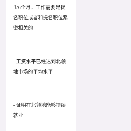
少6个月。工作需要是提
名职位或者和提名职位紧
密相关的
- 工资水平已经达到北领
地市场的平均水平
- 证明在北领地能够持续
就业