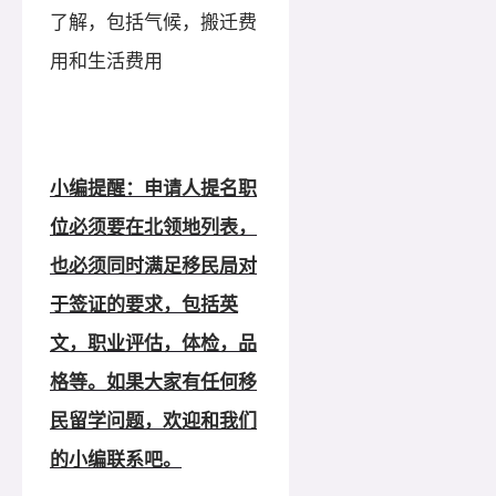
了解，包括气候，搬迁费
用和生活费用
小编提醒：申请人提名职
位必须要在北领地列表，
也必须同时满足移民局对
于签证的要求，包括英
文，职业评估，体检，品
格等。如果大家有任何移
民留学问题，欢迎和我们
的小编联系吧。