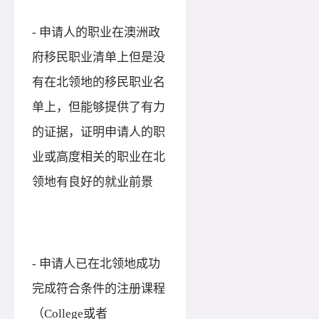
- 申请人的职业在澳洲政
府移民职业清单上但是没
有在北领地的移民职业名
单上，但能够提供了有力
的证据，证明申请人的职
业或高度相关的职业在北
领地有良好的就业前景
- 申请人已在北领地成功
完成符合条件的注册课程
（College或者