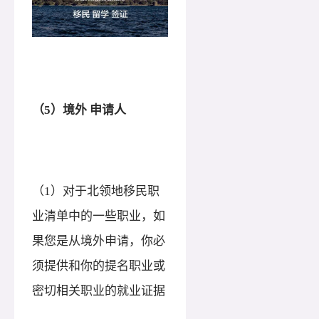
（
5）境外 申请人
（
1）对于北领地移民职
业清单中的一些职业，如
果您是从境外申请，你必
须提供和你的提名职业或
密切相关职业的就业证据