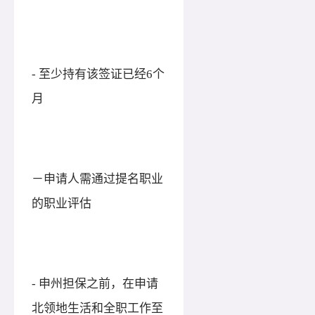
- 至少持有该签证已经6个
月
－申请人需通过提名职业
的职业评估
- 申州担保之前，在申请
北领地生活和全职工作至