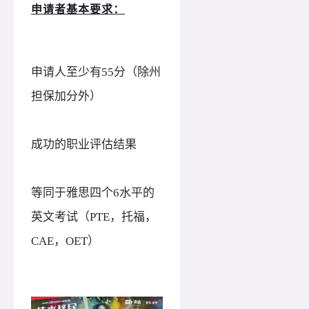
申请者基本要求：
申请人至少有
55分（除州
担保加分外）
成功的职业评估结果
等同于雅思四个
6水平的
英文考试（PTE，托福，
CAE，OET）