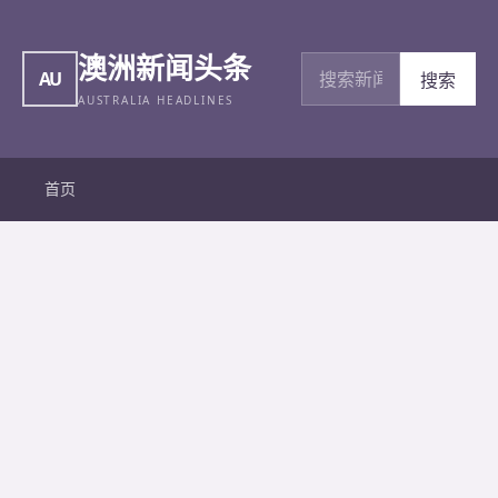
澳洲新闻头条
搜索新闻
AU
搜索
AUSTRALIA HEADLINES
首页