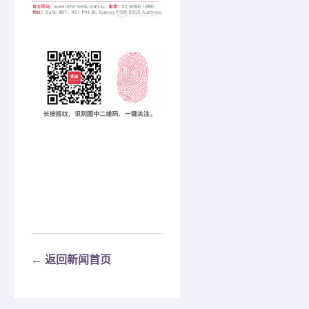
← 返回新闻首页