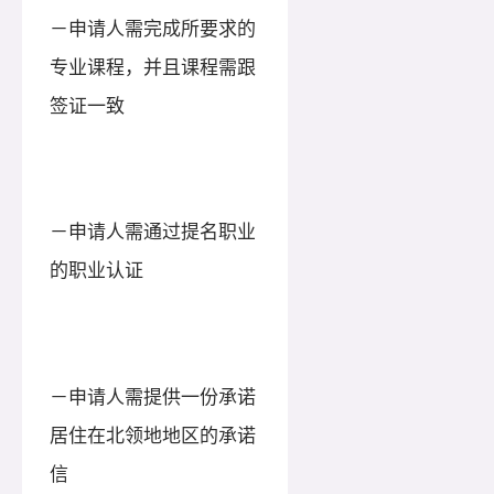
－申请人需完成所要求的
专业课程，并且课程需跟
签证一致
－申请人需通过提名职业
的职业认证
－申请人需提供一份承诺
居住在北领地地区的承诺
信