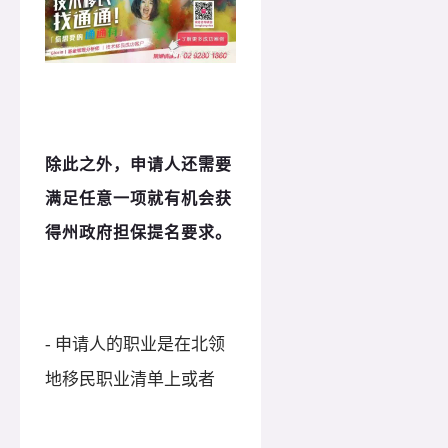
除此之外，申请人还需要
满足任意一项就有机会获
得州政府担保提名要求。
- 申请人的职业是在北领
地移民职业清单上或者