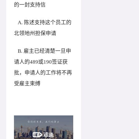
的一封支持信
A. 陈述支持这个员工的
北领地州担保申请
B. 雇主已经清楚一旦申
请人的489或190签证获
批，申请人的工作将不再
受雇主束缚