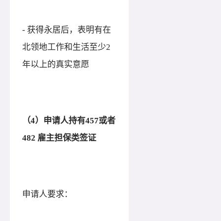
- 获得永居后，表明有在
北领地工作和生活至少2
年以上的真实意愿
（
4）申请人持有457或者
482 雇主担保类签证
申请人要求：