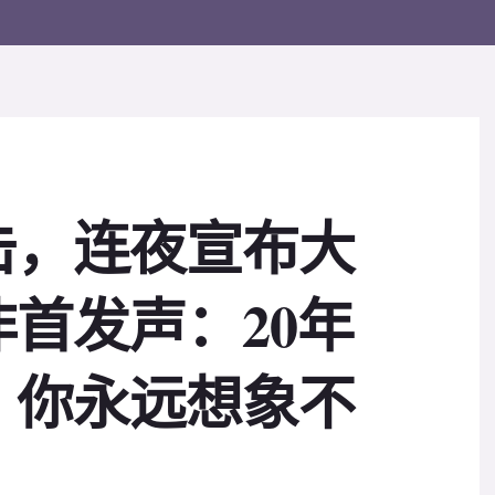
击，连夜宣布大
首发声：20年
，你永远想象不