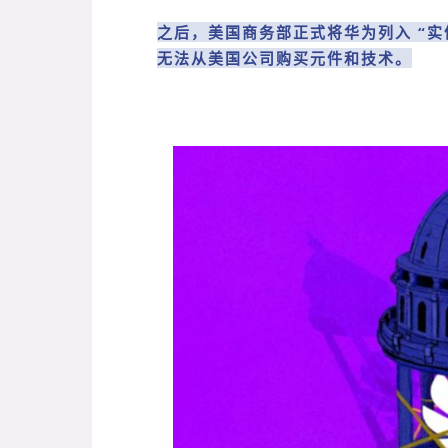
之后，美国商务部正式将华为列入 “
无法从美国公司购买元件和技术。