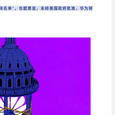
实体名单”，也就是说，未经美国政府批准，华为将