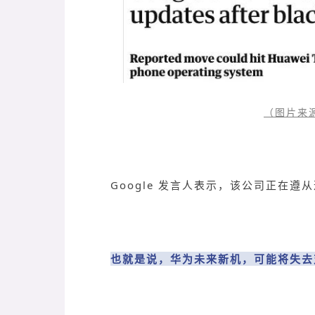
（图片来源：
Google 发言人表示，该公司正在
也就是说，华为未来新机，可能将失去