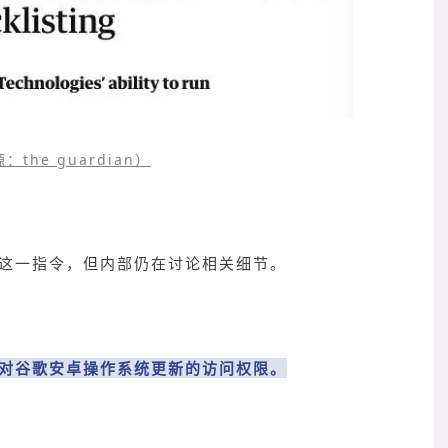
the guardian）
遵从这一指令，但内部仍在讨论相关细节。
对谷歌安卓操作系统更新的访问权限。