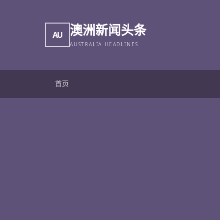
澳洲新闻头条
AU
AUSTRALIA HEADLINES
首页