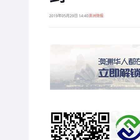
2019年05月29日 14:40
澳洲微报