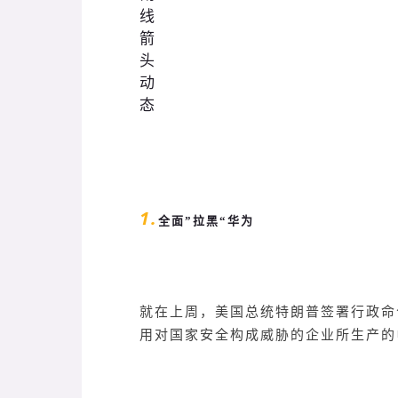
1.
全面”拉黑“华为
就在上周，美国总统特朗普签署行政命
用对国家安全构成威胁的企业所生产的