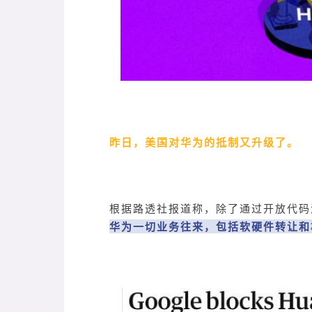
昨日，美国对华为的抵制又升级了。
根据路透社报道称，除了通过开放代码
华为一切业务往来，包括软硬件转让和