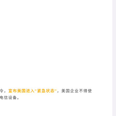
令，
宣布美国进入“紧急状态”
，美国企业不得使
电信设备。