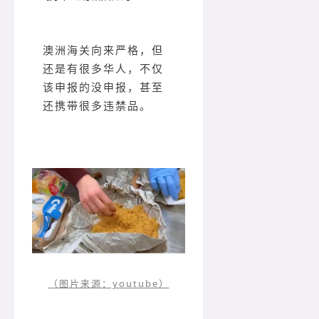
澳洲海关向来严格，但
还是有很多华人，不仅
该申报的没申报，甚至
还携带很多违禁品。
（图片来源：youtube）