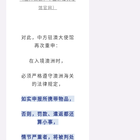
馆官网）
对此，中方驻澳大使馆
再次重申：
在入境澳洲时，
必须严格遵守澳洲海关
的法律规定，
如实申报所携带物品，
否则，罚款、遣返都还
算小事，
情节严重者，将被判处