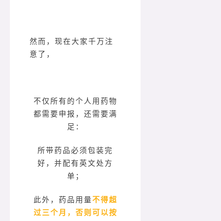
然而，现在大家千万注
意了，
不仅所有的个人用药物
都需要申报，还需要满
足：
所带药品必须包装完
好，并配有英文处方
单；
此外，药品用量
不得超
过三个月，否则可以按