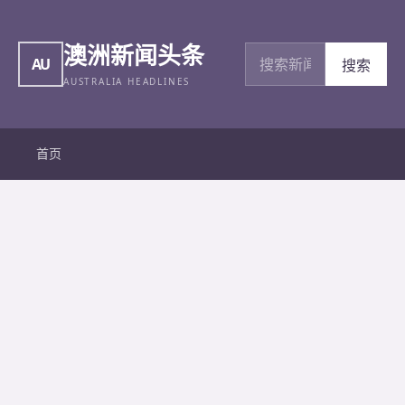
澳洲新闻头条
搜索新闻
AU
搜索
AUSTRALIA HEADLINES
首页