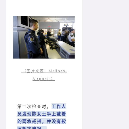
（图片来源：Airlines-
Airports）
第二次检查时，
工作人
员发现陈女士手上戴着
的两枚戒指，并没有按
照规定申报。