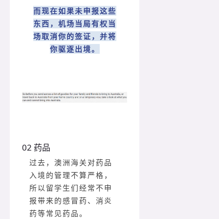
而现在如果未申报这些
东西，机场当局有权当
场取消你的签证，并将
你驱逐出境。
02 药品
过去，澳洲海关对药品
入境的管理不算严格，
所以留学生们经常不申
报带来的感冒药、消炎
药等常见药品。