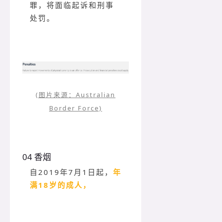
罪，将面临起诉和刑事
处罚。
(图片来源：Australian
Border Force)
04 香烟
自2019年7月1日起，
年
满18岁的成人，