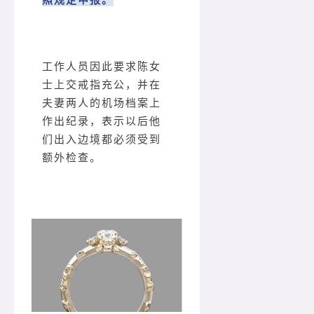
工作人员因此要求陈女
士上交戒指充公，并在
夫妻两人的机场档案上
作出纪录，表示以后他
们出入边境都必须受到
额外检查。