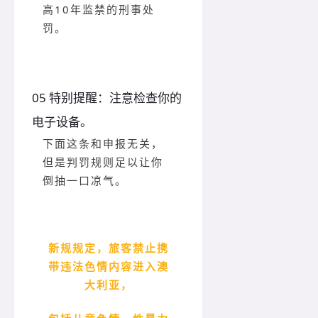
高10年监禁的刑事处
罚。
05 特别提醒：注意检查你的
电子设备。
下面这条和申报无关，
但是判罚规则足以让你
倒抽一口凉气。
新规规定，旅客禁止携
带违法色情内容进入澳
大利亚，