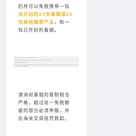
仍然可以免税携带一包
未开封的25支香烟或25
克其他烟草产品
，和一
包已开封的香烟。
澳洲对香烟的管制相当
严格，超过这一免税额
度的部分必须申报，并
在海关交双倍罚款起。