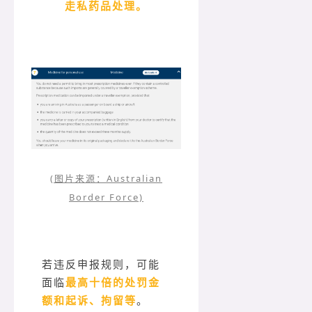
走私药品处理。
(图片来源：Australian
Border Force)
若违反申报规则，可能
面临
最高十倍的处罚金
额和起诉、拘留等
。