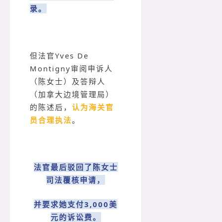
录。
但法官Yves De
Montigny审阅申诉人
（陈女士）及答辩人
（加拿大边境管理局）
的陈述后，
认为海关官
员合理执法
。
法官最后驳回了陈女士
司法覆核申请，
并要求她支付3,000美
元的诉讼费。