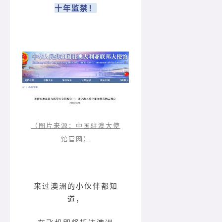
十年监禁！
（图片来源：中国驻澳大使
馆官网）
来过澳洲的小伙伴都知
道，