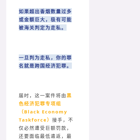
如果超出香烟数量过多
或金额巨大，极有可能
被海关判定为走私。
一旦判为走私，你的罪
名就是跨国经济犯罪。
届时，这一案件将由
黑
色经济犯罪专项组
（Black Economy
Taskforce）
接手，不
仅必然遭受巨额罚款，
还要面临最低遣返，最