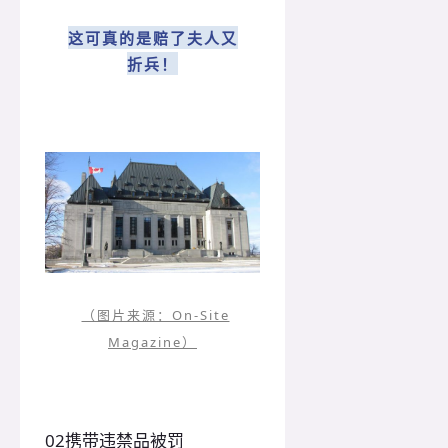
这可真的是赔了夫人又
折兵！
（图片来源：On-Site
Magazine）
0
2
携带违禁品被罚