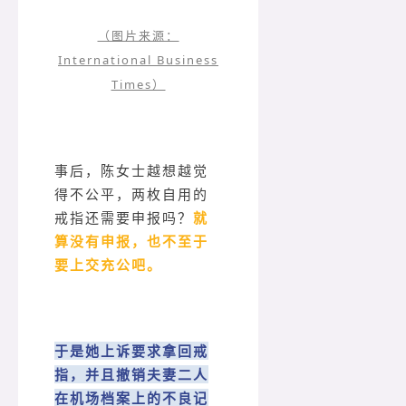
（图片来源：
International Business
Times）
事后，陈女士越想越觉
得不公平，两枚自用的
戒指还需要申报吗？
就
算没有申报，也不至于
要上交充公吧。
于是她上诉要求拿回戒
指，并且撤销夫妻二人
在机场档案上的不良记