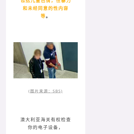
包括儿童色情，性暴力
和未经同意的性内容
等
。
(图片来源：SBS)
澳大利亚海关有权检查
你的电子设备，