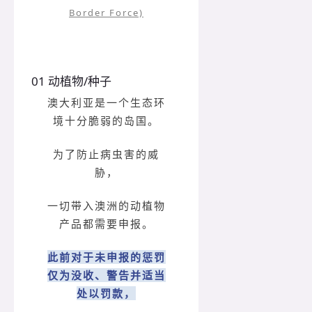
Border Force)
01 动植物/种子
澳大利亚是一个生态环
境十分脆弱的岛国。
为了防止病虫害的威
胁，
一切带入澳洲的动植物
产品都需要申报。
此前对于未申报的惩罚
仅为没收、警告并适当
处以罚款，