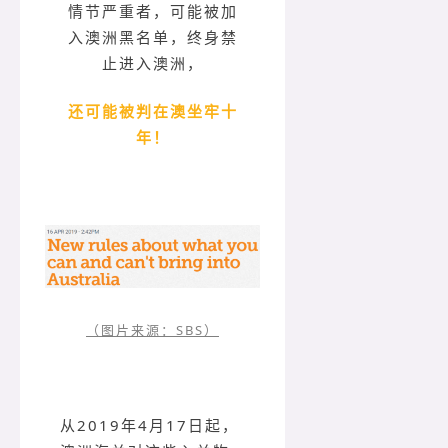
情节严重者，可能被加
入澳洲黑名单，终身禁
止进入澳洲，
还可能被判在澳坐牢十
年！
（图片来源：SBS）
从2019年4月17日起，