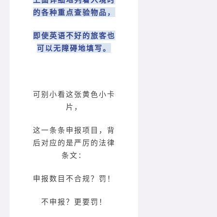
的各种重点查验物品，
即使英语不好的旅客也
可以无障碍地填写。
可别小看这张黄色小卡
片，
这一条条申报项目，背
后对应的是严厉的法律
条文：
申报数目不合规？罚！
不申报？更要罚！