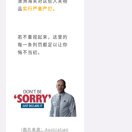
澳洲海关对这些入关物
品
实行严查严打。
若不重视起来，这里的
每一条判罚都足以让你
悔不当初。
(图片来源：Australian