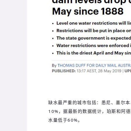
缺水最严重的城市包括：悉尼、墨尔本
10%，据最新的数据统计，珀斯和阿
水量低于60%。