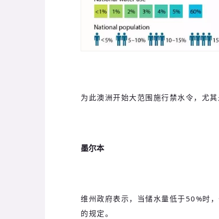
为此澳洲开始大范围施行禁水令，尤其
墨尔本
维州政府表示，当储水量低于50%时
的规定。