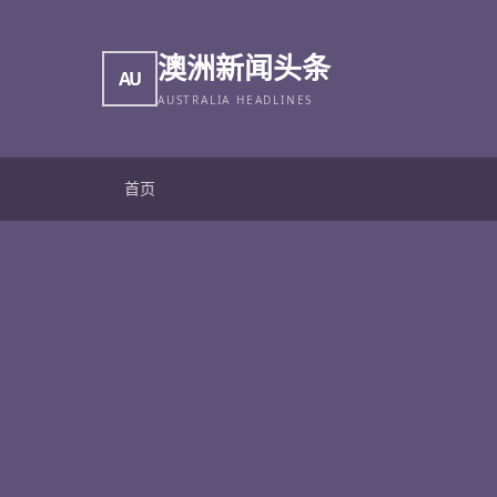
澳洲新闻头条
AU
AUSTRALIA HEADLINES
首页