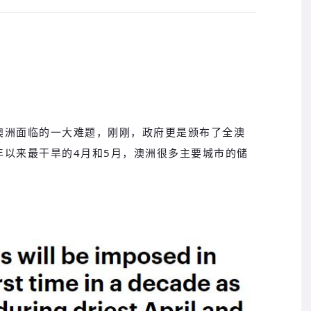
澳洲面临的一大难题，刚刚，政府更是颁布了全澳
年以来最干旱的4月和5月，澳洲很多主要城市的储