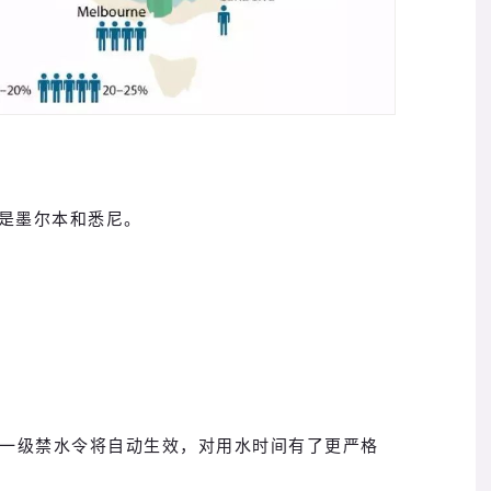
是墨尔本和悉尼。
，一级禁水令将自动生效，对用水时间有了更严格