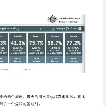
多的两个城市，每天的用水量远超其他地区，相比
到了一个危险的警戒线。