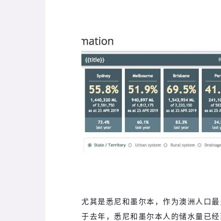
尤其是悉尼和墨尔本，作为澳洲人口最
于去年，悉尼和墨尔本人的储水量已经