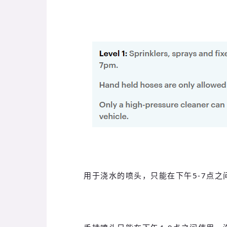
用于浇水的喷头，只能在下午5-7点之