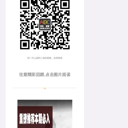
往期精彩回顾,点击图片阅读