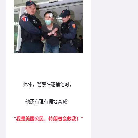
此外，警察在逮捕他时，
他还有理有据地高喊：
“我是美国公民，特朗普会救我！”