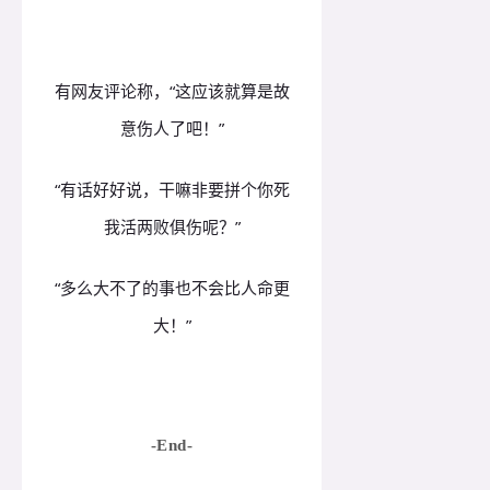
有网友评论称，“这应该就算是故
意伤人了吧！”
“有话好好说，干嘛非要拼个你死
我活两败俱伤呢？”
“多么大不了的事也不会比人命更
大！”
-End-