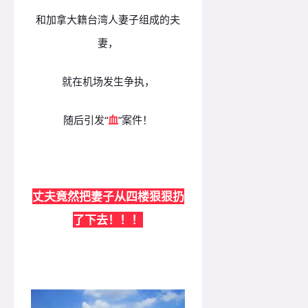
和加拿大籍台湾人妻子组成的夫
妻，
就在机场发生争执，
随后引发“
血
”案件！
丈夫竟然把妻子从四楼狠狠扔
了下去！！！