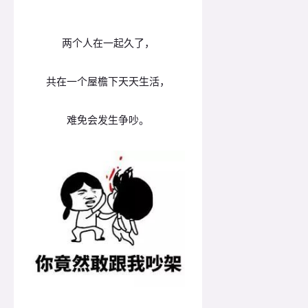
两个人在一起久了，
共在一个屋檐下天天生活，
难免会发生争吵。