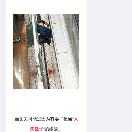
而丈夫可能是因为有妻子担当“
人
肉垫子
”的缘故，