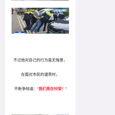
不过他对自己的行为毫无悔意，
在面对市民的谴责时，
不断争辩道：“
我们是在吵架！
”