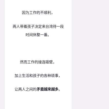
因为工作的不顺利，
两人带着孩子决定来台湾待一段
时间休整一番。
然而工作的接连碰壁，
加上生活和孩子的各种琐事，
让两人之间的
矛盾越来越多
。