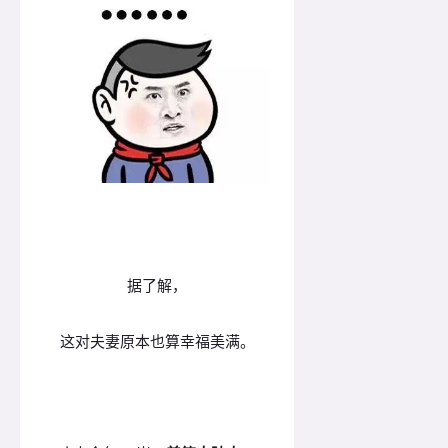
据了解，
这对夫妻原本也算幸福美满。