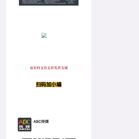
扫码加小编