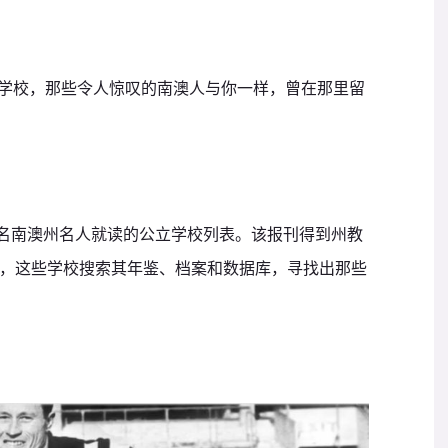
学校，那些令人惊叹的南澳人与你一样，曾在那里留
了数百名南澳州名人就读的公立学校列表。
该报刊得到州教
，这些学校搜索其年鉴、档案和数据库，寻找出那些