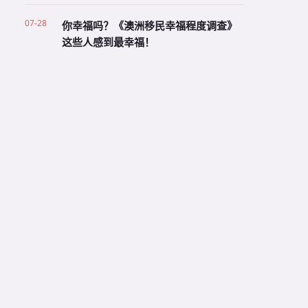
07-28
你幸福吗？《澳洲移民幸福程度调查》
这些人感到最幸福！