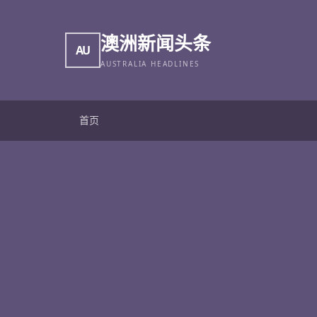
澳洲新闻头条
AU
AUSTRALIA HEADLINES
首页