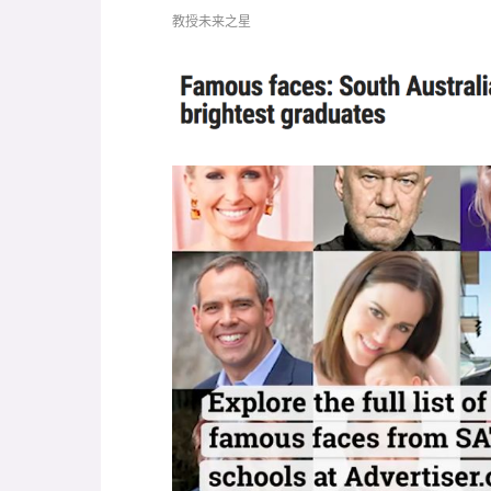
教授未来之星