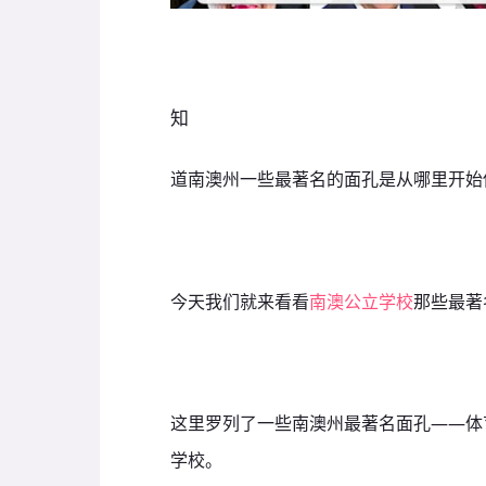
知
道南澳州一些最著名的面孔是从哪里开始
今天我们就来看看
南澳公立学校
那些最著
这里罗列了一些南澳州最著名面孔——体
学校。