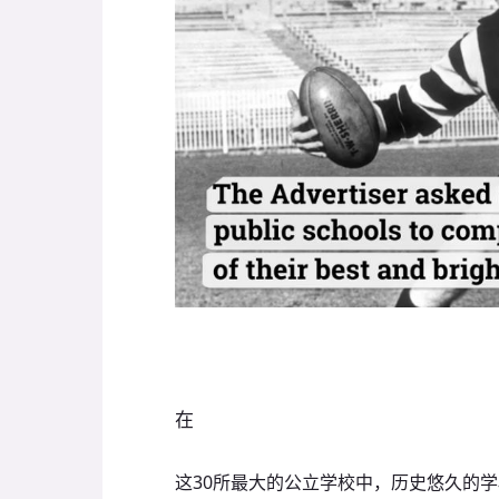
在
这30所最大的公立学校中，历史悠久的