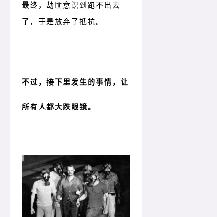
最终，劫匪意识到跑不出去
了，于是放弃了抵抗。
不过，接下里发生的事情，让
所有人都大跌眼镜。