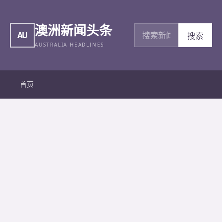
澳洲新闻头条
搜索新闻
AU
搜索
AUSTRALIA HEADLINES
首页