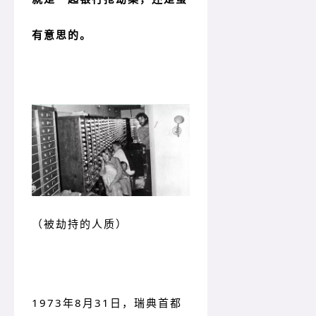
有意思的。
（被劫持的人质）
1973年8月31日，瑞典首都