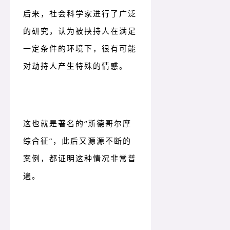
后来，社会科学家进行了广泛
的研究，认为被挟持人在满足
一定条件的环境下，很有可能
对劫持人产生特殊的情感。
这也就是著名的“斯德哥尔摩
综合征”，此后又源源不断的
案例，都证明这种情况非常普
遍。