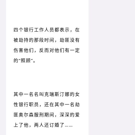
四个银行工作人员都表示，在
被劫持的那段时间，劫匪没有
伤害他们，反而对他们有一定
的“照顾”。
其中一名名叫克瑞斯汀娜的女
性银行职员，还在其中一名劫
匪奥尔森服刑期间，深深的爱
上了他，两人还订婚了……