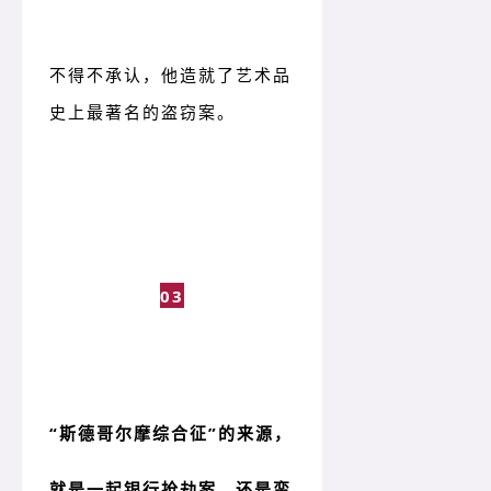
不得不承认，他造就了艺术品
史上最著名的盗窃案。
03
“斯德哥尔摩综合征”的来源，
就是一起银行抢劫案，还是蛮