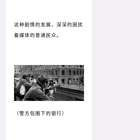
这种剧情的发展，深深的困扰
着媒体的普通民众。
（警方包围下的银行）