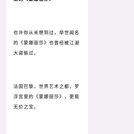
也许你从未想到过，举世闻名
的《蒙娜丽莎》也曾经被江湖
大盗偷过。
法国巴黎，世界艺术之都，罗
浮宫里的《蒙娜丽莎》，更是
无价之宝。