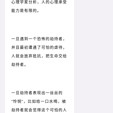
心理学家分析，人的心理承受
能力是有限的。
一旦遇到一个恐怖的劫持者，
并且最初遭遇了可怕
的虐待，
人就会放弃抵抗，把生命交给
劫持者。
一旦劫持者表现出一丝丝的
“怜悯”，比如给一口水喝，被
劫持者就会觉得这个可怕的人