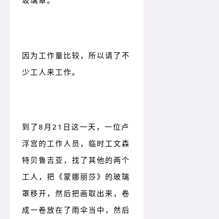
玻璃罩。
因为工作量比较，所以请了不
少工人来工作。
到了8月21日这一天，一位卢
浮宫的工作人员，临时工文森
特贝鲁吉亚，找了其他的两个
工人，把《蒙娜丽莎》的玻璃
罩移开，然后把画取出来，卷
成一卷放在了雨伞当中，然后