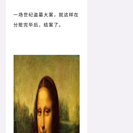
一场世纪盗墓大案，就这样在
分赃完毕后，结案了。