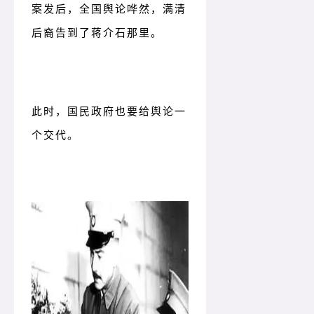
案发后，全国舆论哗然，满清
后裔告到了蒋介石那里。
此时，国民政府也要给舆论一
个交代。