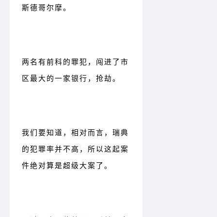
斯德哥尔摩。
两名有前科的罪犯，闯进了市
区最大的一家银行，抢劫。
我们要知道，相对而言，瑞典
的犯罪率并不高，所以这起案
件绝对算是超级大案了。