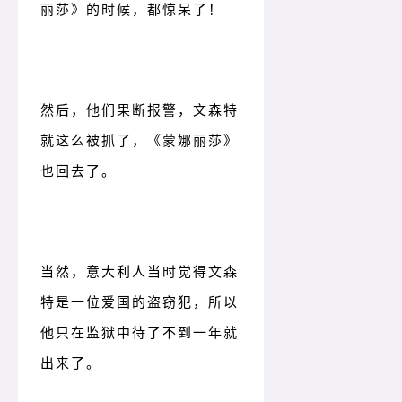
丽莎》的时候，都惊呆了！
然后，他们果断报警，文森特
就这么被抓了，《蒙娜丽莎》
也回去了。
当然，意大利人当时觉得文森
特是一位爱国的盗窃犯，所以
他只在监狱中待了不到一年就
出来了。