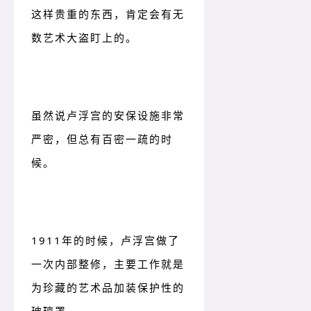
这样贵重的东西，肯定会有无
数艺术大盗盯上的。
虽然说卢浮宫的安保设施非常
严密，但总有百密一疏的时
候。
1911年的时候，卢浮宫做了
一次内部整修，主要工作就是
为珍藏的艺术品加装保护性的