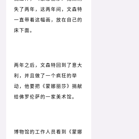
失了两年，这两年间，文森特
一直带着这幅画，放在自己的
床下面。
两年之后，文森特回到了意大
利，并且做了一个疯狂的举
动，他要把《蒙娜丽莎》捐献
给佛罗伦萨的一家美术馆。
博物馆的工作人员看到《蒙娜