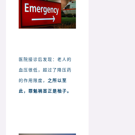
医院接诊后发现：老人的
血压很低，超过了降压药
的作用限度，
之所以至
此，罪魁祸首正是柚子。