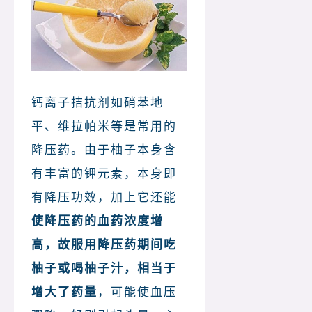
钙离子拮抗剂如硝苯地
平、维拉帕米等是常用的
降压药。由于柚子本身含
有丰富的钾元素，本身即
有降压功效，加上它还能
使降压药的血药浓度增
高，故服用降压药期间吃
柚子或喝柚子汁，相当于
增大了药量
，可能使血压