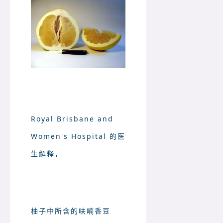
Royal Brisbane and
Women's Hospital 的医
生解释，
柚子中所含的呋喃香豆