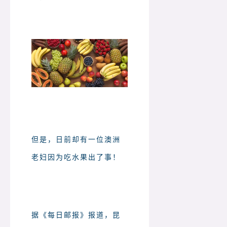
但是，日前却有一位澳洲
老妇因为吃水果出了事！
据《每日邮报》报道，昆