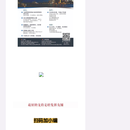
扫码加小编