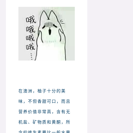
在澳洲，柚子十分的美
味，不但香甜可口，而且
营养价值非常高，含有无
机盐、矿物质和黄酮，所
含的维生素要比一般水果