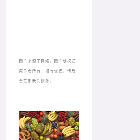
赶紧转给身边的亲朋好友们看
看吧，给大家都提个醒！
图片来源于网络，图片版权归
原作者所有，如有侵权，请后
台联系我们删除。