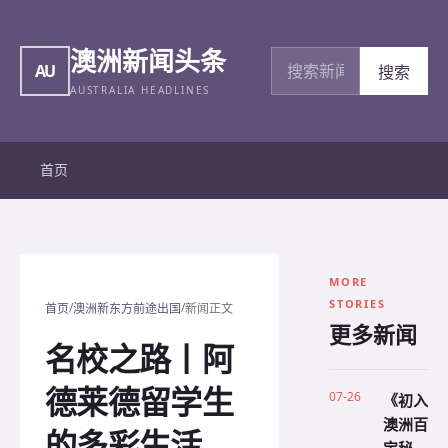
澳洲新闻头条
搜索新闻
AU
搜索
AUSTRALIA HEADLINES
首页
MORE
STORIES
/
/
首页
澳洲新东方前途出国
新闻正文
更多新闻
名校之路丨阿
德莱德留学生
07-26
《初入
澳洲百
的多彩生活