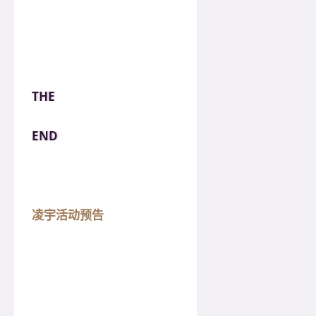
THE
END
凌宇活动预告