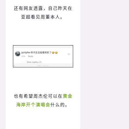
还有网友透露，自己昨天在
亚超看见周董本人。
也有希望周杰伦可以在
黄金
海岸开个演唱会
什么的。