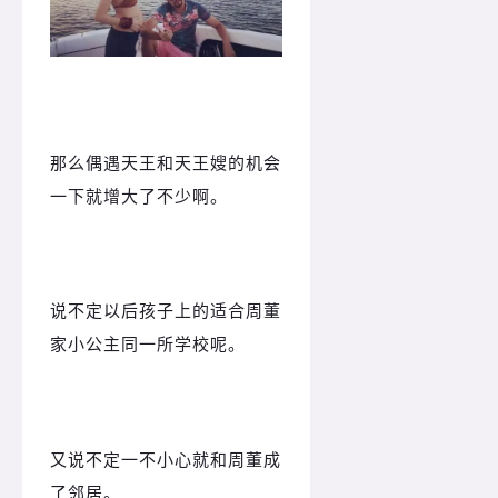
那么偶遇天王和天王嫂的机会
一下就增大了不少啊。
说不定以后孩子上的适合周董
家小公主同一所学校呢。
又说不定一不小心就和周董成
了邻居。