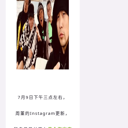
7月9日下午三点左右，
周董的Instagram更新，