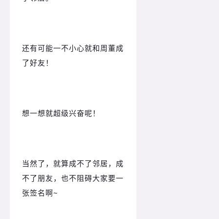
还有可能一不小心就和周董成
了好友！
想一想就超级兴奋呢！
当然了，就算成不了邻居，成
不了朋友，也不阻碍大家要一
张签名啊~