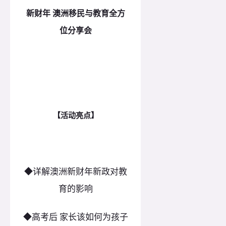
新财年 澳洲移民与教育全方
位分享会
【活动亮点】
◆详解澳洲新财年新政对教
育的影响
◆高考后 家长该如何为孩子