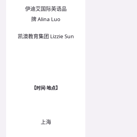
伊迪艾国际英语品
牌 Alina Luo
凯澳教育集团 Lizzie Sun
【时间·地点】
上海