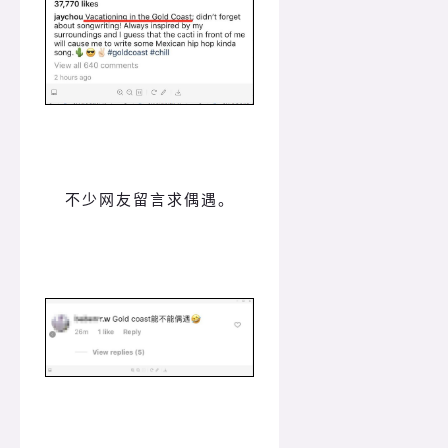
不少网友留言求偶遇。