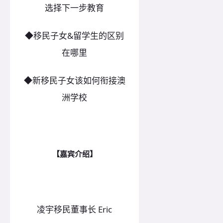
选择下一步教育
◆移民子女&留学生的区别
在哪里
◆新移民子女该如何衔接澳
洲学校
【嘉宾介绍】
凌宇移民董事长 Eric