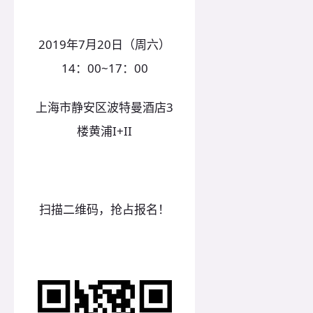
2019年7月20日（周六）
14：00~17：00
上海市静安区波特曼酒店3
楼黄浦I+II
扫描二维码，抢占报名！