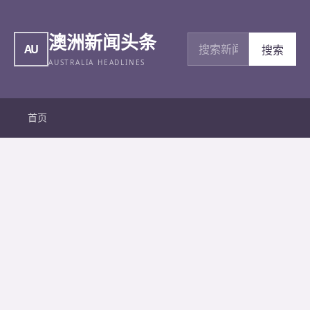
澳洲新闻头条
搜索新闻
AU
搜索
AUSTRALIA HEADLINES
首页