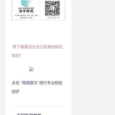
想了解最适合自己的澳洲移民
类别？
点击
“阅读原文”
进行专业移民
测评