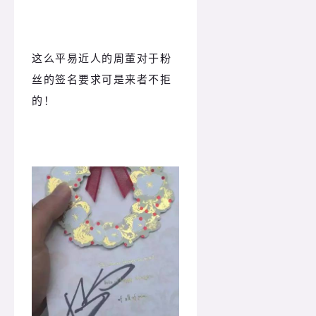
这么平易近人的周董对于粉
丝的签名要求可是来者不拒
的！