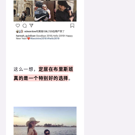
这么一想，
定居在布里斯班
真的是一个特别好的选择
。