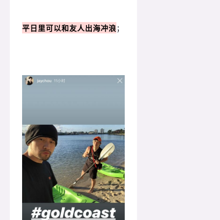
平日里可以和友人出海冲浪
；