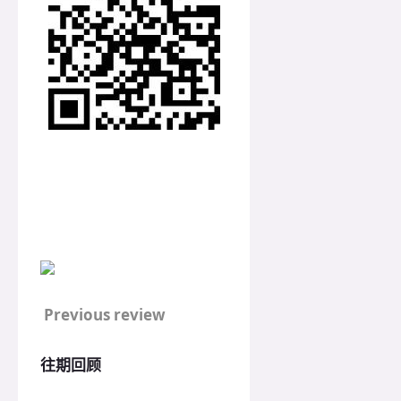
Previous review
往期回顾