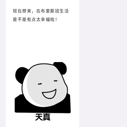
现在想来，在布里斯班生活
是不是有点太幸福啦！