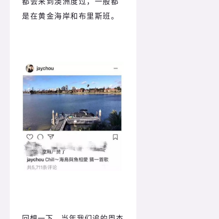
都会来到澳洲度过，一般都
是在黄金海岸和布里斯班。
回想一下，当年我们追的周杰