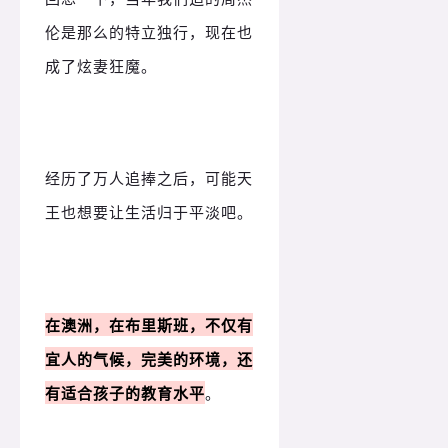
伦是那么的特立独行，现在也
成了炫妻狂魔。
经历了万人追捧之后，可能天
王也想要让生活归于平淡吧。
在澳洲，在布里斯班，不仅有
宜人的气候，完美的环境，还
有适合孩子的教育水平
。