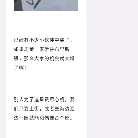
已经有不少小伙伴中奖了，
如果周董一家常驻布里斯
班，那么大家的机会就大增
了啊！
别人为了追星费尽心机，我
们只要上街，或者去海边溜
达一圈就能和偶像合个影。