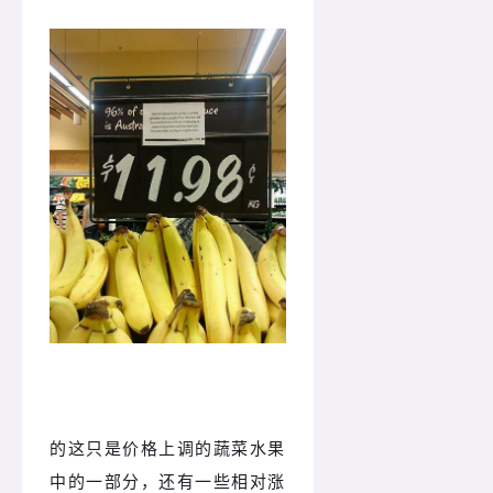
的这只是价格上调的蔬菜水果
中的一部分，还有一些相对涨