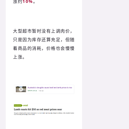
涨约
10%
。
大型超市暂时没有上调肉价，
只是因为库存还算充足，但随
着商品的消耗，价格也会慢慢
上涨。