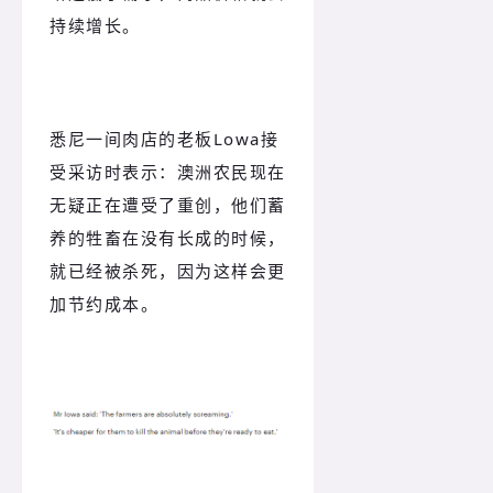
持续增长。
悉尼一间肉店的老板Lowa接
受采访时表示：澳洲农民现在
无疑正在遭受了重创，他们蓄
养的牲畜在没有长成的时候，
就已经被杀死，因为这样会更
加节约成本。