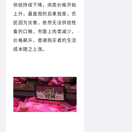
供给持续下降，肉类价格开始
上升，最直观的后果就是，农
民因为灾害，依然无法供给牲
畜的口粮，市面上肉类减少，
价格飙升，普通购买者的生活
成本随之上涨。