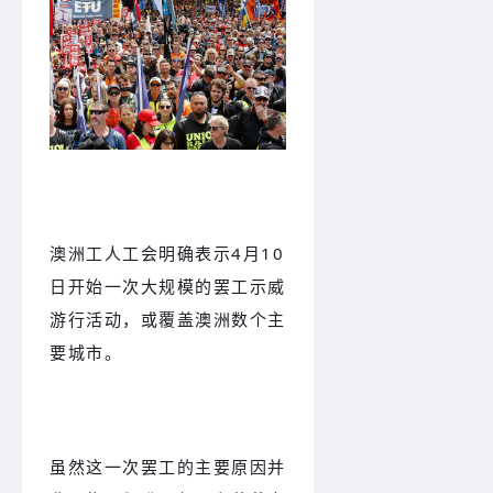
澳洲工人工会明确表示4月10
日开始一次大规模的罢工示威
游行活动，或覆盖澳洲数个主
要城市。
虽然这一次罢工的主要原因并