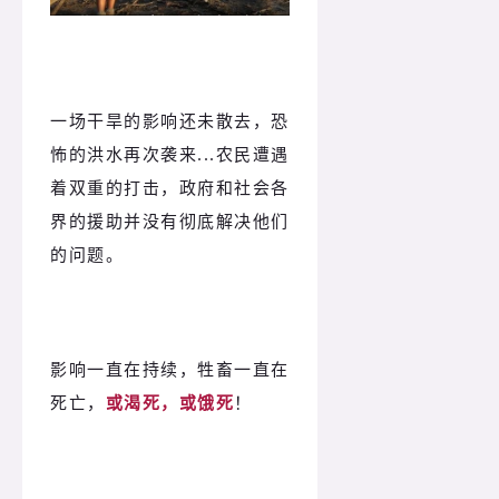
一场干旱的影响还未散去，恐
怖的洪水再次袭来...农民遭遇
着双重的打击，政府和社会各
界的援助并没有彻底解决他们
的问题。
影响一直在持续，牲畜一直在
死亡，
或渴死，或饿死
！