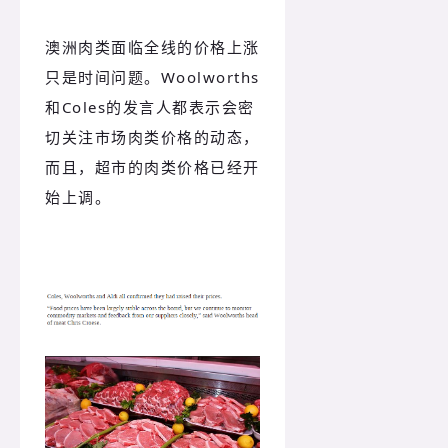
澳洲肉类面临全线的价格上涨
只是时间问题。Woolworths
和Coles的发言人都表示会密
切关注市场肉类价格的动态，
而且，超市的肉类价格已经开
始上调。