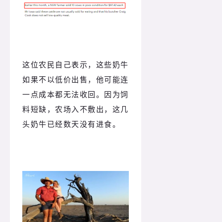
这位农民自己表示，这些奶牛
如果不以低价出售，他可能连
一点成本都无法收回。因为饲
料短缺，农场入不敷出，这几
头奶牛已经数天没有进食。