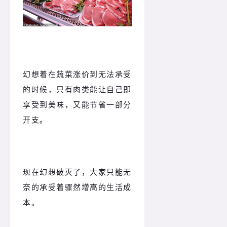
幻想着在蔬菜涨价到无法承受
的时候，只有肉类能让自己即
享受到美味，又能节省一部分
开支。
现在幻想破灭了，大家只能无
奈的承受着骤然增高的生活成
本。