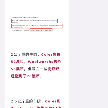
2公斤重的牛肉，
Coles售价
52澳币，Woolworths售价
56澳币
，但是在一些
肉店已
经涨到了70澳币
。
2.5公斤重的羊腿，
Coles和