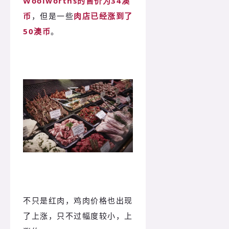
Woolworths的售价为34澳
币
，但是一些
肉店已经涨到了
50澳币
。
不只是红肉，鸡肉价格也出现
了上涨，只不过幅度较小，上