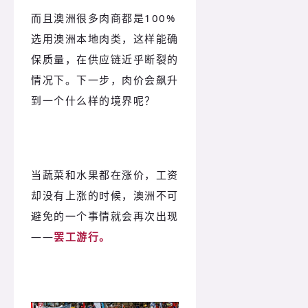
而且澳洲很多肉商都是100%
选用澳洲本地肉类，这样能确
保质量，在供应链近乎断裂的
情况下。
下一步，肉价会飙升
到一个什么样的境界呢？
当蔬菜和水果都在涨价，工资
却没有上涨的时候，澳洲不可
避免的一个事情就会再次出现
——
罢工游行。