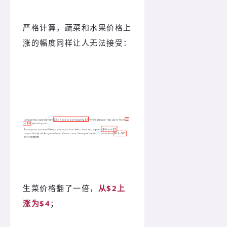
严格计算，蔬菜和水果价格上
涨的幅度同样让人无法接受：
生菜价格翻了一倍，
从
$2上
涨为
$4
；