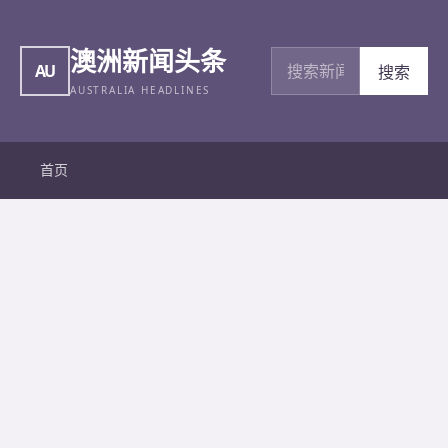
澳洲新闻头条
搜索新闻
AU
搜索
AUSTRALIA HEADLINES
首页