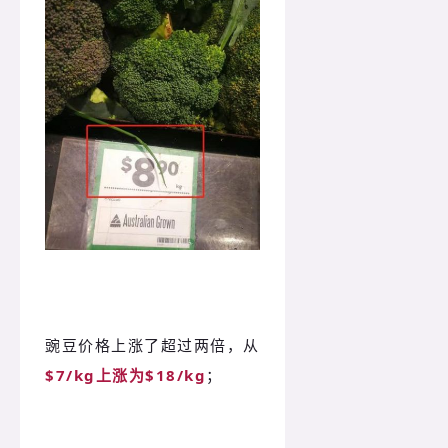
豌豆价格上涨了超过两倍，从
$7/kg上涨为$18/kg
；