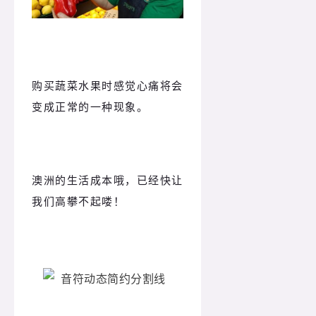
购买蔬菜水果时感觉心痛将会
变成正常的一种现象。
澳洲的生活成本哦，已经快让
我们高攀不起喽！