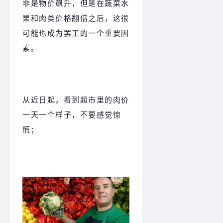
非是物价飙升，但是在蔬菜水
果和肉类价格翻倍之后，这很
可能也成为罢工的一个重要因
素。
从近日起，看到超市里的肉价
一天一个样子，不要感觉惊
慌；