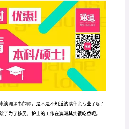
来澳洲读书的你，是不是不知道该读什么专业了呢？
除了为了移民，护士的工作在澳洲其实很吃香呢。