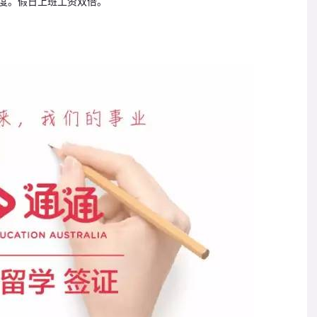
度。假日上班工资双倍。