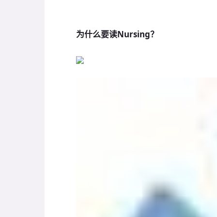
为什么要读Nursing？