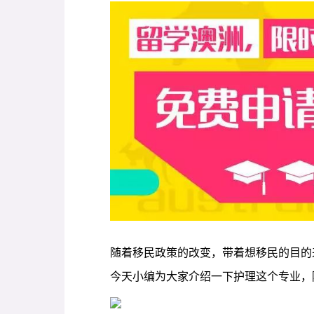
随着移民政策的改变，带着想移民的目的
今天小编为大家介绍一下护理这个专业，