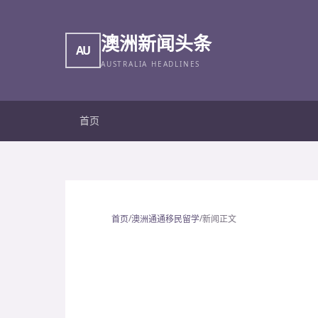
澳洲新闻头条
AU
AUSTRALIA HEADLINES
首页
/
/
首页
澳洲通通移民留学
新闻正文